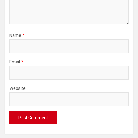
Name
*
Email
*
Website