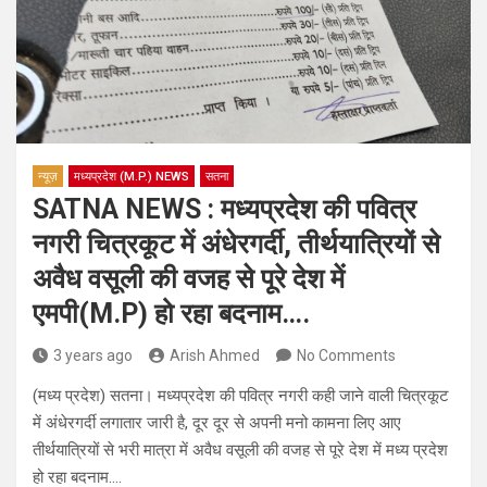
न्यूज़
मध्यप्रदेश (M.P.) NEWS
सतना
SATNA NEWS : मध्यप्रदेश की पवित्र
नगरी चित्रकूट में अंधेरगर्दी, तीर्थयात्रियों से
अवैध वसूली की वजह से पूरे देश में
एमपी(M.P) हो रहा बदनाम….
3 years ago
Arish Ahmed
No Comments
(मध्य प्रदेश) सतना। मध्यप्रदेश की पवित्र नगरी कही जाने वाली चित्रकूट
में अंधेरगर्दी लगातार जारी है, दूर दूर से अपनी मनो कामना लिए आए
तीर्थयात्रियों से भरी मात्रा में अवैध वसूली की वजह से पूरे देश में मध्य प्रदेश
हो रहा बदनाम….