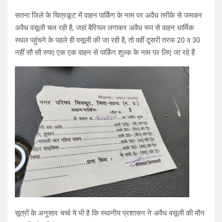
सतना जिले के चित्रकूट में वाहन पार्किंग के नाम पर अवैध तरीके से जमकर
अवैध वसूली चल रही है, जहां बैरियल लगाकर अवैध रूप से वाहन धार्मिक
स्थल पहुंचने के पहले ही वसूली की जा रही है, तो वहीं दूसरी तरफ 20 व 30
नहीं सौ सौ रुपए एक एक वाहन से पार्किंग शुल्क के नाम पर लिए जा रहे हैं.
सूत्रों के अनुसार चर्चा ये भी है कि स्थानीय प्रशासन ने अवैध वसूली की मौन