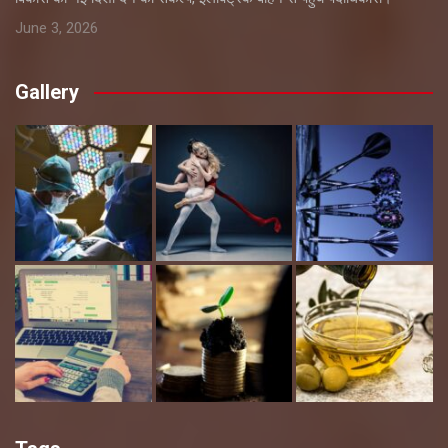
June 3, 2026
Gallery