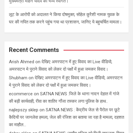
मुख्यमंत्री मोहन यादव का भव्य स्वागत।
लूट के आरोपी को अदालत ने किया दोषमुक्त, सोहेल कुरैशी नामक युवक के
घर की नपित तक करने पहुंच गया था प्रशासन, जानिए ये बहुचर्चित मामला।
Recent Comments
Arish Ahmed
on
देखिए अमरपाटन में हुए विवाद का Live वीडियो,
अमरपाटन मे पुराने विवाद को लेकर दो पक्षों में हुआ जमकर विवाद।
Shubham
on
देखिए अमरपाटन में हुए विवाद का Live वीडियो, अमरपाटन
मे पुराने विवाद को लेकर दो पक्षों में हुआ जमकर विवाद।
ecommerce
on
SATNA NEWS :जिले के थाना नादन देहात में गांजे
की बड़ी कार्यवाही, रीवा का शातिर गाँजा तस्कर लगा पुलिस के हाथ..
najlepszy sklep
on
SATNA NEWS : केंद्रीय जेल से पैरोल पर छूटे
कैदियों पर जानलेवा हमला, जेल की रंजिश का बताया जा रहा है मामला, दहशत
का माहौल…