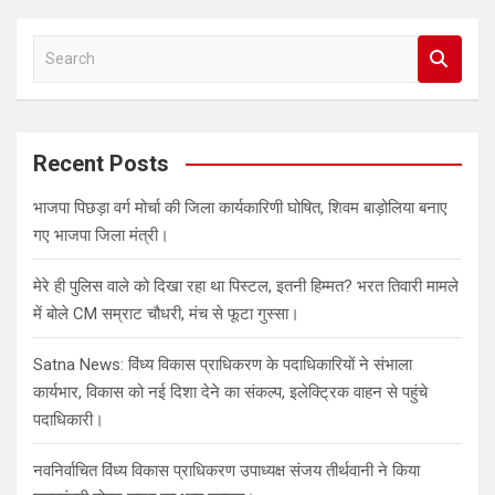
S
e
a
r
c
Recent Posts
h
भाजपा पिछड़ा वर्ग मोर्चा की जिला कार्यकारिणी घोषित, शिवम बाड़ोलिया बनाए
गए भाजपा जिला मंत्री।
मेरे ही पुलिस वाले को दिखा रहा था पिस्टल, इतनी हिम्मत? भरत तिवारी मामले
में बोले CM सम्राट चौधरी, मंच से फूटा गुस्सा।
Satna News: विंध्य विकास प्राधिकरण के पदाधिकारियों ने संभाला
कार्यभार, विकास को नई दिशा देने का संकल्प, इलेक्ट्रिक वाहन से पहुंचे
पदाधिकारी।
नवनिर्वाचित विंध्य विकास प्राधिकरण उपाध्यक्ष संजय तीर्थवानी ने किया