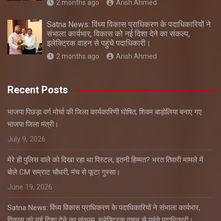
2 months ago
Arish Ahmed
Satna News: विंध्य विकास प्राधिकरण के पदाधिकारियों ने
संभाला कार्यभार, विकास को नई दिशा देने का संकल्प,
इलेक्ट्रिक वाहन से पहुंचे पदाधिकारी।
2 months ago
Arish Ahmed
Recent Posts
भाजपा पिछड़ा वर्ग मोर्चा की जिला कार्यकारिणी घोषित, शिवम बाड़ोलिया बनाए गए
भाजपा जिला मंत्री।
July 9, 2026
मेरे ही पुलिस वाले को दिखा रहा था पिस्टल, इतनी हिम्मत? भरत तिवारी मामले में
बोले CM सम्राट चौधरी, मंच से फूटा गुस्सा।
June 19, 2026
Satna News: विंध्य विकास प्राधिकरण के पदाधिकारियों ने संभाला कार्यभार,
विकास को नई दिशा देने का संकल्प, इलेक्ट्रिक वाहन से पहुंचे पदाधिकारी।