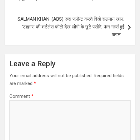
SALMAN KHAN :(ABS) एब्स फ्लॉन्ट करते दिखे सलमान खान,
‘टाइगर’ की शर्टलेस फोटो देख लोगो के छूटे पसीने, फैन गर्ल्स हुई
पागल….
Leave a Reply
Your email address will not be published.
Required fields
are marked
*
Comment
*