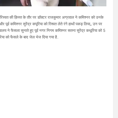
स्वत की क़िस्त के तौर पर डॉक्टर राजकुमार अग्रवाल ने कमिश्नर को उनके
ूर्व कमिश्नर सुरेंद्र कपूरिया को रिश्वत लेते रंगे हाथों पकड़ लिया,, उन पर
लय ने फैसला सुनाते हुए पूर्व नगर निगम कमिश्नर सतना सुरेंद्र कथूरिया को 5
िया को फैसले के बाद जेल भेज दिया गया है..