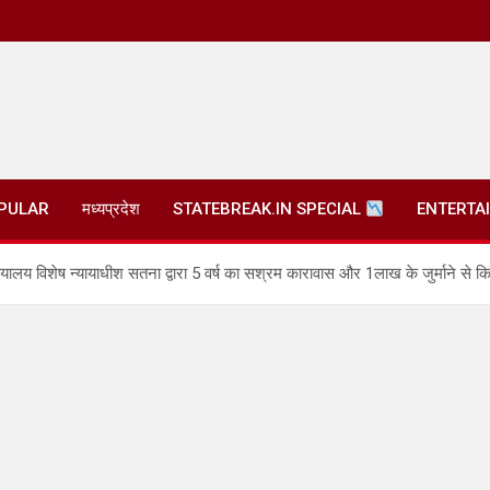
PULAR
मध्यप्रदेश
STATEBREAK.IN SPECIAL
ENTERTA
ालय विशेष न्यायाधीश सतना द्वारा 5 वर्ष का सश्रम कारावास और 1लाख के जुर्माने से कि