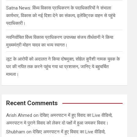
Satna News: विंध्य विकास प्राधिकरण के पदाधिकारियों ने संभाला
कार्यभार, विकास को नई दिशा देने का संकल्प, इलेक्ट्रिक वाहन से पहुंचे
पदाधिकारी।
नवनिर्वाचित विंध्य विकास प्राधिकरण उपाध्यक्ष संजय तीर्थवानी ने किया
मुख्यमंत्री मोहन यादव का भव्य स्वागत।
लूट के आरोपी को अदालत ने किया दोषमुक्त, सोहेल कुरैशी नामक युवक के
घर की नपित तक करने पहुंच गया था प्रशासन, जानिए ये बहुचर्चित
मामला।
Recent Comments
Arish Ahmed
on
देखिए अमरपाटन में हुए विवाद का Live वीडियो,
अमरपाटन मे पुराने विवाद को लेकर दो पक्षों में हुआ जमकर विवाद।
Shubham
on
देखिए अमरपाटन में हुए विवाद का Live वीडियो,