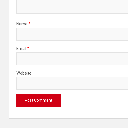
Name
*
Email
*
Website