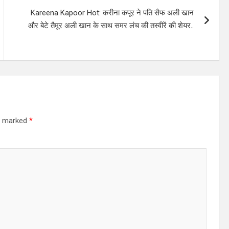
Kareena Kapoor Hot: करीना कपूर ने पति सैफ अली खान
और बेटे तैमूर अली खान के साथ समर लंच की तस्वीरें की शेयर..
re marked
*