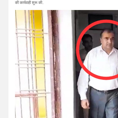
की कार्यवाही शुरू की..