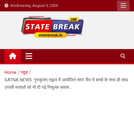
Skip
Wednesday, August 5, 2026
to
content
State Break
Home
न्यूज़
SATNA NEWS: गुरुकुलम् स्कूल में आयोजित समर कैंप में बच्चो के साथ ही साथ
उनकी माताओं को भी दी गई निशुल्क क्लास….