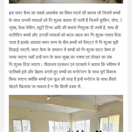
इस समर कैम्प का सबसे आकर्षक का विषय मदर्स की क्लास थी जिसमें बच्चों
के साथ उनकी माताओं को निःशुल्क क्लास दी जाती हैं जिसमें कुकिंग, योगा, 1
जुम्बा, केक मेकिंग, ब्यूटी टिप्स आदि की क्लास निशुल्क दी जाती है, साथ ही
प्रतिदिन बच्चों और उनकी माताओं को बदल-बदल कर निःशुल्क नाश्ता दिया
जाता है इसके आलावा समर कप्म के बीच बच्चों को थिएटर में निःशुल्क मूवी
दिखाई जाएगी, समर कैम्प के समापन में बच्चों को निःशुल्क वाटर कैम्प ले
जाया जाएगा जहाँ उन्हें फन के साथ सुबह का नाश्ता एवं दोपहर का लंब
निःशुल्क दिया जाएगा। विद्यालय प्रबंधन एवं प्राचार्य ने बताया कि भविषय में
प्रतिवर्ष इसे और बेहतर बनाते हुए बच्चों का मनोरंजन के साथ पूर्ण विकास
किया जाएगा क्योंकि बच्चों एक फूल की तरह हैं इन्हें मनोरंज के साथ हँसते
खेलते खिलाया जा सकता है न कि किसी दबाव से….