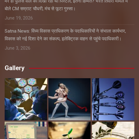
मेरे ही पुलिस वाले को दिखा रहा था पिस्टल, इतनी हिम्मत? भरत तिवारी मामले में
बोले CM सम्राट चौधरी, मंच से फूटा गुस्सा।
June 19, 2026
Satna News: विंध्य विकास प्राधिकरण के पदाधिकारियों ने संभाला कार्यभार,
विकास को नई दिशा देने का संकल्प, इलेक्ट्रिक वाहन से पहुंचे पदाधिकारी।
June 3, 2026
Gallery