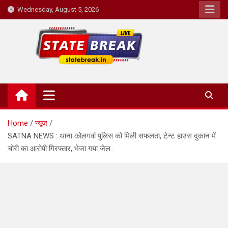
Skip
Wednesday, August 5, 2026
to
content
State Break
Home
न्यूज़
SATNA NEWS : थाना कोलगवां पुलिस को मिली सफलता, टेन्ट हाउस दुकान में
चोरी का आरोपी गिरफ्तार, भेजा गया जेल..