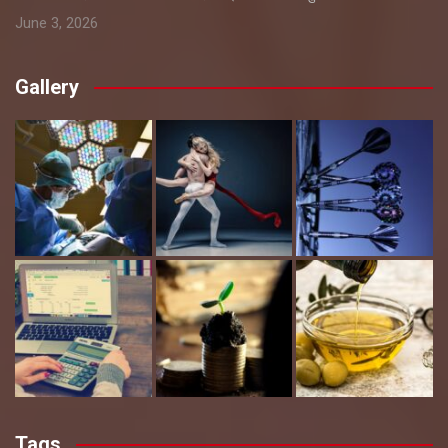
June 3, 2026
Gallery
Tags