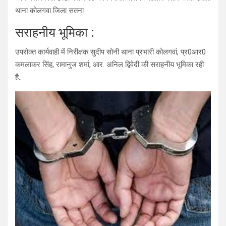
थाना कोलगवा जिला सतना
सराहनीय भूमिका :
उपरोक्त कार्यवाही में निरीक्षक सुदीप सोनी थाना प्रभारी कोलगवां, प्र0आर0
कमलाकर सिंह, रामानुज शर्मा, आर. अनिल द्विवेदी की सराहनीय भूमिका रही
है..