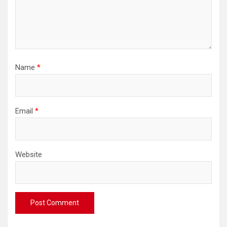
Name
*
Email
*
Website