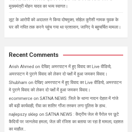
मुख्यमंत्री मोहन यादव का भव्य स्वागत।
लूट के आरोपी को अदालत ने किया दोषमुक्त, सोहेल कुरैशी नामक युवक के
घर की नपित तक करने पहुंच गया था प्रशासन, जानिए ये बहुचर्चित मामला।
Recent Comments
Arish Ahmed
on
देखिए अमरपाटन में हुए विवाद का Live वीडियो,
अमरपाटन मे पुराने विवाद को लेकर दो पक्षों में हुआ जमकर विवाद।
Shubham
on
देखिए अमरपाटन में हुए विवाद का Live वीडियो, अमरपाटन
मे पुराने विवाद को लेकर दो पक्षों में हुआ जमकर विवाद।
ecommerce
on
SATNA NEWS :जिले के थाना नादन देहात में गांजे
की बड़ी कार्यवाही, रीवा का शातिर गाँजा तस्कर लगा पुलिस के हाथ..
najlepszy sklep
on
SATNA NEWS : केंद्रीय जेल से पैरोल पर छूटे
कैदियों पर जानलेवा हमला, जेल की रंजिश का बताया जा रहा है मामला, दहशत
का माहौल…