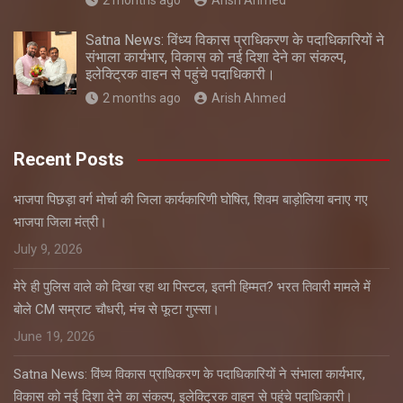
Satna News: विंध्य विकास प्राधिकरण के पदाधिकारियों ने
संभाला कार्यभार, विकास को नई दिशा देने का संकल्प,
इलेक्ट्रिक वाहन से पहुंचे पदाधिकारी।
2 months ago
Arish Ahmed
Recent Posts
भाजपा पिछड़ा वर्ग मोर्चा की जिला कार्यकारिणी घोषित, शिवम बाड़ोलिया बनाए गए
भाजपा जिला मंत्री।
July 9, 2026
मेरे ही पुलिस वाले को दिखा रहा था पिस्टल, इतनी हिम्मत? भरत तिवारी मामले में
बोले CM सम्राट चौधरी, मंच से फूटा गुस्सा।
June 19, 2026
Satna News: विंध्य विकास प्राधिकरण के पदाधिकारियों ने संभाला कार्यभार,
विकास को नई दिशा देने का संकल्प, इलेक्ट्रिक वाहन से पहुंचे पदाधिकारी।