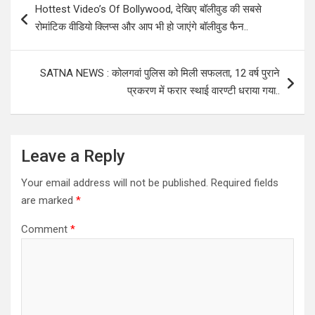
Hottest Video’s Of Bollywood, देखिए बॉलीवुड की सबसे
navigation
रोमांटिक वीडियो क्लिप्स और आप भी हो जाएंगे बॉलीवुड फैन..
SATNA NEWS : कोलगवां पुलिस को मिली सफलता, 12 वर्ष पुराने
प्रकरण में फरार स्थाई वारण्टी धराया गया..
Leave a Reply
Your email address will not be published.
Required fields
are marked
*
Comment
*