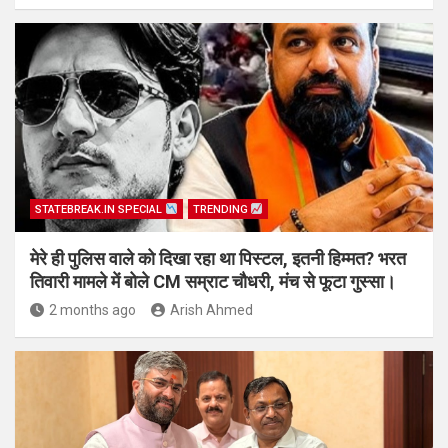
STATEBREAK.IN SPECIAL
TRENDING
मेरे ही पुलिस वाले को दिखा रहा था पिस्टल, इतनी हिम्मत? भरत
तिवारी मामले में बोले CM सम्राट चौधरी, मंच से फूटा गुस्सा।
2 months ago
Arish Ahmed