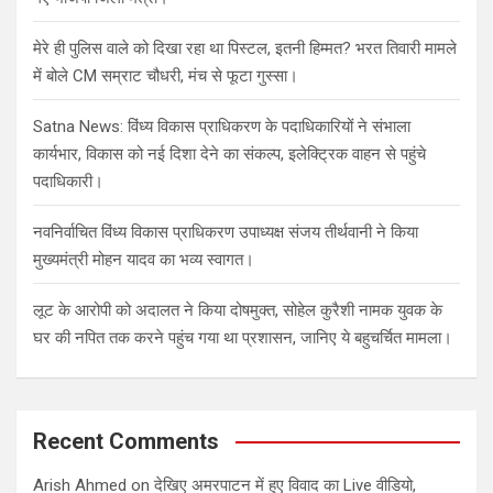
मेरे ही पुलिस वाले को दिखा रहा था पिस्टल, इतनी हिम्मत? भरत तिवारी मामले
में बोले CM सम्राट चौधरी, मंच से फूटा गुस्सा।
Satna News: विंध्य विकास प्राधिकरण के पदाधिकारियों ने संभाला
कार्यभार, विकास को नई दिशा देने का संकल्प, इलेक्ट्रिक वाहन से पहुंचे
पदाधिकारी।
नवनिर्वाचित विंध्य विकास प्राधिकरण उपाध्यक्ष संजय तीर्थवानी ने किया
मुख्यमंत्री मोहन यादव का भव्य स्वागत।
लूट के आरोपी को अदालत ने किया दोषमुक्त, सोहेल कुरैशी नामक युवक के
घर की नपित तक करने पहुंच गया था प्रशासन, जानिए ये बहुचर्चित मामला।
Recent Comments
Arish Ahmed
on
देखिए अमरपाटन में हुए विवाद का Live वीडियो,