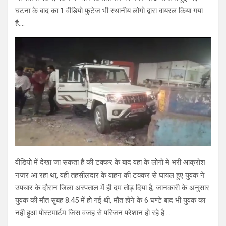
घटना के बाद का 1 वीडियो फुटेज भी स्थानीय लोगो द्वारा वायरल किया गया
है….
वीडियो में देखा जा सकता है की टक्कर के बाद वहा के लोगो मे भरी आक्रोश
नजर आ रहा था, वही तहसीलदार के वाहन की टक्कर से घायल हुए युवक ने
उपचार के दौरान जिला अस्पताल में ही दम तोड़ दिया है, जानकारी के अनुसार
युवक की मौत सुबह 8.45 में हो गई थी, मौत होने के 6 घण्टे बाद भी युवक का
नही हुआ पोस्टमार्टम जिस वजह से परिजन परेशान हो रहे है….