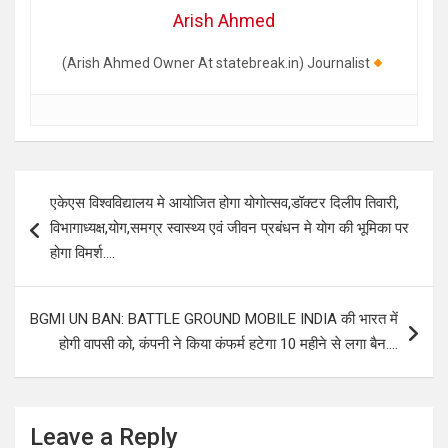
Arish Ahmed
(Arish Ahmed Owner At statebreak.in) Journalist
Post
एकेएस विश्वविद्यालय मे आयोजित होगा योगोत्सव,डॉक्टर दिलीप तिवारी,
navigation
विभागाध्यक्ष,योग,समग्र स्वास्थ्य एवं जीवन प्रबंधन मे योग की भूमिका पर
होगा विमर्श….
BGMI UN BAN: BATTLE GROUND MOBILE INDIA की भारत में
होगी वापसी को, कंपनी ने किया कंफर्म हटेगा 10 महीने से लगा बैन….
Leave a Reply