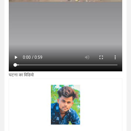
घटना का विडियो