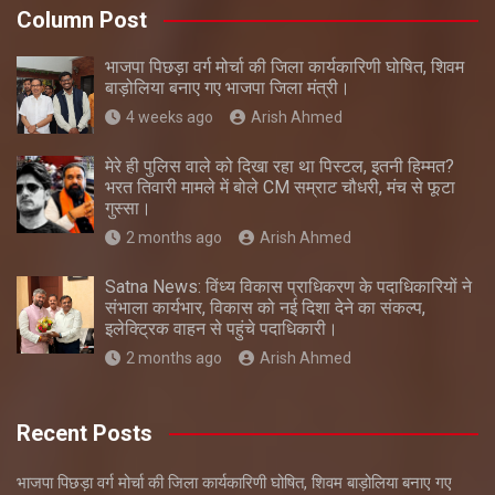
Column Post
भाजपा पिछड़ा वर्ग मोर्चा की जिला कार्यकारिणी घोषित, शिवम
बाड़ोलिया बनाए गए भाजपा जिला मंत्री।
4 weeks ago
Arish Ahmed
मेरे ही पुलिस वाले को दिखा रहा था पिस्टल, इतनी हिम्मत?
भरत तिवारी मामले में बोले CM सम्राट चौधरी, मंच से फूटा
गुस्सा।
2 months ago
Arish Ahmed
Satna News: विंध्य विकास प्राधिकरण के पदाधिकारियों ने
संभाला कार्यभार, विकास को नई दिशा देने का संकल्प,
इलेक्ट्रिक वाहन से पहुंचे पदाधिकारी।
2 months ago
Arish Ahmed
Recent Posts
भाजपा पिछड़ा वर्ग मोर्चा की जिला कार्यकारिणी घोषित, शिवम बाड़ोलिया बनाए गए