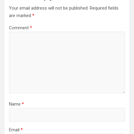
Your email address will not be published.
Required fields
are marked
*
Comment
*
Name
*
Email
*