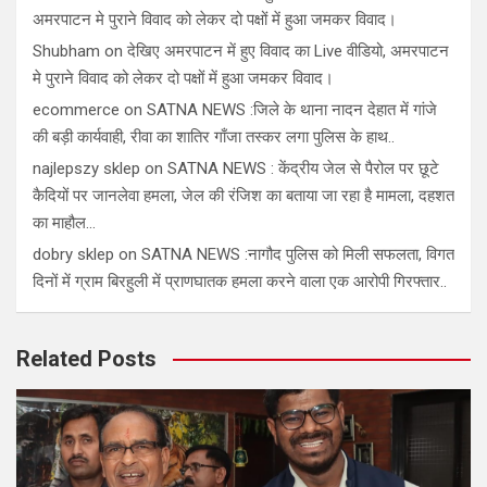
अमरपाटन मे पुराने विवाद को लेकर दो पक्षों में हुआ जमकर विवाद।
Shubham
on
देखिए अमरपाटन में हुए विवाद का Live वीडियो, अमरपाटन
मे पुराने विवाद को लेकर दो पक्षों में हुआ जमकर विवाद।
ecommerce
on
SATNA NEWS :जिले के थाना नादन देहात में गांजे
की बड़ी कार्यवाही, रीवा का शातिर गाँजा तस्कर लगा पुलिस के हाथ..
najlepszy sklep
on
SATNA NEWS : केंद्रीय जेल से पैरोल पर छूटे
कैदियों पर जानलेवा हमला, जेल की रंजिश का बताया जा रहा है मामला, दहशत
का माहौल…
dobry sklep
on
SATNA NEWS :नागौद पुलिस को मिली सफलता, विगत
दिनों में ग्राम बिरहुली में प्राणघातक हमला करने वाला एक आरोपी गिरफ्तार..
Related Posts