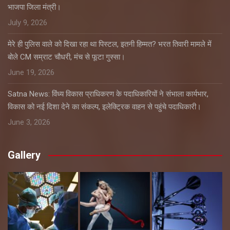
भाजपा जिला मंत्री।
July 9, 2026
मेरे ही पुलिस वाले को दिखा रहा था पिस्टल, इतनी हिम्मत? भरत तिवारी मामले में
बोले CM सम्राट चौधरी, मंच से फूटा गुस्सा।
June 19, 2026
Satna News: विंध्य विकास प्राधिकरण के पदाधिकारियों ने संभाला कार्यभार,
विकास को नई दिशा देने का संकल्प, इलेक्ट्रिक वाहन से पहुंचे पदाधिकारी।
June 3, 2026
Gallery