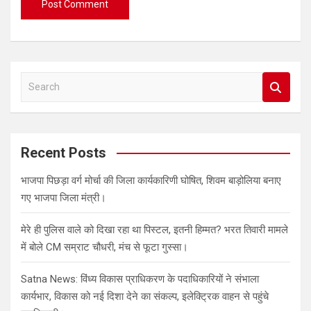
S
e
a
r
c
Recent Posts
h
भाजपा पिछड़ा वर्ग मोर्चा की जिला कार्यकारिणी घोषित, शिवम बाड़ोलिया बनाए
गए भाजपा जिला मंत्री।
मेरे ही पुलिस वाले को दिखा रहा था पिस्टल, इतनी हिम्मत? भरत तिवारी मामले
में बोले CM सम्राट चौधरी, मंच से फूटा गुस्सा।
Satna News: विंध्य विकास प्राधिकरण के पदाधिकारियों ने संभाला
कार्यभार, विकास को नई दिशा देने का संकल्प, इलेक्ट्रिक वाहन से पहुंचे