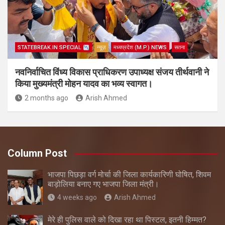
STATEBREAK.IN SPECIAL
न्यूज़
मध्यप्रदेश (M.P.) NEWS
सतना
नवनिर्वाचित विंध्य विकास प्राधिकरण उपाध्यक्ष संजय तीर्थवानी ने
किया मुख्यमंत्री मोहन यादव का भव्य स्वागत।
2 months ago
Arish Ahmed
Column Post
भाजपा पिछड़ा वर्ग मोर्चा की जिला कार्यकारिणी घोषित, शिवम
बाड़ोलिया बनाए गए भाजपा जिला मंत्री।
4 weeks ago
Arish Ahmed
मेरे ही पुलिस वाले को दिखा रहा था पिस्टल, इतनी हिम्मत?