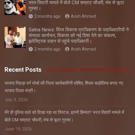
भरत तिवारी मामले में बोले CM सम्राट चौधरी, मंच से फूटा
गुस्सा।
2 months ago
Arish Ahmed
Satna News: विंध्य विकास प्राधिकरण के पदाधिकारियों ने
संभाला कार्यभार, विकास को नई दिशा देने का संकल्प,
इलेक्ट्रिक वाहन से पहुंचे पदाधिकारी।
2 months ago
Arish Ahmed
Recent Posts
भाजपा पिछड़ा वर्ग मोर्चा की जिला कार्यकारिणी घोषित, शिवम बाड़ोलिया बनाए गए
भाजपा जिला मंत्री।
July 9, 2026
मेरे ही पुलिस वाले को दिखा रहा था पिस्टल, इतनी हिम्मत? भरत तिवारी मामले में
बोले CM सम्राट चौधरी, मंच से फूटा गुस्सा।
June 19, 2026