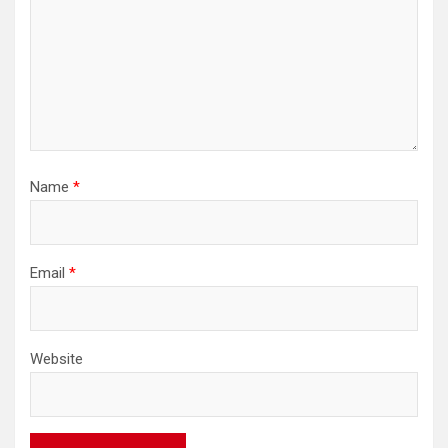
Name
*
Email
*
Website