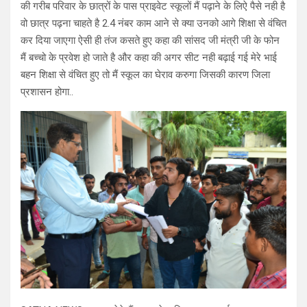
की गरीब परिवार के छात्रों के पास प्राइवेट स्कूलों मैं पढ़ाने के लिऐ पैसे नही है
वो छात्र पढ़ना चाहते है 2.4 नंबर काम आने से क्या उनको आगे शिक्षा से वंचित
कर दिया जाएगा ऐसी ही तंज कसते हुए कहा की सांसद जी मंत्री जी के फोन
मैं बच्चो के प्रवेश हो जाते है और कहा की अगर सीट नही बढ़ाई गई मेरे भाई
बहन शिक्षा से वंचित हुए तो मैं स्कूल का घेराव करुगा जिसकी कारण जिला
प्रशासन होगा..