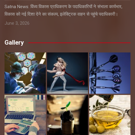
Satna News: विंध्य विकास प्राधिकरण के पदाधिकारियों ने संभाला कार्यभार,
विकास को नई दिशा देने का संकल्प, इलेक्ट्रिक वाहन से पहुंचे पदाधिकारी।
June 3, 2026
Gallery