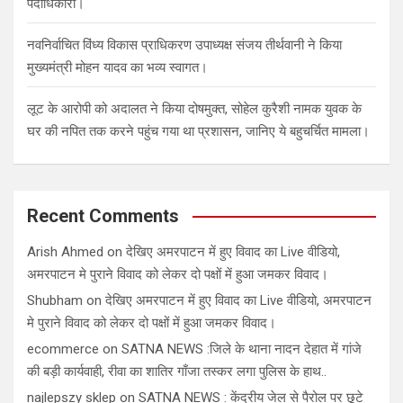
पदाधिकारी।
नवनिर्वाचित विंध्य विकास प्राधिकरण उपाध्यक्ष संजय तीर्थवानी ने किया
मुख्यमंत्री मोहन यादव का भव्य स्वागत।
लूट के आरोपी को अदालत ने किया दोषमुक्त, सोहेल कुरैशी नामक युवक के
घर की नपित तक करने पहुंच गया था प्रशासन, जानिए ये बहुचर्चित मामला।
Recent Comments
Arish Ahmed
on
देखिए अमरपाटन में हुए विवाद का Live वीडियो,
अमरपाटन मे पुराने विवाद को लेकर दो पक्षों में हुआ जमकर विवाद।
Shubham
on
देखिए अमरपाटन में हुए विवाद का Live वीडियो, अमरपाटन
मे पुराने विवाद को लेकर दो पक्षों में हुआ जमकर विवाद।
ecommerce
on
SATNA NEWS :जिले के थाना नादन देहात में गांजे
की बड़ी कार्यवाही, रीवा का शातिर गाँजा तस्कर लगा पुलिस के हाथ..
najlepszy sklep
on
SATNA NEWS : केंद्रीय जेल से पैरोल पर छूटे