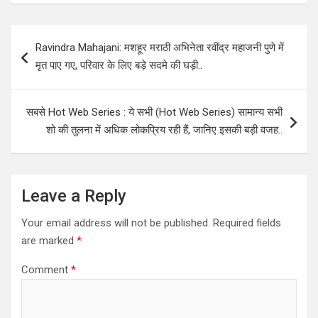
Post
Ravindra Mahajani: मशहूर मराठी अभिनेता रवींद्र महाजनी पुणे में
navigation
मृत पाए गए, परिवार के लिए बड़े सदमे की घड़ी..
सबसे Hot Web Series : ये सभी (Hot Web Series) सामान्य सभी
शो की तुलना में अधिक लोकप्रिय रही हैं, जानिए इसकी बड़ी वजह..
Leave a Reply
Your email address will not be published.
Required fields
are marked
*
Comment
*