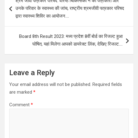
श्रम जीवी पत्रकार परिषद: वरिष्ठ चिकित्सकों ने की पत्रकारों और
navigation
उनके परिवार के स्वास्थ्य की जांच, राष्ट्रीय श्रमजीवी पत्रकार परिषद
द्वारा स्वास्थ्य शिविर का आयोजन….
Board 8th Result 2023: मध्य प्रदेश 8वीं बोर्ड का रिजल्ट हुआ
घोषित, यहां मिलेगा आपको डायरेक्ट लिंक, देखिए रिजल्ट….
Leave a Reply
Your email address will not be published.
Required fields
are marked
*
Comment
*