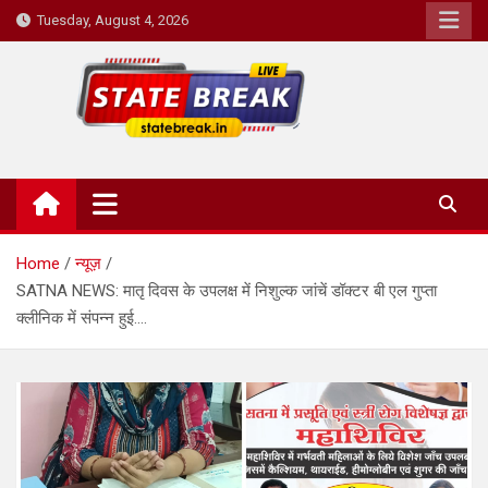
Skip
Tuesday, August 4, 2026
to
content
State Break
Home
न्यूज़
SATNA NEWS: मातृ दिवस के उपलक्ष में निशुल्क जांचें डॉक्टर बी एल गुप्ता
क्लीनिक में संपन्न हुई….