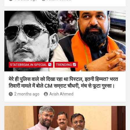
STATEBREAK.IN SPECIAL
TRENDING
मेरे ही पुलिस वाले को दिखा रहा था पिस्टल, इतनी हिम्मत? भरत
तिवारी मामले में बोले CM सम्राट चौधरी, मंच से फूटा गुस्सा।
2 months ago
Arish Ahmed