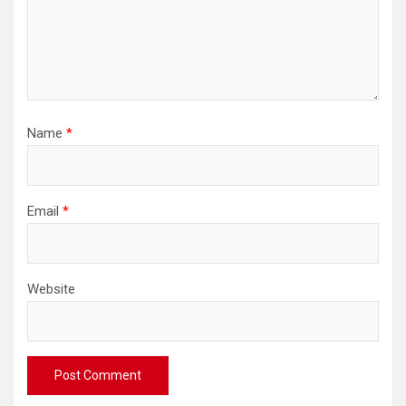
Name
*
Email
*
Website