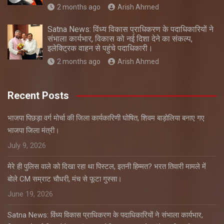
2 months ago
Arish Ahmed
Satna News: विंध्य विकास प्राधिकरण के पदाधिकारियों ने
संभाला कार्यभार, विकास को नई दिशा देने का संकल्प,
इलेक्ट्रिक वाहन से पहुंचे पदाधिकारी।
2 months ago
Arish Ahmed
Recent Posts
भाजपा पिछड़ा वर्ग मोर्चा की जिला कार्यकारिणी घोषित, शिवम बाड़ोलिया बनाए गए
भाजपा जिला मंत्री।
July 9, 2026
मेरे ही पुलिस वाले को दिखा रहा था पिस्टल, इतनी हिम्मत? भरत तिवारी मामले में
बोले CM सम्राट चौधरी, मंच से फूटा गुस्सा।
June 19, 2026
Satna News: विंध्य विकास प्राधिकरण के पदाधिकारियों ने संभाला कार्यभार,