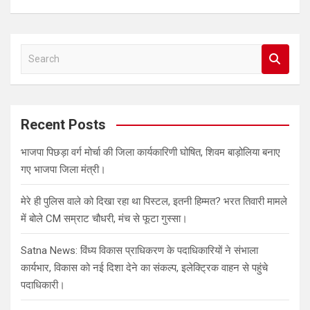
S
e
a
r
c
Recent Posts
h
भाजपा पिछड़ा वर्ग मोर्चा की जिला कार्यकारिणी घोषित, शिवम बाड़ोलिया बनाए
गए भाजपा जिला मंत्री।
मेरे ही पुलिस वाले को दिखा रहा था पिस्टल, इतनी हिम्मत? भरत तिवारी मामले
में बोले CM सम्राट चौधरी, मंच से फूटा गुस्सा।
Satna News: विंध्य विकास प्राधिकरण के पदाधिकारियों ने संभाला
कार्यभार, विकास को नई दिशा देने का संकल्प, इलेक्ट्रिक वाहन से पहुंचे
पदाधिकारी।