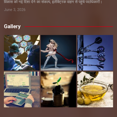
विकास को नई दिशा देने का संकल्प, इलेक्ट्रिक वाहन से पहुंचे पदाधिकारी।
June 3, 2026
Gallery