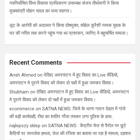
नवनिर्वाचित विंध्य विकास प्राधिकरण उपाध्यक्ष संजय तीर्थवानी ने किया
मुख्यमंत्री मोहन यादव का भव्य स्वागत।
लूट के आरोपी को अदालत ने किया दोषमुक्त, सोहेल कुरैशी नामक युवक के
घर की नपित तक करने पहुंच गया था प्रशासन, जानिए ये बहुचर्चित मामला।
Recent Comments
Arish Ahmed
on
देखिए अमरपाटन में हुए विवाद का Live वीडियो,
अमरपाटन मे पुराने विवाद को लेकर दो पक्षों में हुआ जमकर विवाद।
Shubham
on
देखिए अमरपाटन में हुए विवाद का Live वीडियो, अमरपाटन
मे पुराने विवाद को लेकर दो पक्षों में हुआ जमकर विवाद।
ecommerce
on
SATNA NEWS :जिले के थाना नादन देहात में गांजे
की बड़ी कार्यवाही, रीवा का शातिर गाँजा तस्कर लगा पुलिस के हाथ..
najlepszy sklep
on
SATNA NEWS : केंद्रीय जेल से पैरोल पर छूटे
कैदियों पर जानलेवा हमला, जेल की रंजिश का बताया जा रहा है मामला, दहशत