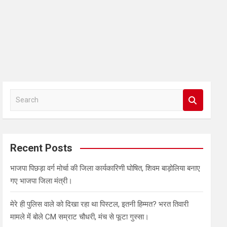
S
e
a
r
c
Recent Posts
h
भाजपा पिछड़ा वर्ग मोर्चा की जिला कार्यकारिणी घोषित, शिवम बाड़ोलिया बनाए
गए भाजपा जिला मंत्री।
मेरे ही पुलिस वाले को दिखा रहा था पिस्टल, इतनी हिम्मत? भरत तिवारी
मामले में बोले CM सम्राट चौधरी, मंच से फूटा गुस्सा।