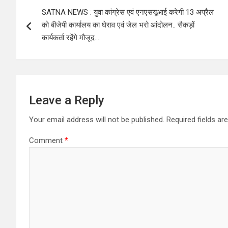
Post
SATNA NEWS : युवा कांग्रेस एवं एनएसयूआई करेगी 13 अप्रैल
navigation
को बीजेपी कार्यालय का घेराव एवं जेल भरो आंदोलन.. सैकड़ों
कार्यकर्ता रहेंगे मौजूद….
Leave a Reply
Your email address will not be published.
Required fields a
Comment
*