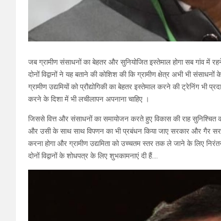
जब ग्रामीण संसाधनों का बेहतर और सुनियोजित इस्तेमाल होगा सब गांव में रहने 
दोनों विद्वानों ने यह बताने की कोशिश की कि ग्रामीण क्षेत्र अभी भी संसाध
ग्रामीण उद्यमियों को प्रौद्योगिकी का बेहतर इस्तेमाल करने की ट्रेनिंग भी प्र
करने के दिशा में भी लचीलापन अपनाना चाहिए ।
जिससे वित्त और संसाधनों का समायोजन करते हुए विकास की राह सुनिश्चित
और उसी के साथ साथ विपणन का भी प्रबंधन किया जाए सरकार और गैर सरकारी
करना होगा और ग्रामीण उद्यमिता को उच्चतम स्तर तक ले जाने के लिए निरंतर 
दोनों विद्वानों के शोधपत्र के लिए शुभकामनाएं दी हैं….