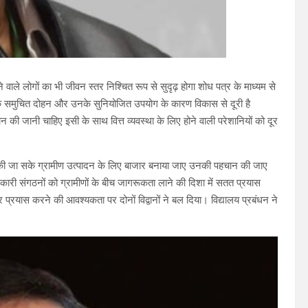
वाले लोगों का भी जीवन स्तर निश्चित रूप से सुदृढ़ होगा शोध पत्र के माध्यम से
नों के समुचित दोहन और उनके सुनियोजित उपयोग के कारण विकास से दूरी है
दान की जानी चाहिए इसी के साथ वित्त व्यवस्था के लिए होने वाली परेशानियों को दूर
 की जा सके ग्रामीण उत्पादन के लिए बाजार बनाया जाए उनकी पहचान की जाए
 संगठनों को ग्रामीणों के बीच जागरूकता लाने की दिशा में सतत प्रयास
प्रयास करने की आवश्यकता पर दोनों विद्वानों ने बल दिया। विद्यालय प्रबंधन ने