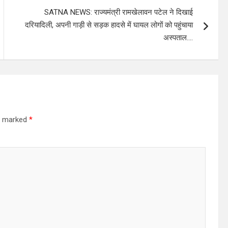
SATNA NEWS: राज्यमंत्री रामखेलावन पटेल ने दिखाई
दरियादिली, अपनी गाड़ी से सड़क हादसे में घायल लोगों को पहुंचाया
अस्पताल….
re marked
*