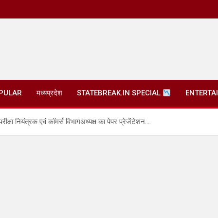
PULAR
मध्यप्रदेश
STATEBREAK.IN SPECIAL
ENTERTA
षा नियंत्रक एवं कॉमर्स विभागअध्यक्ष का पेपर प्रेजेंटेशन….