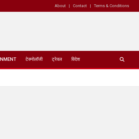
About
Contact
Terms & Conditions
INMENT
टेक्नोलॉजी
ट्रेवल
विदेश