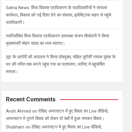
Satna News: विंध्य विकास प्राधिकरण के पदाधिकारियों ने संभाला
कार्यभार, विकास को नई दिशा देने का संकल्प, इलेक्ट्रिक वाहन से पहुंचे
पदाधिकारी।
नवनिर्वाचित विंध्य विकास प्राधिकरण उपाध्यक्ष संजय तीर्थवानी ने किया
मुख्यमंत्री मोहन यादव का भव्य स्वागत।
लूट के आरोपी को अदालत ने किया दोषमुक्त, सोहेल कुरैशी नामक युवक के
घर की नपित तक करने पहुंच गया था प्रशासन, जानिए ये बहुचर्चित
मामला।
Recent Comments
Arish Ahmed
on
देखिए अमरपाटन में हुए विवाद का Live वीडियो,
अमरपाटन मे पुराने विवाद को लेकर दो पक्षों में हुआ जमकर विवाद।
Shubham
on
देखिए अमरपाटन में हुए विवाद का Live वीडियो,