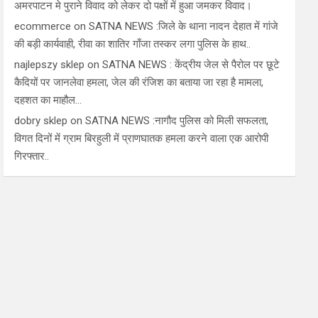
अमरपाटन मे पुराने विवाद को लेकर दो पक्षों में हुआ जमकर विवाद।
ecommerce
on
SATNA NEWS :जिले के थाना नादन देहात में गांजे
की बड़ी कार्यवाही, रीवा का शातिर गाँजा तस्कर लगा पुलिस के हाथ..
najlepszy sklep
on
SATNA NEWS : केंद्रीय जेल से पैरोल पर छूटे
कैदियों पर जानलेवा हमला, जेल की रंजिश का बताया जा रहा है मामला,
दहशत का माहौल…
dobry sklep
on
SATNA NEWS :नागौद पुलिस को मिली सफलता,
विगत दिनों में ग्राम बिरहुली में प्राणघातक हमला करने वाला एक आरोपी
गिरफ्तार..