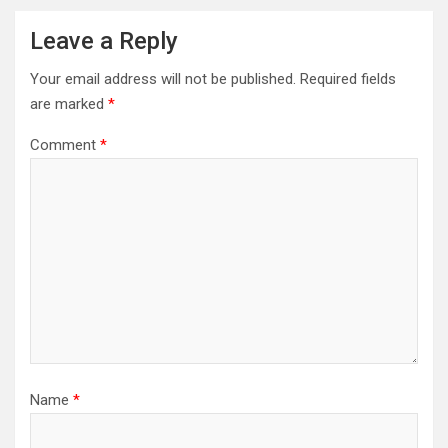
Leave a Reply
Your email address will not be published.
Required fields
are marked
*
Comment
*
Name
*