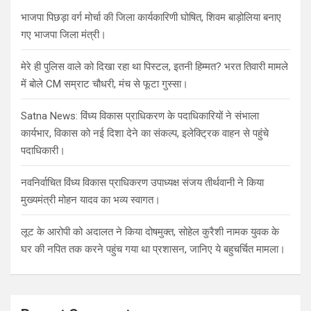
h
भाजपा पिछड़ा वर्ग मोर्चा की जिला कार्यकारिणी घोषित, शिवम बाड़ोलिया बनाए
गए भाजपा जिला मंत्री।
मेरे ही पुलिस वाले को दिखा रहा था पिस्टल, इतनी हिम्मत? भरत तिवारी मामले
में बोले CM सम्राट चौधरी, मंच से फूटा गुस्सा।
Satna News: विंध्य विकास प्राधिकरण के पदाधिकारियों ने संभाला
कार्यभार, विकास को नई दिशा देने का संकल्प, इलेक्ट्रिक वाहन से पहुंचे
पदाधिकारी।
नवनिर्वाचित विंध्य विकास प्राधिकरण उपाध्यक्ष संजय तीर्थवानी ने किया
मुख्यमंत्री मोहन यादव का भव्य स्वागत।
लूट के आरोपी को अदालत ने किया दोषमुक्त, सोहेल कुरैशी नामक युवक के
घर की नपित तक करने पहुंच गया था प्रशासन, जानिए ये बहुचर्चित मामला।