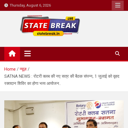
Skip
Thursday, August 6, 2026
to
content
State Break
Home
न्यूज़
SATNA NEWS : रोटरी क्लब की नए सत्र की बैठक संपन्न, 1 जुलाई को वृहद
रक्तदान शिविर का होगा भव्य आयोजन..