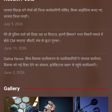
भाजपा पिछड़ा वर्ग मोर्चा की जिला कार्यकारिणी घोषित, शिवम बाड़ोलिया बनाए गए
भाजपा जिला मंत्री।
July 9, 2026
मेरे ही पुलिस वाले को दिखा रहा था पिस्टल, इतनी हिम्मत? भरत तिवारी मामले में
बोले CM सम्राट चौधरी, मंच से फूटा गुस्सा।
June 19, 2026
Satna News: विंध्य विकास प्राधिकरण के पदाधिकारियों ने संभाला कार्यभार,
विकास को नई दिशा देने का संकल्प, इलेक्ट्रिक वाहन से पहुंचे पदाधिकारी।
June 3, 2026
Gallery