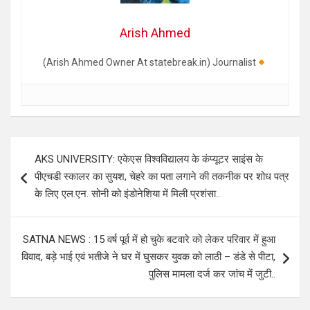
Arish Ahmed
(Arish Ahmed Owner At statebreak.in) Journalist
Post
AKS UNIVERSITY: एकेएस विश्वविद्यालय के कंप्यूटर साइंस के
navigation
पीएचडी स्कालर का सुयश, चेहरे का पता लगाने की तकनीक पर शोध पत्र
के लिए एल.एन. सोनी को इंडोनेशिया में मिली प्रशंसा..
SATNA NEWS : 15 वर्ष पूर्व में हो चुके बटवारे को लेकर परिवार में हुआ
विवाद, बड़े भाई एवं भतीजे ने घर में घुसकर युवक को लाठी – डंडे से पीटा,
पुलिस मामला दर्ज कर जांच में जुटी..