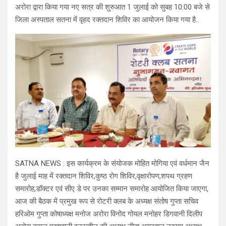
अरोरा द्वारा किया गया नए सत्र की शुरुआत 1 जुलाई को सुबह 10:00 बजे से
जिला अस्पताल सतना में वृहद रक्तदान शिविर का आयोजन किया गया है..
SATNA NEWS : इस कार्यक्रम के संयोजक मोहित मोगिया एवं वर्धमान जैन
है जुलाई माह में रक्तदान शिविर,कुष्ठ रोग शिविर,वृक्षारोपण,शपथ ग्रहण
समारोह,डॉक्टर एवं सीए डे पर उनका सम्मान समारोह आयोजित किया जाएगा,
आज की बैठक में प्रमुख रूप से रोटरी क्लब के अध्यक्ष संतोष गुप्ता सचिव
हरिओम गुप्ता कोषाध्यक्ष मनोज अरोरा विनोद गोयल मनोहर डिगवानी दिलीप