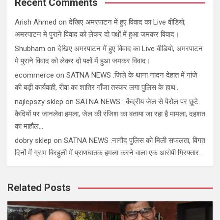
Recent Comments
Arish Ahmed
on
देखिए अमरपाटन में हुए विवाद का Live वीडियो,
अमरपाटन मे पुराने विवाद को लेकर दो पक्षों में हुआ जमकर विवाद।
Shubham
on
देखिए अमरपाटन में हुए विवाद का Live वीडियो, अमरपाटन
मे पुराने विवाद को लेकर दो पक्षों में हुआ जमकर विवाद।
ecommerce
on
SATNA NEWS :जिले के थाना नादन देहात में गांजे
की बड़ी कार्यवाही, रीवा का शातिर गाँजा तस्कर लगा पुलिस के हाथ..
najlepszy sklep
on
SATNA NEWS : केंद्रीय जेल से पैरोल पर छूटे
कैदियों पर जानलेवा हमला, जेल की रंजिश का बताया जा रहा है मामला, दहशत
का माहौल…
dobry sklep
on
SATNA NEWS :नागौद पुलिस को मिली सफलता, विगत
दिनों में ग्राम बिरहुली में प्राणघातक हमला करने वाला एक आरोपी गिरफ्तार..
Related Posts