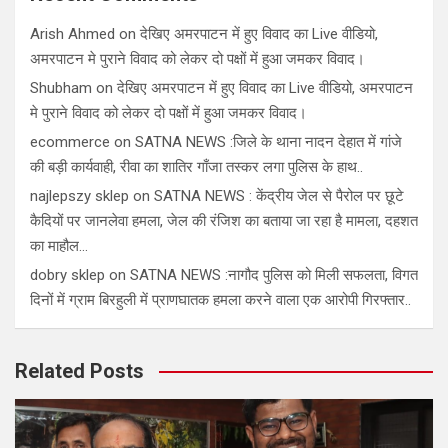
Arish Ahmed
on
देखिए अमरपाटन में हुए विवाद का Live वीडियो,
अमरपाटन मे पुराने विवाद को लेकर दो पक्षों में हुआ जमकर विवाद।
Shubham
on
देखिए अमरपाटन में हुए विवाद का Live वीडियो, अमरपाटन
मे पुराने विवाद को लेकर दो पक्षों में हुआ जमकर विवाद।
ecommerce
on
SATNA NEWS :जिले के थाना नादन देहात में गांजे
की बड़ी कार्यवाही, रीवा का शातिर गाँजा तस्कर लगा पुलिस के हाथ..
najlepszy sklep
on
SATNA NEWS : केंद्रीय जेल से पैरोल पर छूटे
कैदियों पर जानलेवा हमला, जेल की रंजिश का बताया जा रहा है मामला, दहशत
का माहौल…
dobry sklep
on
SATNA NEWS :नागौद पुलिस को मिली सफलता, विगत
दिनों में ग्राम बिरहुली में प्राणघातक हमला करने वाला एक आरोपी गिरफ्तार..
Related Posts