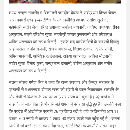
शपथ ग्रहण समारोह में वित्तमंत्री जगदीश देवडा ने सर्वप्रथम विन्ध्य चेम्बर
आफ कामर्स एण्ड इण्डस्टीªज के नव निर्वाचित अध्यक्ष सतीश सुखेजा,
महामंत्री संदीप जैन, वरिष्ठ उपाध्यक्ष मनोहर बाधवानी, कनिष्ठ उपाध्यक्ष दीपक
अग्रवाल, मंत्री हरिओम गुप्ता, सहमंत्री कमल पुरूस्वानी और कोषाध्यक्ष
अमित अग्रवाल को शपथ दिलाई। इसके बाद कार्यकारिणी के सदस्यों हिमांशु
सिंह अरोरा, विनोद गेलानी, संजय अग्रवाल, चितेश ठक्कर, दिलीप सोनी,
अमित भावनानी, अभिषेक खडेलवाल, राकेश अग्रवाल, अनिल मोटवानी,
संदीप गुप्ता, विनोद गुप्ता, चन्द्रभान दासानी, रोहित अग्रवाल और मनीष
अग्रवाल को शपथ दिलाई….
सतना सांसद गणेश सिंह ने कहा कि राज्य सरकार और केन्द्र सरकार के
प्रयासों से मध्यप्रदेश बीमारू राज्य की श्रेणी से बाहर निकलकर आत्मनिर्भर
और तेजी से विकास के पथ पर अग्रसर राज्य बन चुका है। पूरे प्रदेश में
सडकों का जाल बिछा है और सिंचाई क्षमता में बेतहासा वृद्धि हुई है। उन्होंने कहा
कि प्रदेश में औद्योगिक प्रगति 26 प्रतिशत बढी है, वही प्रतिव्यक्ति आय 11
हजार 700 रूपये से बढकर 1 लाख 40 हजार रूपये तक पहुँच गई है। सतना
जिले में भी बरगी टनल का नर्मदा जल, स्मार्ट सिटी के कार्यों से सतना शहर