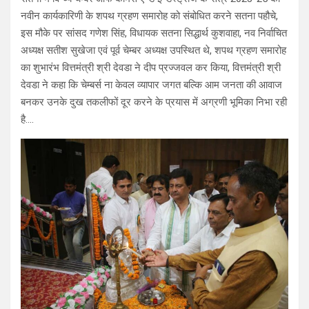
नवीन कार्यकारिणी के शपथ ग्रहण समारोह को संबोधित करने सतना पहौचे,
इस मौके पर सांसद गणेश सिंह, विधायक सतना सिद्धार्थ कुशवाहा, नव निर्वाचित
अध्यक्ष सतीश सुखेजा एवं पूर्व चेम्बर अध्यक्ष उपस्थित थे, शपथ ग्रहण समारोह
का शुभारंभ वित्तमंत्री श्री देवडा ने दीप प्रज्जवल कर किया, वित्तमंत्री श्री
देवडा ने कहा कि चेम्बर्स ना केवल व्यापार जगत बल्कि आम जनता की आवाज
बनकर उनके दुख तकलीफों दूर करने के प्रयास में अग्रणी भूमिका निभा रही
है….