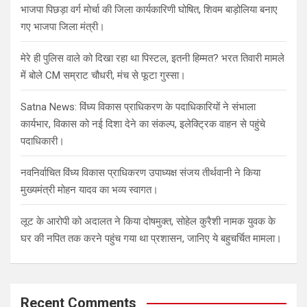
भाजपा पिछड़ा वर्ग मोर्चा की जिला कार्यकारिणी घोषित, शिवम बाड़ोलिया बनाए
गए भाजपा जिला मंत्री।
मेरे ही पुलिस वाले को दिखा रहा था पिस्टल, इतनी हिम्मत? भरत तिवारी मामले
में बोले CM सम्राट चौधरी, मंच से फूटा गुस्सा।
Satna News: विंध्य विकास प्राधिकरण के पदाधिकारियों ने संभाला
कार्यभार, विकास को नई दिशा देने का संकल्प, इलेक्ट्रिक वाहन से पहुंचे
पदाधिकारी।
नवनिर्वाचित विंध्य विकास प्राधिकरण उपाध्यक्ष संजय तीर्थवानी ने किया
मुख्यमंत्री मोहन यादव का भव्य स्वागत।
लूट के आरोपी को अदालत ने किया दोषमुक्त, सोहेल कुरैशी नामक युवक के
घर की नपित तक करने पहुंच गया था प्रशासन, जानिए ये बहुचर्चित मामला।
Recent Comments