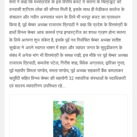
शर्मा ने कहा कि मध्यप्रदेश के इस वित्तीय बजट में सतना के चित्रकूट को
वनवासी श्रीराम लोक की सौगात मिली है, इसके साथ ही मेडीकल कालेज के
संचालन और नवीन अस्पताल भवन के लिये भी भरपूर बजट का प्रावधान
किया है, पूर्व चेम्बर अध्यक्ष राजाराम त्रिपाठी ने कहा कि प्रदेश के वित्तमंत्री के
हाथों विन्ध्य चेम्बर आफ कामर्स एण्ड इण्डस्ट्रीज का शपथ ग्रहण होना सतना
के लिये अत्यन्त शुभ संकेत है, इसके पूर्व नव निर्वाचित चेम्बर अध्यक्ष सतीश
सुखेजा ने अपने स्वागत भाषण में शहर और व्यापार जगत के सुदृढीकरण के
संबंध में अनेक मांग भी वित्तमंत्री के समक्ष रखी, इस मौके पर पूर्व चेम्बर अध्यक्ष
राजाराम त्रिपाठी, कमलेश पटेल, गिरीश शाह, विवेक अग्रवाल, द्वारिका गुप्ता,
पूर्व महापौर विमला पाण्डेय, ममता पाण्डेय, पूर्व अध्यक्ष सहकारी बैंक कमलाकर
चतुर्वेदी सहित विन्ध्य चेम्बर की सहयोगी 32 व्यापारिक संस्थाओं के पदाधिकारी
एवं सदस्य व्यापारीगण उपस्थित रहे….