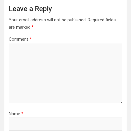
Leave a Reply
Your email address will not be published.
Required fields
are marked
*
Comment
*
Name
*