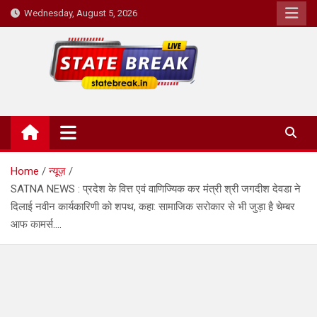
Skip
Wednesday, August 5, 2026
to
content
State Break
Home
न्यूज़
SATNA NEWS : प्रदेश के वित्त एवं वाणिज्यिक कर मंत्री श्री जगदीश देवडा ने
दिलाई नवीन कार्यकारिणी को शपथ, कहा: सामाजिक सरोकार से भी जुड़ा है चेम्बर
आफ कामर्स….