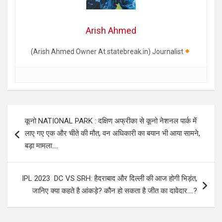
Arish Ahmed
(Arish Ahmed Owner At statebreak.in) Journalist
Post
कूनो NATIONAL PARK : दक्षिण अफ्रीका से कूनो नेशनल पार्क में
navigation
लाए गए एक और चीते की मौत, वन अधिकारी का बयान भी आया सामने,
बड़ा मामला….
IPL 2023 DC VS SRH: हैदराबाद और दिल्ली की आज होगी भिड़ंत,
जानिए क्या कहते है आंकड़े? कौन हो सकता है जीत का दावेदार….?