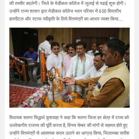
की तस्वीर बदलेगी। जिले के मेडीकल कॉलेज में जुलाई से पढाई शुरू होगी।
उन्होंने राज्य शासन द्वारा मेडीकल कॉलेज भवन परिसर में 650 विस्तरीय
हास्पीटल और स्टाफ स्वीकृति के लिये वित्तमंत्री का आभार व्यक्त किया…..
विधायक सतना सिद्धार्थ कुशवाहा ने कहा कि सतना जिला हर क्षेत्र में राज्य को
उल्लेखनीय राजस्व की पूर्ति करता है, विन्ध्य चेम्बर की मांगों से सहमत होते हुए
उन्होंने वित्तमंत्री से आवश्यक कदम उठाने का आग्रह किया, जिलाध्यक्ष सतीश