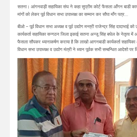
सतना। आंगनवाड़ी सहायिका संघ ने कहा सुप्रीम कोर्ट फैसला आँगन बाडी कार्यकर्
मांगों को लेकर पूर्व विधान सभा उपाध्यक्ष का सम्मान कर सौपा माँग पत्र….
बीओ – पूर्व विधान सभा अध्यक्ष व पूर्व उद्योग मन्त्री राजेन्द्र सिंह दादाभाई
कार्यकर्ता सहायिका सन्गठन जिला इकाई सतना अन्जू सिंह बघेल के नेतृत्व में
फैसला सौपकर ध्यानाकर्षण कराया है कि लाखो आगनबाडी कार्यकर्ता सहायिका अ
विधान सभा उपाध्यक्ष व उद्योग मंत्री ने ध्यान पूर्वक सभी सम्बन्धित आदेशो पर