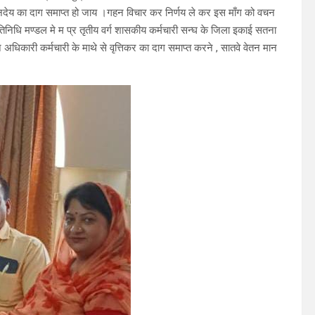
नदेय का दाग समाप्त हो जाय ।गहन विचार कर निर्णय ले कर इस माँग को वचन
तिनिधि मण्डल मे म प्र तृतीय वर्ग शासकीय कर्मचारी सन्घ के जिला इकाई सतना
ोंने अधिकारी कर्मचारी के माथे से वृत्तिकर का दाग समाप्त करने , सातवे वेतन मान