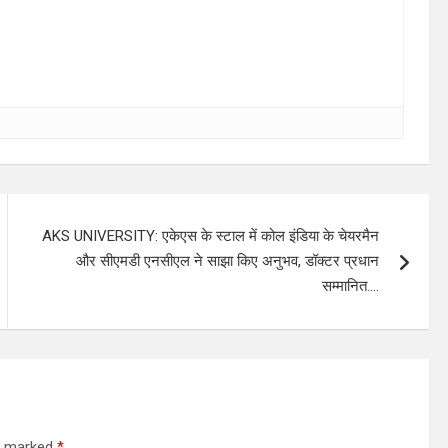
AKS UNIVERSITY: एकेएस के स्टाल में कोल इंडिया के चेयरमैन
और सीएमडी एनसीएल ने साझा किए अनुभव, डॉक्टर प्रधान
सम्मानित….
re marked
*