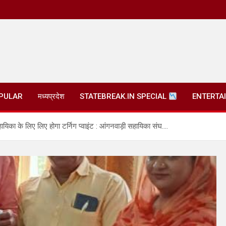
PULAR
मध्यप्रदेश
STATEBREAK.IN SPECIAL
ENTERTA
िका के लिए लिए होगा टर्निग प्वाइंट : आंगनवाड़ी सहायिका संघ….