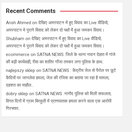
Recent Comments
Arish Ahmed
on
देखिए अमरपाटन में हुए विवाद का Live वीडियो,
अमरपाटन मे पुराने विवाद को लेकर दो पक्षों में हुआ जमकर विवाद।
Shubham
on
देखिए अमरपाटन में हुए विवाद का Live वीडियो,
अमरपाटन मे पुराने विवाद को लेकर दो पक्षों में हुआ जमकर विवाद।
ecommerce
on
SATNA NEWS :जिले के थाना नादन देहात में गांजे
की बड़ी कार्यवाही, रीवा का शातिर गाँजा तस्कर लगा पुलिस के हाथ..
najlepszy sklep
on
SATNA NEWS : केंद्रीय जेल से पैरोल पर छूटे
कैदियों पर जानलेवा हमला, जेल की रंजिश का बताया जा रहा है मामला,
दहशत का माहौल…
dobry sklep
on
SATNA NEWS :नागौद पुलिस को मिली सफलता,
विगत दिनों में ग्राम बिरहुली में प्राणघातक हमला करने वाला एक आरोपी
गिरफ्तार..