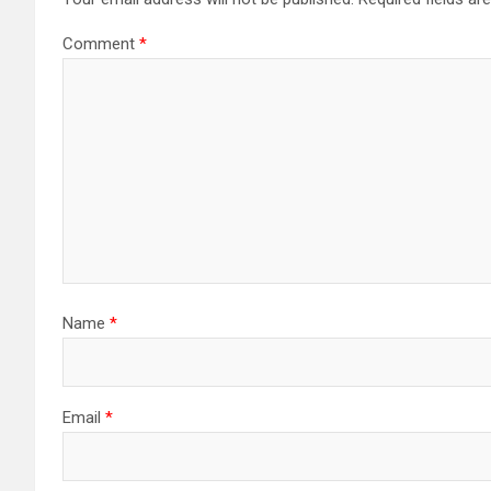
Comment
*
Name
*
Email
*