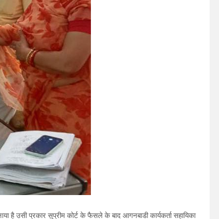
नाया है उसी प्रकार सुप्रीम कोर्ट के फैसले के बाद आगनबाडी कार्यकर्ता सहायिका