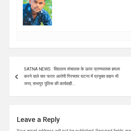
Post
SATNA NEWS : विद्यालय संचालक के ऊपर प्राणघातक हमला
navigation
करने वाले चार फरार आरोपी गिरफ्तार घटना में प्रयुक्त वाहन भी
जप्त, सभापुर पुलिस की कार्यवाही….
Leave a Reply
Your email address will not be published.
Required fields a