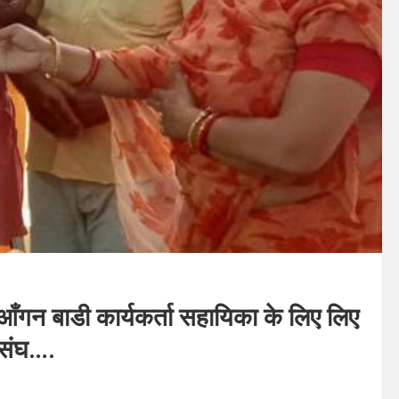
गन बाडी कार्यकर्ता सहायिका के लिए लिए
ा संघ….