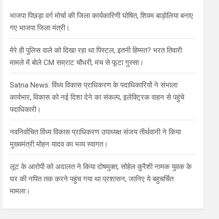
h
भाजपा पिछड़ा वर्ग मोर्चा की जिला कार्यकारिणी घोषित, शिवम बाड़ोलिया बनाए
गए भाजपा जिला मंत्री।
मेरे ही पुलिस वाले को दिखा रहा था पिस्टल, इतनी हिम्मत? भरत तिवारी
मामले में बोले CM सम्राट चौधरी, मंच से फूटा गुस्सा।
Satna News: विंध्य विकास प्राधिकरण के पदाधिकारियों ने संभाला
कार्यभार, विकास को नई दिशा देने का संकल्प, इलेक्ट्रिक वाहन से पहुंचे
पदाधिकारी।
नवनिर्वाचित विंध्य विकास प्राधिकरण उपाध्यक्ष संजय तीर्थवानी ने किया
मुख्यमंत्री मोहन यादव का भव्य स्वागत।
लूट के आरोपी को अदालत ने किया दोषमुक्त, सोहेल कुरैशी नामक युवक के
घर की नपित तक करने पहुंच गया था प्रशासन, जानिए ये बहुचर्चित
मामला।