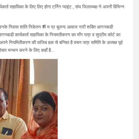
ता सहायिका के लिए लिए होगा टर्निग प्वाइंट , संघ जिलाध्यक्ष ने अपनी विभिन्न
 को उनके निवास शांति निकेतन ₹ में म प्र बुलन्द आवाज नारी शक्ति आगनबाडी
 आगनबाडी कार्यकर्ता सहायिका के नियमतीकरण का माँग पत्र व सुप्रीम कोर्ट का
पने नियमितीकरण की वाजिब हक से बन्चित है वचन पत्र समिति के अध्यक्ष पूर्व
 विचार मन्थन करने के लिए कहाँ है….