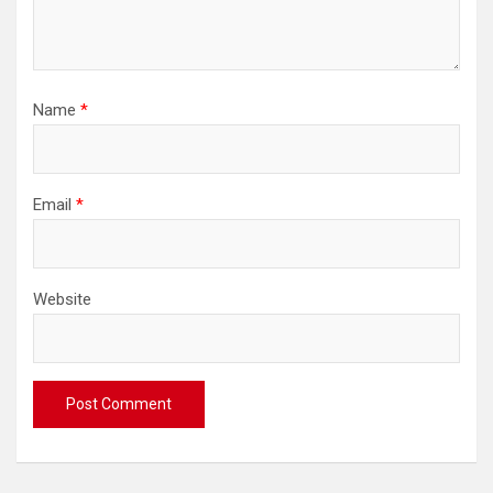
Name
*
Email
*
Website