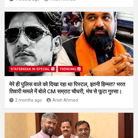
STATEBREAK.IN SPECIAL
TRENDING
मेरे ही पुलिस वाले को दिखा रहा था पिस्टल, इतनी हिम्मत? भरत
तिवारी मामले में बोले CM सम्राट चौधरी, मंच से फूटा गुस्सा।
2 months ago
Arish Ahmed