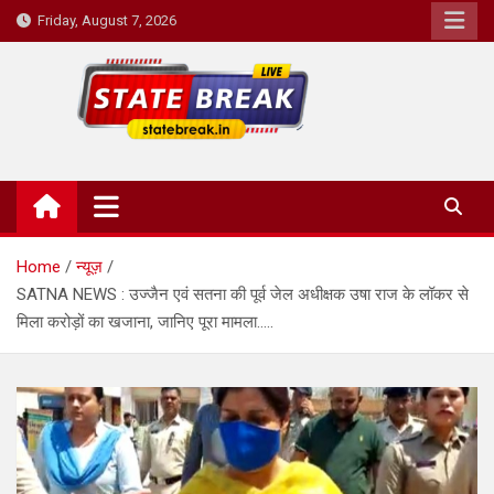
Skip
Friday, August 7, 2026
to
content
State Break
Home
न्यूज़
SATNA NEWS : उज्जैन एवं सतना की पूर्व जेल अधीक्षक उषा राज के लॉकर से
मिला करोड़ों का खजाना, जानिए पूरा मामला…..