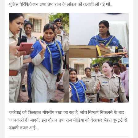
पुलिस वेरिफिकेशन तथा उषा राज के लॉकर की तलाशी ली गई थी..
कार्रवाई को फिलहाल गोपनीय रखा जा रहा है, जांच निष्कर्ष निकलने के बाद
जानकारी दी जाएगी, इस दौरान उषा राज मीडिया को देखकर चेहरा दुपट्टे से
ढंकती नजर आई….