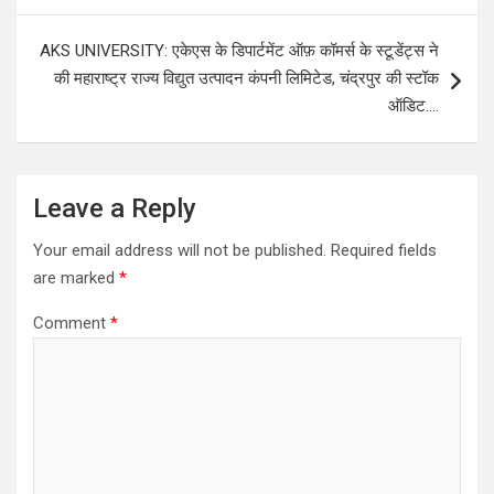
AKS UNIVERSITY: एकेएस के डिपार्टमेंट ऑफ़ कॉमर्स के स्टूडेंट्स ने
की महाराष्ट्र राज्य विद्युत उत्पादन कंपनी लिमिटेड, चंद्रपुर की स्टॉक
ऑडिट….
Leave a Reply
Your email address will not be published.
Required fields
are marked
*
Comment
*