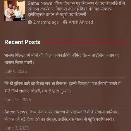
Satna News: विंध्य विकास प्राधिकरण के पदाधिकारियों ने
संभाला कार्यभार, विकास को नई दिशा देने का संकल्प,
इलेक्ट्रिक वाहन से पहुंचे पदाधिकारी।
2 months ago
Arish Ahmed
Recent Posts
भाजपा पिछड़ा वर्ग मोर्चा की जिला कार्यकारिणी घोषित, शिवम बाड़ोलिया बनाए गए
भाजपा जिला मंत्री।
July 9, 2026
मेरे ही पुलिस वाले को दिखा रहा था पिस्टल, इतनी हिम्मत? भरत तिवारी मामले में
बोले CM सम्राट चौधरी, मंच से फूटा गुस्सा।
June 19, 2026
Satna News: विंध्य विकास प्राधिकरण के पदाधिकारियों ने संभाला कार्यभार,
विकास को नई दिशा देने का संकल्प, इलेक्ट्रिक वाहन से पहुंचे पदाधिकारी।
June 3, 2026