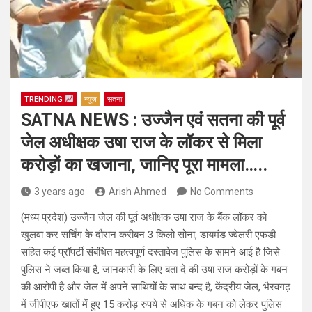
TRENDING
न्यूज़
सतना
SATNA NEWS : उज्जैन एवं सतना की पूर्व
जेल अधीक्षक उषा राज के लॉकर से मिला
करोड़ों का खजाना, जानिए पूरा मामला…..
3 years ago
Arish Ahmed
No Comments
(मध्य प्रदेश) उज्जैन जेल की पूर्व अधीक्षक उषा राज के बैंक लॉकर को
खुलवा कर सर्चिंग के दौरान करीबन 3 किलो सोना, डायमंड ज्वेलरी एफडी
सहित कई प्रॉपर्टी संबंधित महत्वपूर्ण दस्तावेज पुलिस के सामने आई है जिसे
पुलिस ने जब्त किया है, जानकारी के लिए बता दे की उषा राज करोड़ों के गबन
की आरोपी है और जेल में अपने साथियों के साथ बन्द है, केंद्रीय जेल, भैरवगढ़
में जीपीएफ खातों में हुए 15 करोड़ रुपये से अधिक के गबन को लेकर पुलिस