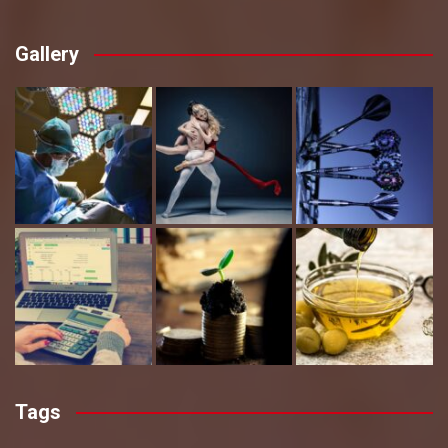
Gallery
Tags