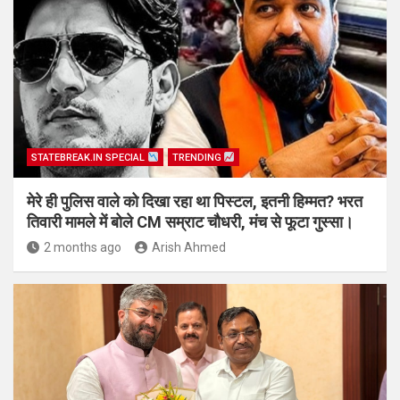
STATEBREAK.IN SPECIAL
TRENDING
मेरे ही पुलिस वाले को दिखा रहा था पिस्टल, इतनी हिम्मत? भरत
तिवारी मामले में बोले CM सम्राट चौधरी, मंच से फूटा गुस्सा।
2 months ago
Arish Ahmed