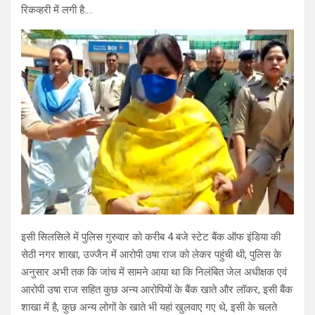
रिकव्हरी में लगी है….
इसी सिलसिले में पुलिस गुरुवार को करीब 4 बजे स्टेट बैंक ऑफ इंडिया की
सेठी नगर शाखा, उज्जैन में आरोपी उषा राज को लेकर पहुंची थी, पुलिस के
अनुसार अभी तक कि जांच में सामने आया था कि निलंबित जेल अधीक्षक एवं
आरोपी उषा राज सहित कुछ अन्य आरोपियों के बैंक खाते और लॉकर, इसी बैंक
शाखा में है, कुछ अन्य लोगों के खाते भी यहां खुलवाए गए थे, इसी के चलते