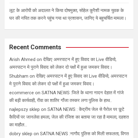
लूट के आरोपी को अदालत ने किया दोषमुक्त, सोहेल कुरैशी नामक युवक के
घर की नपित तक करने पहुंच गया था प्रशासन, जानिए ये बहुचर्चित मामला।
Recent Comments
Arish Ahmed
on
देखिए अमरपाटन में हुए विवाद का Live वीडियो,
अमरपाटन मे पुराने विवाद को लेकर दो पक्षों में हुआ जमकर विवाद।
Shubham
on
देखिए अमरपाटन में हुए विवाद का Live वीडियो, अमरपाटन
मे पुराने विवाद को लेकर दो पक्षों में हुआ जमकर विवाद।
ecommerce
on
SATNA NEWS :जिले के थाना नादन देहात में गांजे
की बड़ी कार्यवाही, रीवा का शातिर गाँजा तस्कर लगा पुलिस के हाथ..
najlepszy sklep
on
SATNA NEWS : केंद्रीय जेल से पैरोल पर छूटे
कैदियों पर जानलेवा हमला, जेल की रंजिश का बताया जा रहा है मामला, दहशत
का माहौल…
dobry sklep
on
SATNA NEWS :नागौद पुलिस को मिली सफलता, विगत