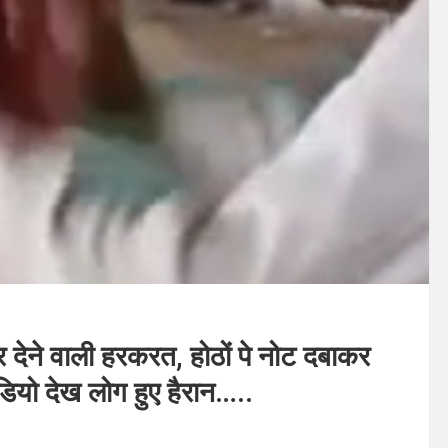
 देने वाली हरकरत, होठों पे नोट दबाकर
डियो देख लोग हुए हैरान…..