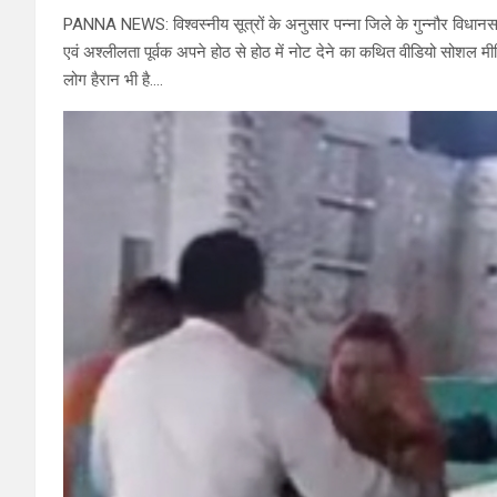
PANNA NEWS: विश्वस्नीय सूत्रों के अनुसार पन्ना जिले के गुन्नौर विधानसभा 
एवं अश्लीलता पूर्वक अपने होठ से होठ में नोट देने का कथित वीडियो सोशल मी
लोग हैरान भी है….