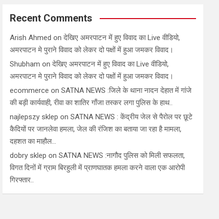
Recent Comments
Arish Ahmed
on
देखिए अमरपाटन में हुए विवाद का Live वीडियो,
अमरपाटन मे पुराने विवाद को लेकर दो पक्षों में हुआ जमकर विवाद।
Shubham
on
देखिए अमरपाटन में हुए विवाद का Live वीडियो,
अमरपाटन मे पुराने विवाद को लेकर दो पक्षों में हुआ जमकर विवाद।
ecommerce
on
SATNA NEWS :जिले के थाना नादन देहात में गांजे
की बड़ी कार्यवाही, रीवा का शातिर गाँजा तस्कर लगा पुलिस के हाथ..
najlepszy sklep
on
SATNA NEWS : केंद्रीय जेल से पैरोल पर छूटे
कैदियों पर जानलेवा हमला, जेल की रंजिश का बताया जा रहा है मामला,
दहशत का माहौल…
dobry sklep
on
SATNA NEWS :नागौद पुलिस को मिली सफलता,
विगत दिनों में ग्राम बिरहुली में प्राणघातक हमला करने वाला एक आरोपी
गिरफ्तार..