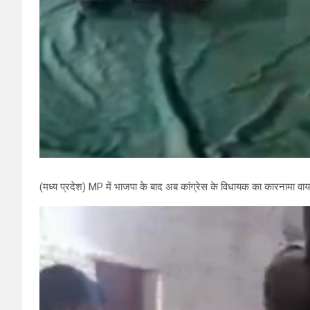
(मध्य प्रदेश) MP में भाजपा के बाद अब कांग्रेस के विधायक का कारनामा वाय