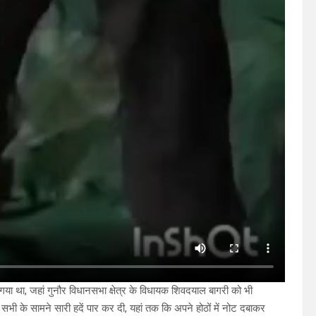
ा गया था, जहां गुनौर विधानसभा क्षेत्र के विधायक शिवदयाल बागरी को भी
ए सभी के सामने सारी हदें पार कर दी, यहां तक कि अपने होठों में नोट दबाकर