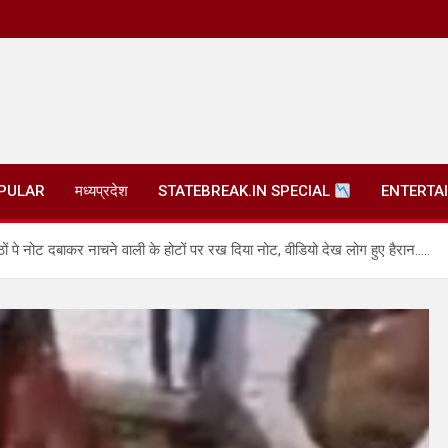
PULAR
मध्यप्रदेश
STATEBREAK.IN SPECIAL
ENTERTA
ं पे नोट दबाकर नाचने वाली के होटों पर रख दिया नोट, वीडियो देख लोग हुए हैरान…..