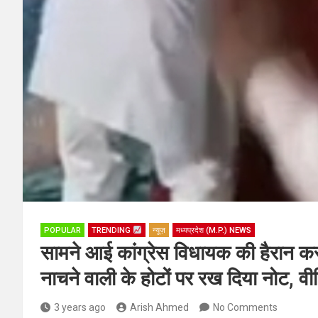
POPULAR
TRENDING
न्यूज़
मध्यप्रदेश (M.P.) NEWS
सामने आई कांग्रेस विधायक की हैरान कर
नाचने वाली के होटों पर रख दिया नोट, वी
3 years ago
Arish Ahmed
No Comments