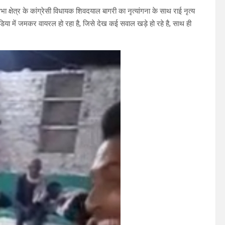
क्षेत्र के कांग्रेसी विधायक शिवदयाल बागरी का नृत्यांगना के साथ राई नृत्य
डिया में जमकर वायरल हो रहा है, जिसे देख कई सवाल खड़े हो रहे है, साथ ही