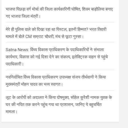
h
भाजपा पिछड़ा वर्ग मोर्चा की जिला कार्यकारिणी घोषित, शिवम बाड़ोलिया बनाए
गए भाजपा जिला मंत्री।
मेरे ही पुलिस वाले को दिखा रहा था पिस्टल, इतनी हिम्मत? भरत तिवारी
मामले में बोले CM सम्राट चौधरी, मंच से फूटा गुस्सा।
Satna News: विंध्य विकास प्राधिकरण के पदाधिकारियों ने संभाला
कार्यभार, विकास को नई दिशा देने का संकल्प, इलेक्ट्रिक वाहन से पहुंचे
पदाधिकारी।
नवनिर्वाचित विंध्य विकास प्राधिकरण उपाध्यक्ष संजय तीर्थवानी ने किया
मुख्यमंत्री मोहन यादव का भव्य स्वागत।
लूट के आरोपी को अदालत ने किया दोषमुक्त, सोहेल कुरैशी नामक युवक के
घर की नपित तक करने पहुंच गया था प्रशासन, जानिए ये बहुचर्चित
मामला।