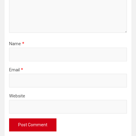
Name
*
Email
*
Website