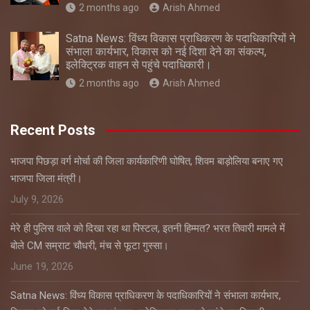
2 months ago
Arish Ahmed
Satna News: विंध्य विकास प्राधिकरण के पदाधिकारियों ने
संभाला कार्यभार, विकास को नई दिशा देने का संकल्प,
इलेक्ट्रिक वाहन से पहुंचे पदाधिकारी।
2 months ago
Arish Ahmed
Recent Posts
भाजपा पिछड़ा वर्ग मोर्चा की जिला कार्यकारिणी घोषित, शिवम बाड़ोलिया बनाए गए
भाजपा जिला मंत्री।
July 9, 2026
मेरे ही पुलिस वाले को दिखा रहा था पिस्टल, इतनी हिम्मत? भरत तिवारी मामले में
बोले CM सम्राट चौधरी, मंच से फूटा गुस्सा।
June 19, 2026
Satna News: विंध्य विकास प्राधिकरण के पदाधिकारियों ने संभाला कार्यभार,