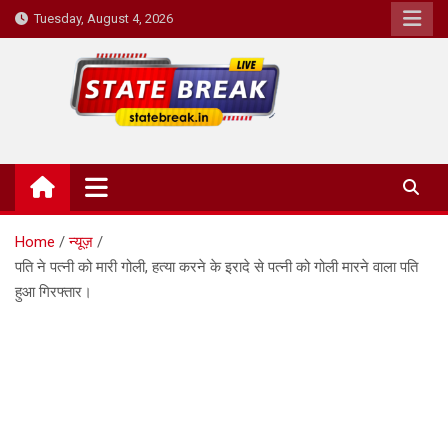
Skip
Tuesday, August 4, 2026
to
content
State Break
Home
न्यूज़
पति ने पत्नी को मारी गोली, हत्या करने के इरादे से पत्नी को गोली मारने वाला पति
हुआ गिरफ्तार।