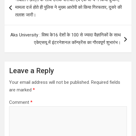
navigation
मामला दर्ज होते ही पुलिस ने मुख्य आरोपी को किया गिरफतार, दूसरे की
तलाश जारी।
Aks University : विश्व के16 देशों के 100 से ज्यादा वैज्ञानिकों के साथ
एकेएसयू में इंटरनेशनल कॉन्फ्रेंस का गौरवपूर्ण शुभारंभ।
Leave a Reply
Your email address will not be published.
Required fields
are marked
*
Comment
*