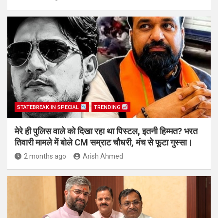
STATEBREAK.IN SPECIAL
TRENDING
मेरे ही पुलिस वाले को दिखा रहा था पिस्टल, इतनी हिम्मत? भरत
तिवारी मामले में बोले CM सम्राट चौधरी, मंच से फूटा गुस्सा।
2 months ago
Arish Ahmed