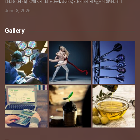
विकास को नई दिशा देने का संकल्प, इलेक्ट्रिक वाहन से पहुंचे पदाधिकारी।
June 3, 2026
Gallery