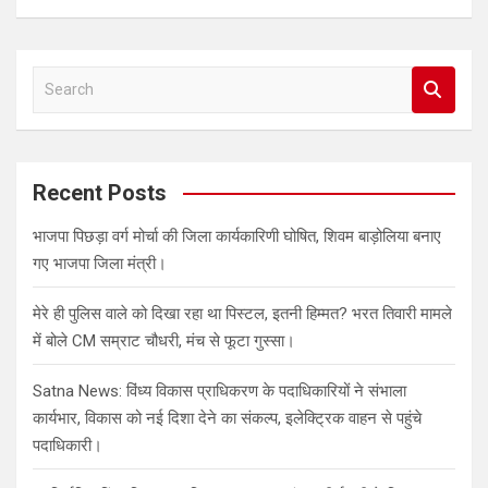
S
e
a
r
c
Recent Posts
h
भाजपा पिछड़ा वर्ग मोर्चा की जिला कार्यकारिणी घोषित, शिवम बाड़ोलिया बनाए
गए भाजपा जिला मंत्री।
मेरे ही पुलिस वाले को दिखा रहा था पिस्टल, इतनी हिम्मत? भरत तिवारी मामले
में बोले CM सम्राट चौधरी, मंच से फूटा गुस्सा।
Satna News: विंध्य विकास प्राधिकरण के पदाधिकारियों ने संभाला
कार्यभार, विकास को नई दिशा देने का संकल्प, इलेक्ट्रिक वाहन से पहुंचे
पदाधिकारी।