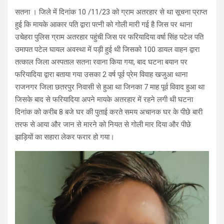
सतना । जिले में दिनांक 10 /11/23 को ग्राम अतरहार से था सूचना प्राप्त
हुई कि मायके आकार पति द्वारा पत्नी को गोली मारी गई है जिस पर थाना
उचेहरा पुलिस ग्राम अतरहार पहुंची जिस पर फरियादिया वर्षा सिंह पटेल पति
उमापत पटेल घायल अवस्था में पड़ी हुई थी जिसको 100 डायल वाहन द्वारा
तत्काल जिला अस्पताल सतना रवाना किया गया, बाद घटना बयान पर
फरियादिया द्वारा बताया गया उसका 2 वर्ष पूर्व प्रेम विवाह खजुआ थाना
राजनगर जिला छतरपुर निवासी से हुआ था जिनका 7 माह पूर्व विवाद हुआ था
जिसके बाद से फरियादिया अपने मायके अतरहार में रहने लगी थी घटना
दिनांक को करीब 8 बजे घर की पुताई करते समय अचानक घर के पीछे बारी
तरफ से आया और जान से मारने को नियत से गोली मार दिया और पीछे
झाड़ियों का सहारा लेकर फरार हो गया।