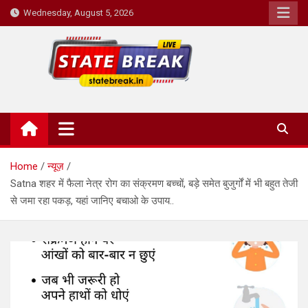
Skip
Wednesday, August 5, 2026
to
content
State Break
Home
न्यूज़
Satna शहर में फैला नेत्र रोग का संक्रमण बच्चों, बड़े समेत बुजुर्गों में भी बहुत तेजी
से जमा रहा पकड़, यहां जानिए बचाओ के उपाय..