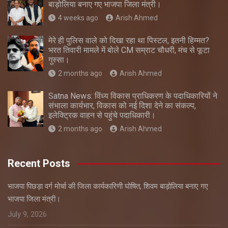
बाड़ोलिया बनाए गए भाजपा जिला मंत्री।
4 weeks ago
Arish Ahmed
मेरे ही पुलिस वाले को दिखा रहा था पिस्टल, इतनी हिम्मत?
भरत तिवारी मामले में बोले CM सम्राट चौधरी, मंच से फूटा
गुस्सा।
2 months ago
Arish Ahmed
Satna News: विंध्य विकास प्राधिकरण के पदाधिकारियों ने
संभाला कार्यभार, विकास को नई दिशा देने का संकल्प,
इलेक्ट्रिक वाहन से पहुंचे पदाधिकारी।
2 months ago
Arish Ahmed
Recent Posts
भाजपा पिछड़ा वर्ग मोर्चा की जिला कार्यकारिणी घोषित, शिवम बाड़ोलिया बनाए गए
भाजपा जिला मंत्री।
July 9, 2026