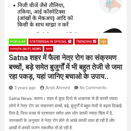
POPULAR
STATEBREAK.IN SPECIAL
TRENDING
न्यूज़
मध्यप्रदेश (M.P.) NEWS
सतना
Satna शहर में फैला नेत्र रोग का संक्रमण
बच्चों, बड़े समेत बुजुर्गों में भी बहुत तेजी से जमा
रहा पकड़, यहां जानिए बचाओ के उपाय..
3 years ago
Arish Ahmed
No Comments
Satna News: सतना। शहर में कुछ दिनो से अचानक से ही काफी ज्यादा
लोगो में नेत्र रोग का संक्रमण बच्चों, बड़े, बुजुर्गों में बहुत तेजी से बढ़ता दिखाई
दिया है, जिस वजह से प्रशासन समेत आम लोग काफी ज्यादा चिंता में है,
जानकारी के अनुसार ये नेत्र रोग होने से आंखे काफी लाल हो रही है और
आखों में काफी जलन तकलीफ भी हो रही है..