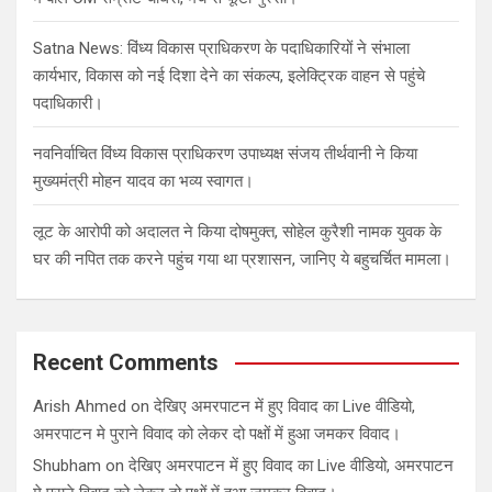
Satna News: विंध्य विकास प्राधिकरण के पदाधिकारियों ने संभाला
कार्यभार, विकास को नई दिशा देने का संकल्प, इलेक्ट्रिक वाहन से पहुंचे
पदाधिकारी।
नवनिर्वाचित विंध्य विकास प्राधिकरण उपाध्यक्ष संजय तीर्थवानी ने किया
मुख्यमंत्री मोहन यादव का भव्य स्वागत।
लूट के आरोपी को अदालत ने किया दोषमुक्त, सोहेल कुरैशी नामक युवक के
घर की नपित तक करने पहुंच गया था प्रशासन, जानिए ये बहुचर्चित मामला।
Recent Comments
Arish Ahmed
on
देखिए अमरपाटन में हुए विवाद का Live वीडियो,
अमरपाटन मे पुराने विवाद को लेकर दो पक्षों में हुआ जमकर विवाद।
Shubham
on
देखिए अमरपाटन में हुए विवाद का Live वीडियो, अमरपाटन