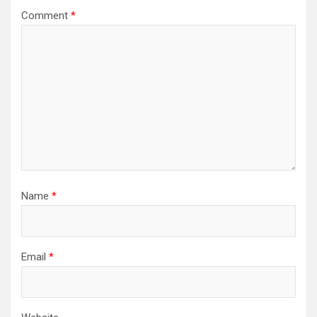
Comment
*
Name
*
Email
*