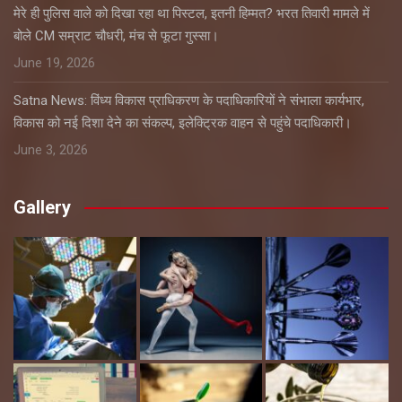
मेरे ही पुलिस वाले को दिखा रहा था पिस्टल, इतनी हिम्मत? भरत तिवारी मामले में
बोले CM सम्राट चौधरी, मंच से फूटा गुस्सा।
June 19, 2026
Satna News: विंध्य विकास प्राधिकरण के पदाधिकारियों ने संभाला कार्यभार,
विकास को नई दिशा देने का संकल्प, इलेक्ट्रिक वाहन से पहुंचे पदाधिकारी।
June 3, 2026
Gallery