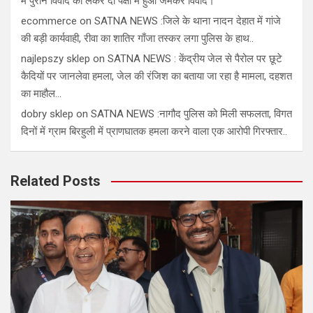
मे पुराने विवाद को लेकर दो पक्षों में हुआ जमकर विवाद।
ecommerce
on
SATNA NEWS :जिले के थाना नादन देहात में गांजे
की बड़ी कार्यवाही, रीवा का शातिर गाँजा तस्कर लगा पुलिस के हाथ..
najlepszy sklep
on
SATNA NEWS : केंद्रीय जेल से पैरोल पर छूटे
कैदियों पर जानलेवा हमला, जेल की रंजिश का बताया जा रहा है मामला, दहशत
का माहौल…
dobry sklep
on
SATNA NEWS :नागौद पुलिस को मिली सफलता, विगत
दिनों में ग्राम बिरहुली में प्राणघातक हमला करने वाला एक आरोपी गिरफ्तार..
Related Posts