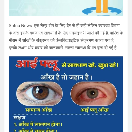
Satna News: इस नेत्र रोग के लिए देर से ही सही लेकिन स्वास्थ्य विभाग
के द्वारा इसके बचाव एवं सावधानी के लिए एडवाइजरी जारी की गई है, बारिश के
मौसम में आंखों के संक्रमण को कंजक्टिवाइटिस संक्रमण बताया गया है,
इसके लक्षण और बचाव की जानकारी, सतना स्वास्थ्य विभाग द्वारा दी गई है..