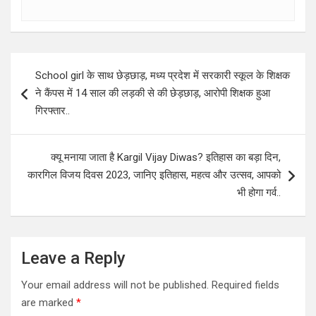
Post
School girl के साथ छेड़छाड़, मध्य प्रदेश में सरकारी स्कूल के शिक्षक
navigation
ने कैंपस में 14 साल की लड़की से की छेड़छाड़, आरोपी शिक्षक हुआ
गिरफ्तार..
क्यू मनाया जाता है Kargil Vijay Diwas? इतिहास का बड़ा दिन,
कारगिल विजय दिवस 2023, जानिए इतिहास, महत्व और उत्सव, आपको
भी होगा गर्व..
Leave a Reply
Your email address will not be published.
Required fields
are marked
*