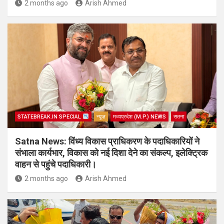
2 months ago
Arish Ahmed
STATEBREAK.IN SPECIAL
न्यूज़
मध्यप्रदेश (M.P.) NEWS
सतना
Satna News: विंध्य विकास प्राधिकरण के पदाधिकारियों ने
संभाला कार्यभार, विकास को नई दिशा देने का संकल्प, इलेक्ट्रिक
वाहन से पहुंचे पदाधिकारी।
2 months ago
Arish Ahmed