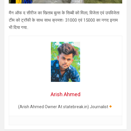
मैन ऑफ द सीरीज का खिताब बुल्स के सिब्बी को मिला, विजेता एवं उपविजेता
टीम को ट्रॉफी के साथ साथ क्रमशः 31000 एवं 15000 का नगद इनाम
भी दिया गया..
Arish Ahmed
(Arish Ahmed Owner At statebreak.in) Journalist