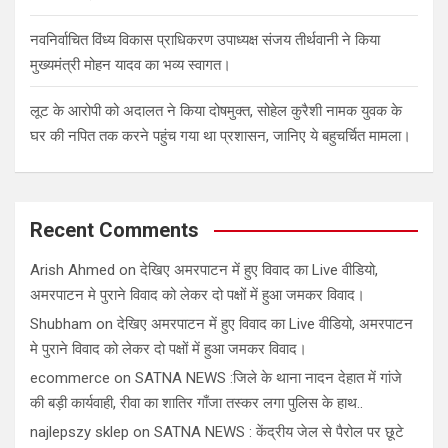
नवनिर्वाचित विंध्य विकास प्राधिकरण उपाध्यक्ष संजय तीर्थवानी ने किया
मुख्यमंत्री मोहन यादव का भव्य स्वागत।
लूट के आरोपी को अदालत ने किया दोषमुक्त, सोहेल कुरैशी नामक युवक के
घर की नपित तक करने पहुंच गया था प्रशासन, जानिए ये बहुचर्चित मामला।
Recent Comments
Arish Ahmed
on
देखिए अमरपाटन में हुए विवाद का Live वीडियो,
अमरपाटन मे पुराने विवाद को लेकर दो पक्षों में हुआ जमकर विवाद।
Shubham
on
देखिए अमरपाटन में हुए विवाद का Live वीडियो, अमरपाटन
मे पुराने विवाद को लेकर दो पक्षों में हुआ जमकर विवाद।
ecommerce
on
SATNA NEWS :जिले के थाना नादन देहात में गांजे
की बड़ी कार्यवाही, रीवा का शातिर गाँजा तस्कर लगा पुलिस के हाथ..
najlepszy sklep
on
SATNA NEWS : केंद्रीय जेल से पैरोल पर छूटे