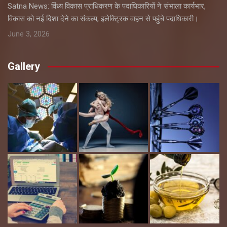
Satna News: विंध्य विकास प्राधिकरण के पदाधिकारियों ने संभाला कार्यभार,
विकास को नई दिशा देने का संकल्प, इलेक्ट्रिक वाहन से पहुंचे पदाधिकारी।
June 3, 2026
Gallery