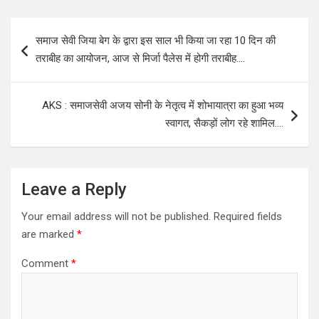
Post
समाज सेवी जिया बेग के द्वारा इस साल भी किया जा रहा 10 दिन की
navigation
तराबीह का आयोजन, आज से मिर्जा पैलेस में होगी तराबीह….
AKS : समाजसेवी अजय सोनी के नेतृत्व में शोभायात्रा का हुआ भव्य
स्वागत, सैकड़ों लोग रहे शामिल….
Leave a Reply
Your email address will not be published.
Required fields
are marked
*
Comment
*