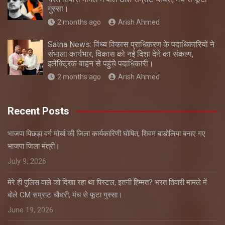
गुस्सा।
2 months ago
Arish Ahmed
Satna News: विंध्य विकास प्राधिकरण के पदाधिकारियों ने
संभाला कार्यभार, विकास को नई दिशा देने का संकल्प,
इलेक्ट्रिक वाहन से पहुंचे पदाधिकारी।
2 months ago
Arish Ahmed
Recent Posts
भाजपा पिछड़ा वर्ग मोर्चा की जिला कार्यकारिणी घोषित, शिवम बाड़ोलिया बनाए गए
भाजपा जिला मंत्री।
July 9, 2026
मेरे ही पुलिस वाले को दिखा रहा था पिस्टल, इतनी हिम्मत? भरत तिवारी मामले में
बोले CM सम्राट चौधरी, मंच से फूटा गुस्सा।
June 19, 2026