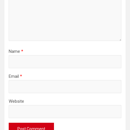
Name
*
Email
*
Website