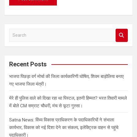
S
e
a
r
c
Recent Posts
h
भाजपा पिछड़ा वर्ग मोर्चा की जिला कार्यकारिणी घोषित, शिवम बाड़ोलिया बनाए
गए भाजपा जिला मंत्री।
मेरे ही पुलिस वाले को दिखा रहा था पिस्टल, इतनी हिम्मत? भरत तिवारी मामले
में बोले CM सम्राट चौधरी, मंच से फूटा गुस्सा।
Satna News: विंध्य विकास प्राधिकरण के पदाधिकारियों ने संभाला
कार्यभार, विकास को नई दिशा देने का संकल्प, इलेक्ट्रिक वाहन से पहुंचे
पदाधिकारी।