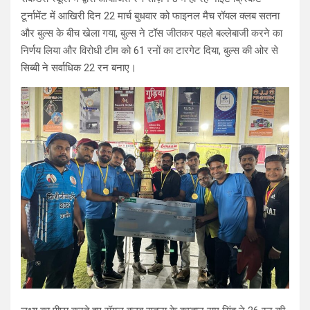
टूर्नामेंट में आखिरी दिन 22 मार्च बुधवार को फाइनल मैच रॉयल क्लब सतना
और बुल्स के बीच खेला गया, बुल्स ने टॉस जीतकर पहले बल्लेबाजी करने का
निर्णय लिया और विरोधी टीम को 61 रनों का टारगेट दिया, बुल्स की ओर से
सिब्बी ने सर्वाधिक 22 रन बनाए।