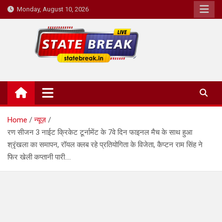
Skip
Monday, August 10, 2026
to
content
State Break
Home
न्यूज़
रण सीजन 3 नाईट क्रिकेट टूर्नामेंट के 7वे दिन फाइनल मैच के साथ हुआ
श्रृंखला का समापन, रॉयल क्लब रहे प्रतियोगिता के विजेता, कैप्टन राम सिंह ने
फिर खेली कप्तानी पारी….