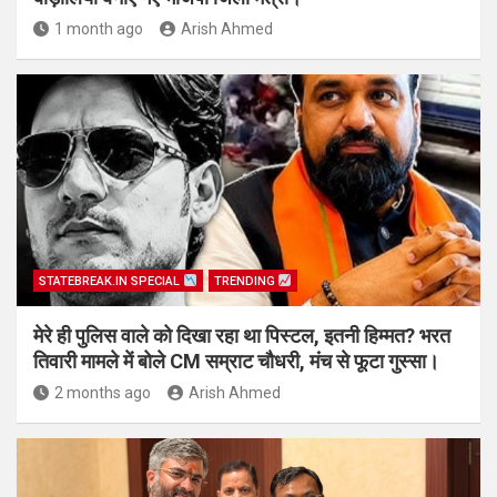
1 month ago
Arish Ahmed
STATEBREAK.IN SPECIAL
TRENDING
मेरे ही पुलिस वाले को दिखा रहा था पिस्टल, इतनी हिम्मत? भरत
तिवारी मामले में बोले CM सम्राट चौधरी, मंच से फूटा गुस्सा।
2 months ago
Arish Ahmed