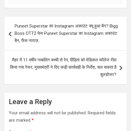
Post
Puneet Superstar का Instagram अकाउंट क्यू हुआ बैन? Bigg
navigation
Boss OTT2 फेम Puneet Superstar का Instagram अकाउंट
बैन, फैंस नाराज़..
मैहर में 11 वर्षीय नाबालिग बच्ची से रेप, पीड़िता को मेडिकल कॉलेज रीवा
किया गया रेफर, मुख्यमंत्री ने दिए कड़ी कार्यवाही के निर्देश, चल सकता है
बुलडोजर?
Leave a Reply
Your email address will not be published.
Required fields
are marked
*