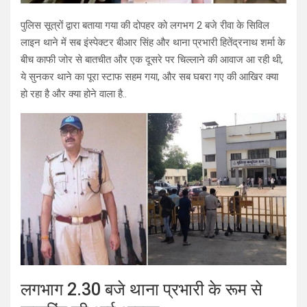
पुलिस सूत्रों द्वारा बताया गया की दोपहर को लगभग 2 बजे रीवा के सिविल
लाइन थाने में सब इंस्पेक्टर बीआर सिंह और थाना प्रभारी हितेंद्रनाथ शर्मा के
बीच काफी जोर से बातचीत और एक दूसरे पर चिल्लाने की आवाज आ रही थी,
ये सुनकर थाने का पूरा स्टाफ सहम गया, और सब घबरा गए की आखिर क्या
हो रहा है और क्या होने वाला है..
लगभाग 2.30 बजे थाना प्रभारी के रूम से