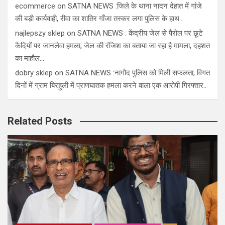
ecommerce
on
SATNA NEWS :जिले के थाना नादन देहात में गांजे
की बड़ी कार्यवाही, रीवा का शातिर गाँजा तस्कर लगा पुलिस के हाथ..
najlepszy sklep
on
SATNA NEWS : केंद्रीय जेल से पैरोल पर छूटे
कैदियों पर जानलेवा हमला, जेल की रंजिश का बताया जा रहा है मामला, दहशत
का माहौल…
dobry sklep
on
SATNA NEWS :नागौद पुलिस को मिली सफलता, विगत
दिनों में ग्राम बिरहुली में प्राणघातक हमला करने वाला एक आरोपी गिरफ्तार..
Related Posts