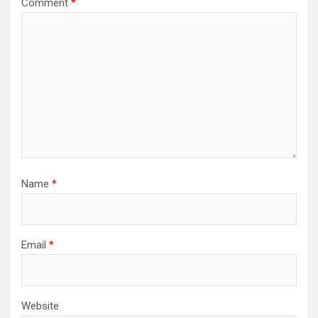
Comment
*
Name
*
Email
*
Website