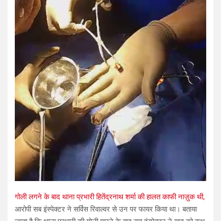
गोली लगने के बाद थाना प्रभारी हितेंद्रनाथ शर्मा की हालत काफी नाज़ुक थी,
आरोपी सब इंस्पेक्टर ने सर्विस रिवाल्वर से उन पर फायर किया था। बताया