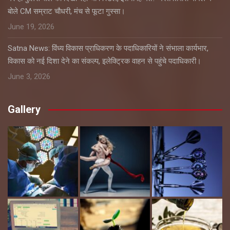
बोले CM सम्राट चौधरी, मंच से फूटा गुस्सा।
June 19, 2026
Satna News: विंध्य विकास प्राधिकरण के पदाधिकारियों ने संभाला कार्यभार,
विकास को नई दिशा देने का संकल्प, इलेक्ट्रिक वाहन से पहुंचे पदाधिकारी।
June 3, 2026
Gallery