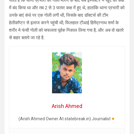
जाता है कि थाना प्रभारी की गोली मारने के बाद सब इंस्पेक्टर ने खुद को कक्ष
में बंद किया था और तब 2 से 3 फायर कक्ष में हुए थे, हालांकि थाना प्रभारी को
उनके बाएं कंधे पर एक गोली लगी थी, जिसके बाद डॉक्टर्स की टीम
हेलीकॉप्टर से इलाज करने पहुंची थी, फिलहाल टीआई हितेंद्रनाथ शर्मा के
शरीर मे फंसी गोली को सफलता पूर्वक निकाल लिया गया है, और अब वो खतरे
से बाहर बताये जा रहे है..
Arish Ahmed
(Arish Ahmed Owner At statebreak.in) Journalist