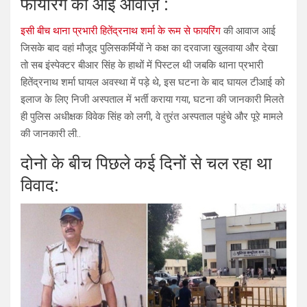
फायरिंग की आई आवाज़ :
इसी बीच थाना प्रभारी हितेंद्रनाथ शर्मा के रूम से फायरिंग
की आवाज आई
जिसके बाद वहां मौजूद पुलिसकर्मियों ने कक्ष का दरवाजा खुलवाया और देखा
तो सब इंस्पेक्टर बीआर सिंह के हाथों में पिस्टल थी जबकि थाना प्रभारी
हितेंद्रनाथ शर्मा घायल अवस्था में पड़े थे, इस घटना के बाद घायल टीआई को
इलाज के लिए निजी अस्पताल में भर्ती कराया गया, घटना की जानकारी मिलते
ही पुलिस अधीक्षक विवेक सिंह को लगी, वे तुरंत अस्पताल पहुंचे और पूरे मामले
की जानकारी ली..
दोनो के बीच पिछले कई दिनों से चल रहा था
विवाद: