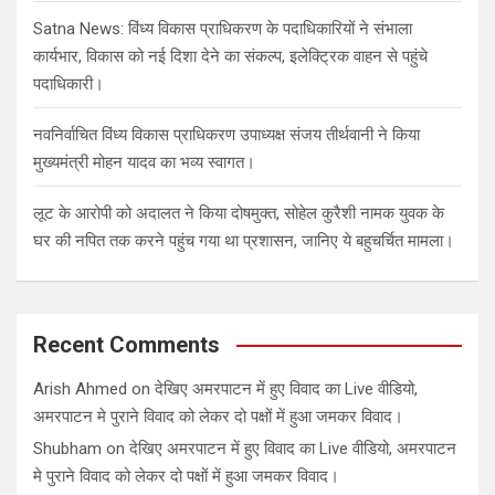
Satna News: विंध्य विकास प्राधिकरण के पदाधिकारियों ने संभाला
कार्यभार, विकास को नई दिशा देने का संकल्प, इलेक्ट्रिक वाहन से पहुंचे
पदाधिकारी।
नवनिर्वाचित विंध्य विकास प्राधिकरण उपाध्यक्ष संजय तीर्थवानी ने किया
मुख्यमंत्री मोहन यादव का भव्य स्वागत।
लूट के आरोपी को अदालत ने किया दोषमुक्त, सोहेल कुरैशी नामक युवक के
घर की नपित तक करने पहुंच गया था प्रशासन, जानिए ये बहुचर्चित मामला।
Recent Comments
Arish Ahmed
on
देखिए अमरपाटन में हुए विवाद का Live वीडियो,
अमरपाटन मे पुराने विवाद को लेकर दो पक्षों में हुआ जमकर विवाद।
Shubham
on
देखिए अमरपाटन में हुए विवाद का Live वीडियो, अमरपाटन
मे पुराने विवाद को लेकर दो पक्षों में हुआ जमकर विवाद।