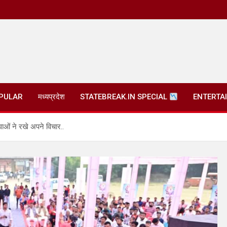
PULAR
मध्यप्रदेश
STATEBREAK.IN SPECIAL
ENTERTA
ाओं ने रखे अपने विचार..