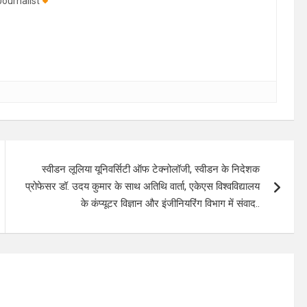
ournalist
स्वीडन लूलिया यूनिवर्सिटी ऑफ टेक्नोलॉजी, स्वीडन के निदेशक
प्रोफेसर डॉ. उदय कुमार के साथ अतिथि वार्ता, एकेएस विश्वविद्यालय
के कंप्यूटर विज्ञान और इंजीनियरिंग विभाग में संवाद..