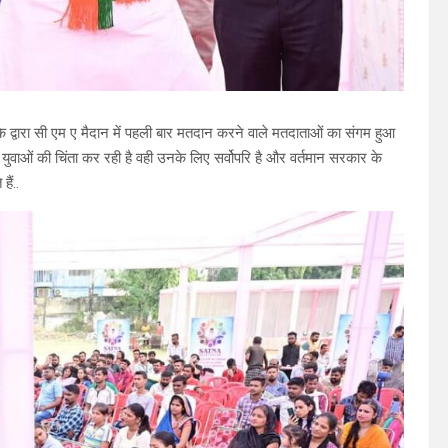
े द्वारा सी एम ए मैदान में पहली बार मतदान करने वाले मतदाताओं का संगम हुआ
युवाओं की चिंता कर रही है वही उनके लिए सर्वोपरि है और वर्तमान सरकार के
ैं..