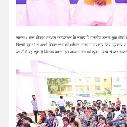
सतना। कल दोपहर उत्थान फाउंडेशन के नेतृत्व में भारतीय जनता युवा मोर्चा क
जिसमें युवाओं ने अपने विचार रखे की वर्तमान समय में सरकार जिस प्रकार से 
कार्यों से वह खुश हैं जिसके कारण हम आज भारत की तुलना विश्व से कर सकते ह