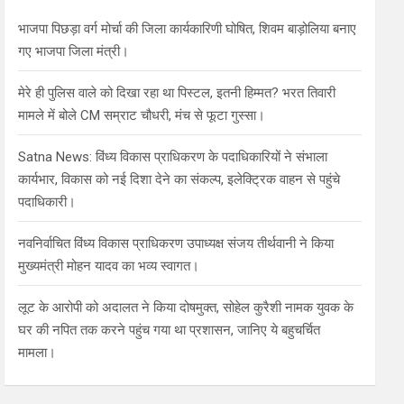
h
भाजपा पिछड़ा वर्ग मोर्चा की जिला कार्यकारिणी घोषित, शिवम बाड़ोलिया बनाए
गए भाजपा जिला मंत्री।
मेरे ही पुलिस वाले को दिखा रहा था पिस्टल, इतनी हिम्मत? भरत तिवारी
मामले में बोले CM सम्राट चौधरी, मंच से फूटा गुस्सा।
Satna News: विंध्य विकास प्राधिकरण के पदाधिकारियों ने संभाला
कार्यभार, विकास को नई दिशा देने का संकल्प, इलेक्ट्रिक वाहन से पहुंचे
पदाधिकारी।
नवनिर्वाचित विंध्य विकास प्राधिकरण उपाध्यक्ष संजय तीर्थवानी ने किया
मुख्यमंत्री मोहन यादव का भव्य स्वागत।
लूट के आरोपी को अदालत ने किया दोषमुक्त, सोहेल कुरैशी नामक युवक के
घर की नपित तक करने पहुंच गया था प्रशासन, जानिए ये बहुचर्चित
मामला।