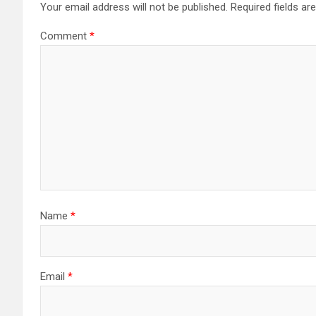
Your email address will not be published.
Required fields a
Comment
*
Name
*
Email
*