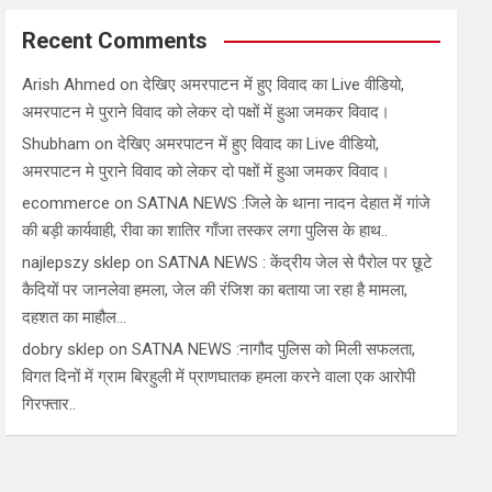
Recent Comments
Arish Ahmed
on
देखिए अमरपाटन में हुए विवाद का Live वीडियो,
अमरपाटन मे पुराने विवाद को लेकर दो पक्षों में हुआ जमकर विवाद।
Shubham
on
देखिए अमरपाटन में हुए विवाद का Live वीडियो,
अमरपाटन मे पुराने विवाद को लेकर दो पक्षों में हुआ जमकर विवाद।
ecommerce
on
SATNA NEWS :जिले के थाना नादन देहात में गांजे
की बड़ी कार्यवाही, रीवा का शातिर गाँजा तस्कर लगा पुलिस के हाथ..
najlepszy sklep
on
SATNA NEWS : केंद्रीय जेल से पैरोल पर छूटे
कैदियों पर जानलेवा हमला, जेल की रंजिश का बताया जा रहा है मामला,
दहशत का माहौल…
dobry sklep
on
SATNA NEWS :नागौद पुलिस को मिली सफलता,
विगत दिनों में ग्राम बिरहुली में प्राणघातक हमला करने वाला एक आरोपी
गिरफ्तार..