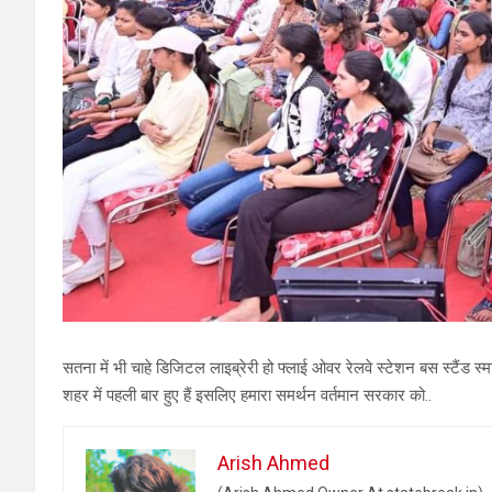
सतना में भी चाहे डिजिटल लाइब्रेरी हो फ्लाई ओवर रेलवे स्टेशन बस स्टैंड स
शहर में पहली बार हुए हैं इसलिए हमारा समर्थन वर्तमान सरकार को..
Arish Ahmed