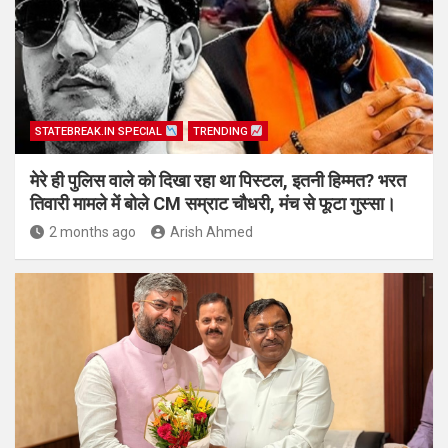
STATEBREAK.IN SPECIAL
TRENDING
मेरे ही पुलिस वाले को दिखा रहा था पिस्टल, इतनी हिम्मत? भरत
तिवारी मामले में बोले CM सम्राट चौधरी, मंच से फूटा गुस्सा।
2 months ago
Arish Ahmed