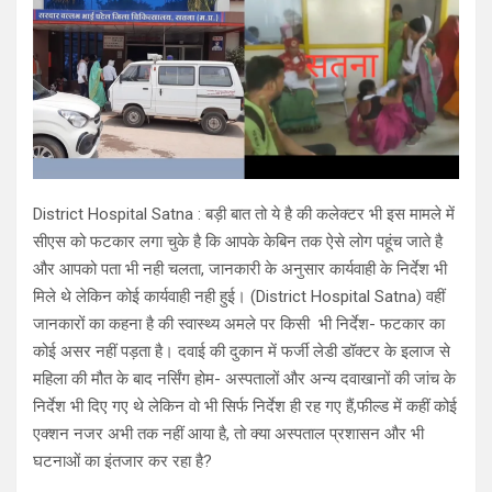
District Hospital Satna : बड़ी बात तो ये है की कलेक्टर भी इस मामले में
सीएस को फटकार लगा चुके है कि आपके केबिन तक ऐसे लोग पहूंच जाते है
और आपको पता भी नही चलता, जानकारी के अनुसार कार्यवाही के निर्देश भी
मिले थे लेकिन कोई कार्यवाही नही हुई। (District Hospital Satna) वहीं
जानकारों का कहना है की स्वास्थ्य अमले पर किसी भी निर्देश- फटकार का
कोई असर नहीं पड़ता है। दवाई की दुकान में फर्जी लेडी डॉक्टर के इलाज से
महिला की मौत के बाद नर्सिंग होम- अस्पतालों और अन्य दवाखानों की जांच के
निर्देश भी दिए गए थे लेकिन वो भी सिर्फ निर्देश ही रह गए हैं,फील्ड में कहीं कोई
एक्शन नजर अभी तक नहीं आया है, तो क्या अस्पताल प्रशासन और भी
घटनाओं का इंतजार कर रहा है?