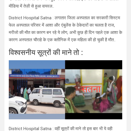
मीडिया में तेज़ी से हुआ वायरल..
District Hospital Satna : लगातार जिला अस्पताल का सरकारी सिस्टम
फेल अस्पताल परिसर में आशा और एंबुलेंस के ठेकेदारों का चलता है राज,
मरीजो की मौत का कारण बन रहे ये लोग, अभी कुछ ही दिन पहले एक आशा के
कारण अस्पताल चौराहे के एक क्लीनिक में एक महिला की हो चुकी है मौत..
विश्वसनीय सूत्रों की माने तो :
District Hospital Satna : वहीं सूत्रों की माने तो इस बार भी ये वही