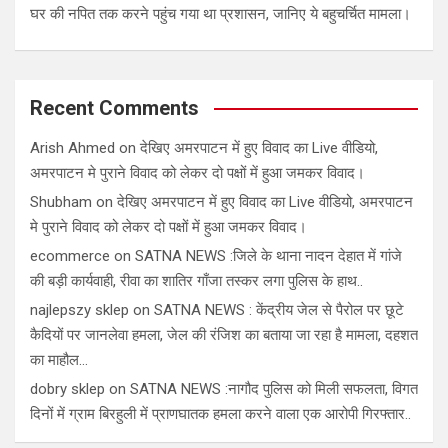
घर की नपित तक करने पहुंच गया था प्रशासन, जानिए ये बहुचर्चित मामला।
Recent Comments
Arish Ahmed
on
देखिए अमरपाटन में हुए विवाद का Live वीडियो,
अमरपाटन मे पुराने विवाद को लेकर दो पक्षों में हुआ जमकर विवाद।
Shubham
on
देखिए अमरपाटन में हुए विवाद का Live वीडियो, अमरपाटन
मे पुराने विवाद को लेकर दो पक्षों में हुआ जमकर विवाद।
ecommerce
on
SATNA NEWS :जिले के थाना नादन देहात में गांजे
की बड़ी कार्यवाही, रीवा का शातिर गाँजा तस्कर लगा पुलिस के हाथ..
najlepszy sklep
on
SATNA NEWS : केंद्रीय जेल से पैरोल पर छूटे
कैदियों पर जानलेवा हमला, जेल की रंजिश का बताया जा रहा है मामला, दहशत
का माहौल…
dobry sklep
on
SATNA NEWS :नागौद पुलिस को मिली सफलता, विगत
दिनों में ग्राम बिरहुली में प्राणघातक हमला करने वाला एक आरोपी गिरफ्तार..