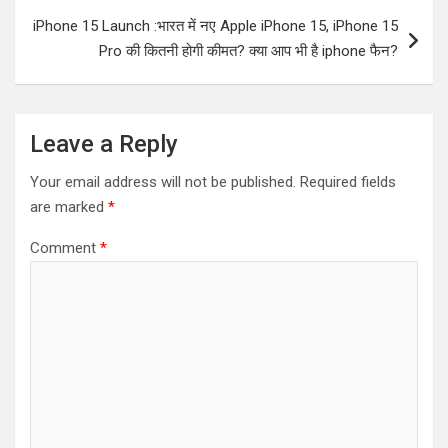
iPhone 15 Launch :भारत में नए Apple iPhone 15, iPhone 15
Pro की कितनी होगी कीमत? क्या आप भी है iphone फैन?
Leave a Reply
Your email address will not be published.
Required fields
are marked
*
Comment
*