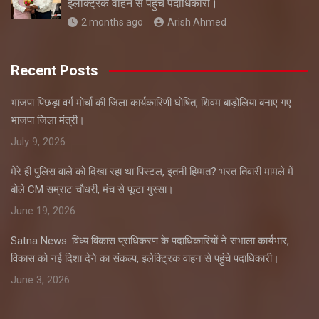
इलेक्ट्रिक वाहन से पहुंचे पदाधिकारी।
2 months ago
Arish Ahmed
Recent Posts
भाजपा पिछड़ा वर्ग मोर्चा की जिला कार्यकारिणी घोषित, शिवम बाड़ोलिया बनाए गए
भाजपा जिला मंत्री।
July 9, 2026
मेरे ही पुलिस वाले को दिखा रहा था पिस्टल, इतनी हिम्मत? भरत तिवारी मामले में
बोले CM सम्राट चौधरी, मंच से फूटा गुस्सा।
June 19, 2026
Satna News: विंध्य विकास प्राधिकरण के पदाधिकारियों ने संभाला कार्यभार,
विकास को नई दिशा देने का संकल्प, इलेक्ट्रिक वाहन से पहुंचे पदाधिकारी।
June 3, 2026