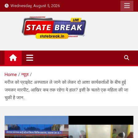
Skip
Wednesday, August 5, 2026
to
content
State Break
Home
न्यूज़
मरीज को प्राइवेट अस्पताल ले जाने को लेकर दो आशा कार्यकर्ताओं के बीच हुई
जमकर मारपीट, आखिर कब तक रहेगा ये हाल? इसी के चलते एक महिला की जा
चुकी है जान..