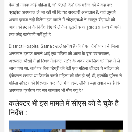
देवमती नामक कोई महिला है, जो पिछले दिनों एक मरीज को ये कह कर
प्राइवेट अस्पताल ले जा रही थी कि यह सरकारी अस्पताल है, यहां तुमको
अच्छा इलाज नहीं मिलेगा इस मामले में सीएमएचओ ने रामपुर बीएमओ को
आशा को हटाने के निर्देश दिए थे लेकिन सूत्रों के अनुसार इस संबंध में अभी
तक कोई कार्यवाही नहीं हुई है..
District Hospital Satna : उल्लेखनीय है की विगत दिनों पन्ना से जिला
अस्पताल इलाज कराने आई एक महिला को आशा के द्वारा बरगलाकर,
अस्पताल चौराहे में ही स्थित मेडिकल स्टोर के अंदर संचालित क्लीनिक में ले
जाया गया था, जहां पर बिना डिग्री की बैठी एक महिला डॉक्टर ने महिला को
इंजेक्शन लगाया था जिसके चलते महिला की मौत हो गई थी, हालांकि पुलिस ने
महिला डॉक्टर को गिरफ्तार कर जेल भेज दिया, लेकिन बड़ा सवाल यह है कि
अस्पताल प्रबंधन यह सब जानकर भी मौन क्यू है?
कलेक्टर भी इस मामले में सीएस को दे चुके है
निर्देश :