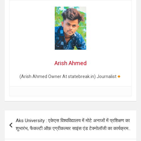
Arish Ahmed
(Arish Ahmed Owner At statebreak.in) Journalist
Post
Aks University : एकेएस विश्वविद्यालय में मोटे अनाजों में प्रशिक्षण का
navigation
शुभारंभ, फैकल्टी ऑफ़ एग्रीकल्चर साइंस एंड टेक्नोलॉजी का कार्यक्रम..