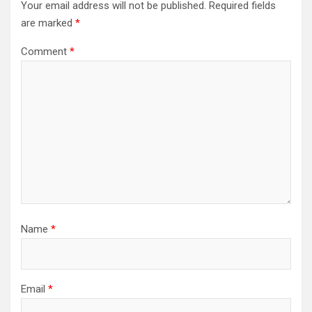
Your email address will not be published.
Required fields
are marked
*
Comment
*
Name
*
Email
*