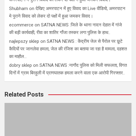
Shubham
on
देखिए अमरपाटन में हुए विवाद का Live वीडियो, अमरपाटन
मे पुराने विवाद को लेकर दो पक्षों में हुआ जमकर विवाद।
ecommerce
on
SATNA NEWS :जिले के थाना नादन देहात में गांजे
की बड़ी कार्यवाही, रीवा का शातिर गाँजा तस्कर लगा पुलिस के हाथ..
najlepszy sklep
on
SATNA NEWS : केंद्रीय जेल से पैरोल पर छूटे
कैदियों पर जानलेवा हमला, जेल की रंजिश का बताया जा रहा है मामला, दहशत
का माहौल…
dobry sklep
on
SATNA NEWS :नागौद पुलिस को मिली सफलता, विगत
दिनों में ग्राम बिरहुली में प्राणघातक हमला करने वाला एक आरोपी गिरफ्तार..
Related Posts