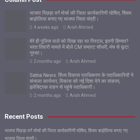
भाजपा पिछड़ा वर्ग मोर्चा की जिला कार्यकारिणी घोषित, शिवम
बाड़ोलिया बनाए गए भाजपा जिला मंत्री।
4 weeks ago
Arish Ahmed
मेरे ही पुलिस वाले को दिखा रहा था पिस्टल, इतनी हिम्मत?
भरत तिवारी मामले में बोले CM सम्राट चौधरी, मंच से फूटा
गुस्सा।
2 months ago
Arish Ahmed
Satna News: विंध्य विकास प्राधिकरण के पदाधिकारियों ने
संभाला कार्यभार, विकास को नई दिशा देने का संकल्प,
इलेक्ट्रिक वाहन से पहुंचे पदाधिकारी।
2 months ago
Arish Ahmed
Recent Posts
भाजपा पिछड़ा वर्ग मोर्चा की जिला कार्यकारिणी घोषित, शिवम बाड़ोलिया बनाए गए
भाजपा जिला मंत्री।