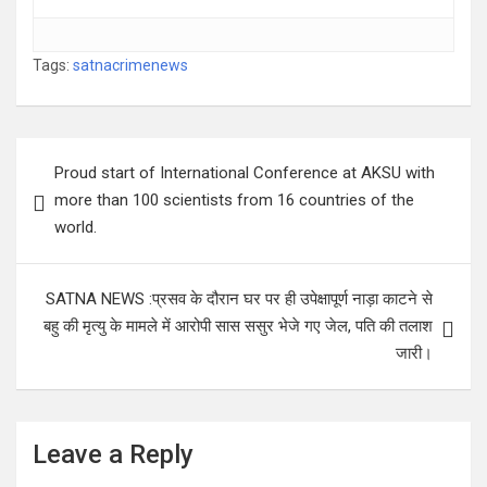
Tags:
satnacrimenews
Post
Proud start of International Conference at AKSU with
navigation
more than 100 scientists from 16 countries of the
world.
SATNA NEWS :प्रसव के दौरान घर पर ही उपेक्षापूर्ण नाड़ा काटने से
बहु की मृत्यु के मामले में आरोपी सास ससुर भेजे गए जेल, पति की तलाश
जारी।
Leave a Reply