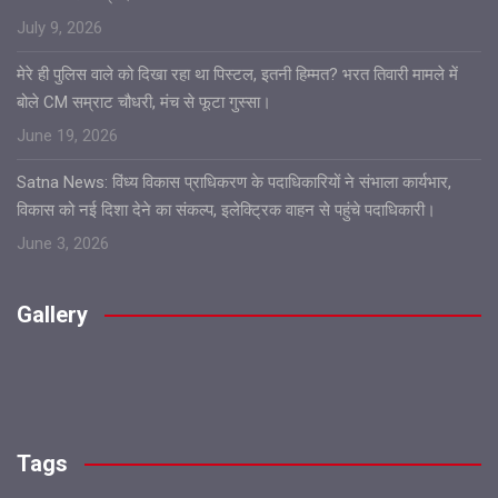
July 9, 2026
मेरे ही पुलिस वाले को दिखा रहा था पिस्टल, इतनी हिम्मत? भरत तिवारी मामले में
बोले CM सम्राट चौधरी, मंच से फूटा गुस्सा।
June 19, 2026
Satna News: विंध्य विकास प्राधिकरण के पदाधिकारियों ने संभाला कार्यभार,
विकास को नई दिशा देने का संकल्प, इलेक्ट्रिक वाहन से पहुंचे पदाधिकारी।
June 3, 2026
Gallery
Tags