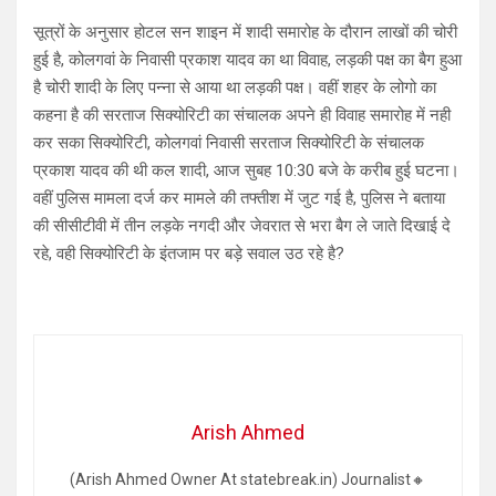
सूत्रों के अनुसार होटल सन शाइन में शादी समारोह के दौरान लाखों की चोरी
हुई है, कोलगवां के निवासी प्रकाश यादव का था विवाह, लड़की पक्ष का बैग हुआ
है चोरी शादी के लिए पन्ना से आया था लड़की पक्ष। वहीं शहर के लोगो का
कहना है की सरताज सिक्योरिटी का संचालक अपने ही विवाह समारोह में नही
कर सका सिक्योरिटी, कोलगवां निवासी सरताज सिक्योरिटी के संचालक
प्रकाश यादव की थी कल शादी, आज सुबह 10:30 बजे के करीब हुई घटना।
वहीं पुलिस मामला दर्ज कर मामले की तफ्तीश में जुट गई है, पुलिस ने बताया
की सीसीटीवी में तीन लड़के नगदी और जेवरात से भरा बैग ले जाते दिखाई दे
रहे, वही सिक्योरिटी के इंतजाम पर बड़े सवाल उठ रहे है?
Arish Ahmed
(Arish Ahmed Owner At statebreak.in) Journalist🔸