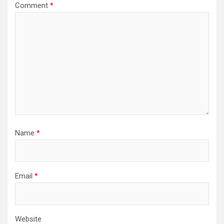
Comment
*
Name
*
Email
*
Website