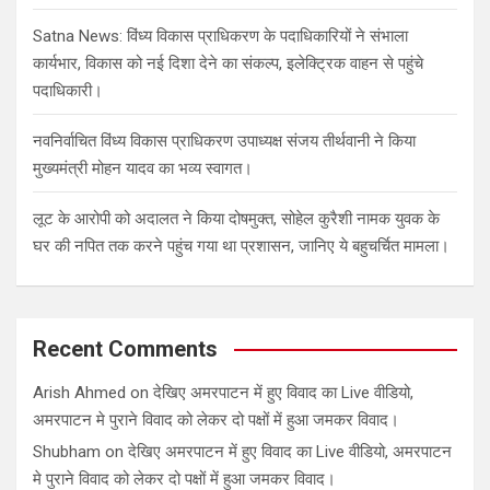
Satna News: विंध्य विकास प्राधिकरण के पदाधिकारियों ने संभाला
कार्यभार, विकास को नई दिशा देने का संकल्प, इलेक्ट्रिक वाहन से पहुंचे
पदाधिकारी।
नवनिर्वाचित विंध्य विकास प्राधिकरण उपाध्यक्ष संजय तीर्थवानी ने किया
मुख्यमंत्री मोहन यादव का भव्य स्वागत।
लूट के आरोपी को अदालत ने किया दोषमुक्त, सोहेल कुरैशी नामक युवक के
घर की नपित तक करने पहुंच गया था प्रशासन, जानिए ये बहुचर्चित मामला।
Recent Comments
Arish Ahmed
on
देखिए अमरपाटन में हुए विवाद का Live वीडियो,
अमरपाटन मे पुराने विवाद को लेकर दो पक्षों में हुआ जमकर विवाद।
Shubham
on
देखिए अमरपाटन में हुए विवाद का Live वीडियो, अमरपाटन
मे पुराने विवाद को लेकर दो पक्षों में हुआ जमकर विवाद।