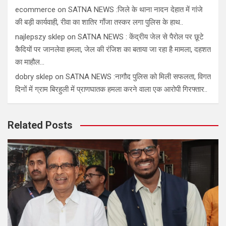
ecommerce
on
SATNA NEWS :जिले के थाना नादन देहात में गांजे
की बड़ी कार्यवाही, रीवा का शातिर गाँजा तस्कर लगा पुलिस के हाथ..
najlepszy sklep
on
SATNA NEWS : केंद्रीय जेल से पैरोल पर छूटे
कैदियों पर जानलेवा हमला, जेल की रंजिश का बताया जा रहा है मामला, दहशत
का माहौल…
dobry sklep
on
SATNA NEWS :नागौद पुलिस को मिली सफलता, विगत
दिनों में ग्राम बिरहुली में प्राणघातक हमला करने वाला एक आरोपी गिरफ्तार..
Related Posts