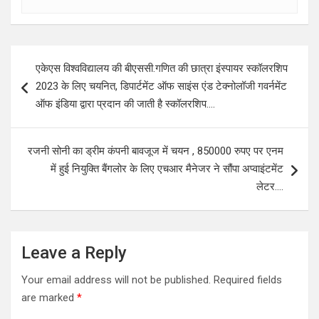
Post
एकेएस विश्वविद्यालय की बीएससी.गणित की छात्रा इंस्पायर स्कॉलरशिप
navigation
2023 के लिए चयनित, डिपार्टमेंट ऑफ साइंस एंड टेक्नोलॉजी गवर्नमेंट
ऑफ इंडिया द्वारा प्रदान की जाती है स्कॉलरशिप….
रजनी सोनी का ड्रीम कंपनी बावजूज में चयन , 850000 रुपए पर एनम
में हुई नियुक्ति बैंगलोर के लिए एचआर मैनेजर ने सौंपा अप्वाइंटमेंट
लेटर….
Leave a Reply
Your email address will not be published.
Required fields
are marked
*