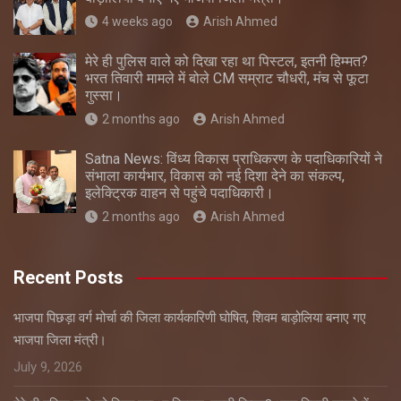
4 weeks ago
Arish Ahmed
मेरे ही पुलिस वाले को दिखा रहा था पिस्टल, इतनी हिम्मत?
भरत तिवारी मामले में बोले CM सम्राट चौधरी, मंच से फूटा
गुस्सा।
2 months ago
Arish Ahmed
Satna News: विंध्य विकास प्राधिकरण के पदाधिकारियों ने
संभाला कार्यभार, विकास को नई दिशा देने का संकल्प,
इलेक्ट्रिक वाहन से पहुंचे पदाधिकारी।
2 months ago
Arish Ahmed
Recent Posts
भाजपा पिछड़ा वर्ग मोर्चा की जिला कार्यकारिणी घोषित, शिवम बाड़ोलिया बनाए गए
भाजपा जिला मंत्री।
July 9, 2026