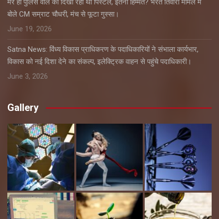
मेरे ही पुलिस वाले को दिखा रहा था पिस्टल, इतनी हिम्मत? भरत तिवारी मामले में
बोले CM सम्राट चौधरी, मंच से फूटा गुस्सा।
June 19, 2026
Satna News: विंध्य विकास प्राधिकरण के पदाधिकारियों ने संभाला कार्यभार,
विकास को नई दिशा देने का संकल्प, इलेक्ट्रिक वाहन से पहुंचे पदाधिकारी।
June 3, 2026
Gallery