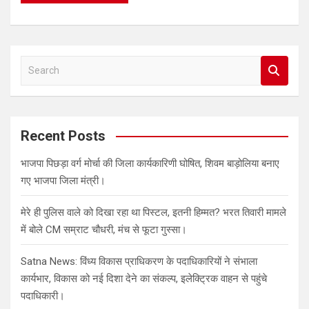
S
e
a
r
c
Recent Posts
h
भाजपा पिछड़ा वर्ग मोर्चा की जिला कार्यकारिणी घोषित, शिवम बाड़ोलिया बनाए
गए भाजपा जिला मंत्री।
मेरे ही पुलिस वाले को दिखा रहा था पिस्टल, इतनी हिम्मत? भरत तिवारी मामले
में बोले CM सम्राट चौधरी, मंच से फूटा गुस्सा।
Satna News: विंध्य विकास प्राधिकरण के पदाधिकारियों ने संभाला
कार्यभार, विकास को नई दिशा देने का संकल्प, इलेक्ट्रिक वाहन से पहुंचे
पदाधिकारी।