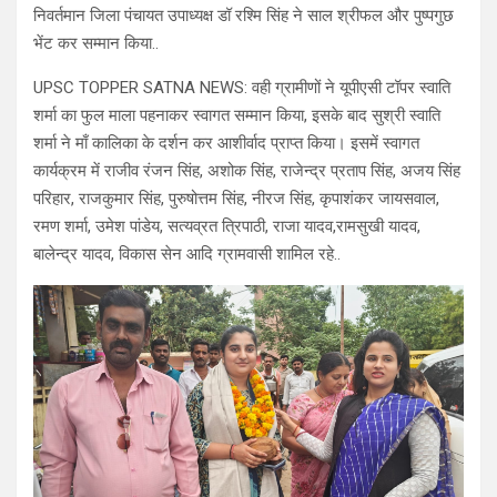
निवर्तमान जिला पंचायत उपाध्यक्ष डॉ रश्मि सिंह ने साल श्रीफल और पुष्पगुछ
भेंट कर सम्मान किया..
UPSC TOPPER SATNA NEWS: वही ग्रामीणों ने यूपीएसी टॉपर स्वाति
शर्मा का फुल माला पहनाकर स्वागत सम्मान किया, इसके बाद सुश्री स्वाति
शर्मा ने माँ कालिका के दर्शन कर आशीर्वाद प्राप्त किया। इसमें स्वागत
कार्यक्रम में राजीव रंजन सिंह, अशोक सिंह, राजेन्द्र प्रताप सिंह, अजय सिंह
परिहार, राजकुमार सिंह, पुरुषोत्तम सिंह, नीरज सिंह, कृपाशंकर जायसवाल,
रमण शर्मा, उमेश पांडेय, सत्यव्रत त्रिपाठी, राजा यादव,रामसुखी यादव,
बालेन्द्र यादव, विकास सेन आदि ग्रामवासी शामिल रहे..