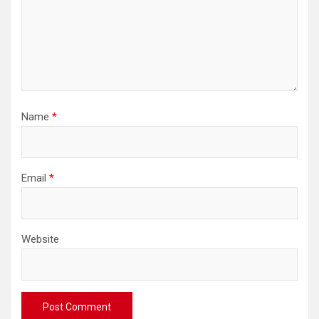
Name
*
Email
*
Website