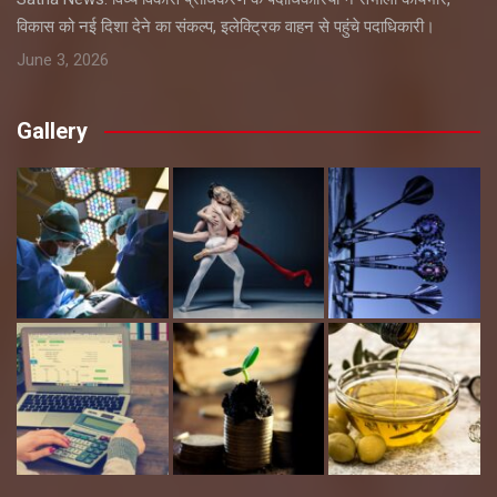
विकास को नई दिशा देने का संकल्प, इलेक्ट्रिक वाहन से पहुंचे पदाधिकारी।
June 3, 2026
Gallery