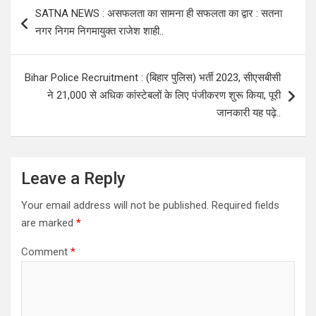
Post
SATNA NEWS : असफलता का सामना ही सफलता का द्वार : सतना
navigation
नगर निगम निगमायुक्त राजेश शाही..
Bihar Police Recruitment : (बिहार पुलिस) भर्ती 2023, सीएसबीसी
ने 21,000 से अधिक कांस्टेबलों के लिए पंजीकरण शुरू किया, पूरी
जानकारी यह पढ़े..
Leave a Reply
Your email address will not be published.
Required fields
are marked
*
Comment
*