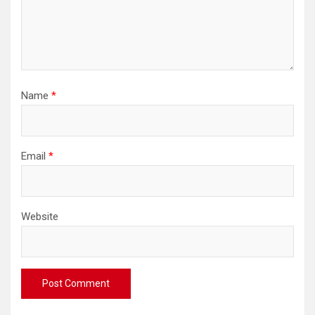
Name
*
Email
*
Website