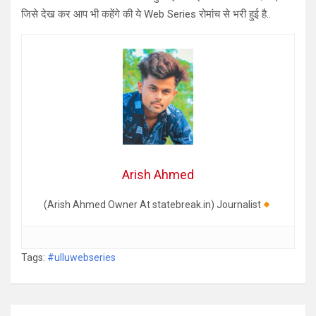
जिसे देख कर आप भी कहेंगे की ये Web Series रोमांच से भरी हुई है..
Arish Ahmed
(Arish Ahmed Owner At statebreak.in) Journalist
Tags:
#ulluwebseries
Post