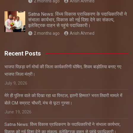
2 months ago
Arish Ahmed
Satna News: विंध्य विकास प्राधिकरण के पदाधिकारियों ने
संभाला कार्यभार, विकास को नई दिशा देने का संकल्प,
इलेक्ट्रिक वाहन से पहुंचे पदाधिकारी।
2 months ago
Arish Ahmed
Recent Posts
भाजपा पिछड़ा वर्ग मोर्चा की जिला कार्यकारिणी घोषित, शिवम बाड़ोलिया बनाए गए
भाजपा जिला मंत्री।
July 9, 2026
मेरे ही पुलिस वाले को दिखा रहा था पिस्टल, इतनी हिम्मत? भरत तिवारी मामले में
बोले CM सम्राट चौधरी, मंच से फूटा गुस्सा।
June 19, 2026
Satna News: विंध्य विकास प्राधिकरण के पदाधिकारियों ने संभाला कार्यभार,
विकास को नई दिशा देने का संकल्प, इलेक्ट्रिक वाहन से पहुंचे पदाधिकारी।