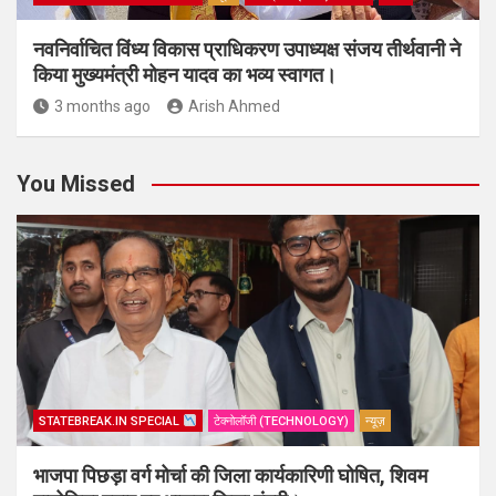
नवनिर्वाचित विंध्य विकास प्राधिकरण उपाध्यक्ष संजय तीर्थवानी ने
किया मुख्यमंत्री मोहन यादव का भव्य स्वागत।
3 months ago
Arish Ahmed
You Missed
STATEBREAK.IN SPECIAL
टेक्नोलॉजी (TECHNOLOGY)
न्यूज़
भाजपा पिछड़ा वर्ग मोर्चा की जिला कार्यकारिणी घोषित, शिवम