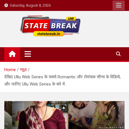
Skip
Saturday, August 8, 2026
to
content
State Break
Home
न्यूज़
देखिए Ullu Web Series के सबसे Romantic और रोमांचक सीन्स के विडियो,
और जानिए Ullu Web Series के बारे में..