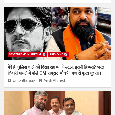
STATEBREAK.IN SPECIAL
TRENDING
मेरे ही पुलिस वाले को दिखा रहा था पिस्टल, इतनी हिम्मत? भरत
तिवारी मामले में बोले CM सम्राट चौधरी, मंच से फूटा गुस्सा।
2 months ago
Arish Ahmed