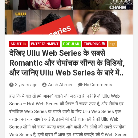
ADULT
ENTERTAINMENT
POPULAR
TRENDING
न्यूज़
देखिए Ullu Web Series के सबसे
Romantic और रोमांचक सीन्स के विडियो,
और जानिए Ullu Web Series के बारे में..
3 years ago
Arish Ahmed
No Comments
हालांकि ये बात तो हमे आपको बताने की जरूरत ही नहीं है की Ullu Web
Series – Hot Web Series की लिस्ट में सबसे उपर है, और रोमांच एवं
रोमांटिक Web Series के चाहने वालो के लिए Ullu Web Series एक
वरदान बन कर सामने आई है, इसमें भी कोई शक नही है की Ullu Web
Series लोगो को सबसे ज्यादा पसंद आने वाली और लोगो की सबसे पसंदीदा
Web Series है, इसी क्रम में आज हम आपको बताएंगे की ये Web Series