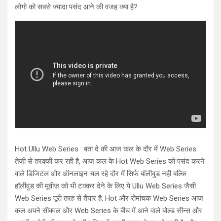
लोगो को सबसे ज्यादा पसंद आने की वजह क्या है?
Hot Ullu Web Series : बता दे की आज कल के दौर में Web Series
तेज़ी से तरक्की कर रही है, आज कल के Hot Web Series को पसंद करने
वाले डिजिटल और ऑनलाइन चल रहे दौर में सिर्फ बॉलीवुड नही बल्कि
हॉलीवुड की मूवीज़ को भी टक्कर देने के लिए ये Ullu Web Series जैसी
Web Series पूरी तरह से तैयार है, Hot और रोमांचक Web Series आज
कल अपने सीक्वल और Web Series के बीच में आने वाले बोल्ड सीन्स और