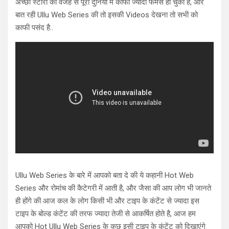
अच्छी स्टोरी की वजह से पूरी दुनिया में काफी ज्यादा फेमस हो चुकी है, और
बात रही Ullu Web Series की तो इसकी Videos देखना तो सभी को
काफी पसंद है..
Ullu Web Series के बारे में आपको बता दे की ये कहानी Hot Web
Series और रोमांच की कैटेगरी में आती है, और जैसा की आप लोग भी जानते
ही होंगे की आज कल के लोग किसी भी और टाइप के कंटेंट से ज्यादा इस
टाइप के बोल्ड कंटेंट की तरफ ज्यादा तेजी से आकर्षित होते है, आज हम
आपको Hot Ullu Web Series के कुछ इसी टाइप के कंटेंट को दिखाएंगे