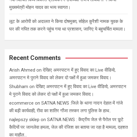
मुख्यमंत्री मोहन यादव का भव्य स्वागत।
लूट के आरोपी को अदालत ने किया दोषमुक्त, सोहेल कुरैशी नामक युवक के
घर की नपित तक करने पहुंच गया था प्रशासन, जानिए ये बहुचर्चित मामला।
Recent Comments
Arish Ahmed
on
देखिए अमरपाटन में हुए विवाद का Live वीडियो,
अमरपाटन मे पुराने विवाद को लेकर दो पक्षों में हुआ जमकर विवाद।
Shubham
on
देखिए अमरपाटन में हुए विवाद का Live वीडियो, अमरपाटन
मे पुराने विवाद को लेकर दो पक्षों में हुआ जमकर विवाद।
ecommerce
on
SATNA NEWS :जिले के थाना नादन देहात में गांजे
की बड़ी कार्यवाही, रीवा का शातिर गाँजा तस्कर लगा पुलिस के हाथ..
najlepszy sklep
on
SATNA NEWS : केंद्रीय जेल से पैरोल पर छूटे
कैदियों पर जानलेवा हमला, जेल की रंजिश का बताया जा रहा है मामला, दहशत
का माहौल…