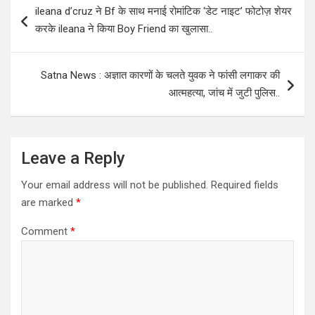
ileana d’cruz ने Bf के साथ मनाई रोमांटिक ‘डेट नाइट’ फोटोज़ शेयर
navigation
करके ileana ने किया Boy Friend का खुलासा..
Satna News : अज्ञात कारणों के चलते युवक ने फांसी लगाकर की
आत्महत्या, जांच में जुटी पुलिस..
Leave a Reply
Your email address will not be published.
Required fields
are marked
*
Comment
*