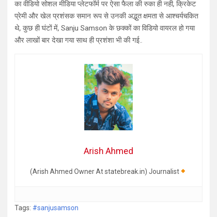
का वीडियो सोशल मीडिया प्लेटफॉर्म पर ऐसा फैला की रुका ही नही, क्रिकेट
प्रेमी और खेल प्रशंसक समान रूप से उनकी अद्भुत क्षमता से आश्चर्यचकित
थे, कुछ ही घंटों में, Sanju Samson के छक्कों का विडियो वायरल हो गया
और लाखों बार देखा गया साथ ही प्रशंशा भी की गई..
Arish Ahmed
(Arish Ahmed Owner At statebreak.in) Journalist
Tags:
#sanjusamson