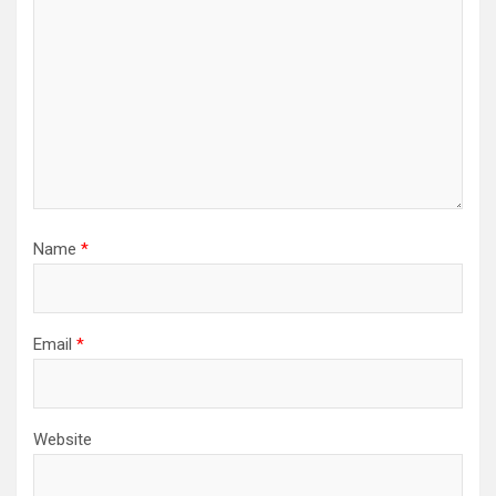
Name
*
Email
*
Website