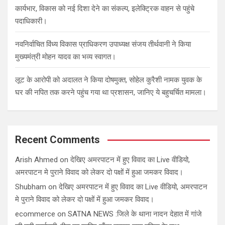
कार्यभार, विकास को नई दिशा देने का संकल्प, इलेक्ट्रिक वाहन से पहुंचे
पदाधिकारी।
नवनिर्वाचित विंध्य विकास प्राधिकरण उपाध्यक्ष संजय तीर्थवानी ने किया
मुख्यमंत्री मोहन यादव का भव्य स्वागत।
लूट के आरोपी को अदालत ने किया दोषमुक्त, सोहेल कुरैशी नामक युवक के
घर की नपित तक करने पहुंच गया था प्रशासन, जानिए ये बहुचर्चित मामला।
Recent Comments
Arish Ahmed
on
देखिए अमरपाटन में हुए विवाद का Live वीडियो,
अमरपाटन मे पुराने विवाद को लेकर दो पक्षों में हुआ जमकर विवाद।
Shubham
on
देखिए अमरपाटन में हुए विवाद का Live वीडियो, अमरपाटन
मे पुराने विवाद को लेकर दो पक्षों में हुआ जमकर विवाद।
ecommerce
on
SATNA NEWS :जिले के थाना नादन देहात में गांजे