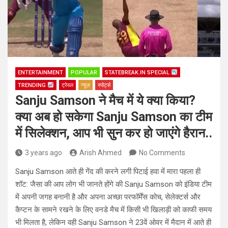
ENTERTAINMENT
POPULAR
STATEBREAK.IN SPECIAL
TRENDING
ट्रेवल
न्यूज़
स्पोर्ट्स
Sanju Samson ने मैच में ये क्या किया?
क्या अब हो सकेगा Sanju Samson का टीम
में सिलेक्शन, आप भी सुन कर हो जाएंगे हैरान..
3 years ago
Arish Ahmed
No Comments
Sanju Samson आते ही गेंद की करने लगी पिटाई हवा में मारा पहला ही
शॉट: जैसा की आप लोग भी जानते होंगे की Sanju Samson को इंडिया टीम
में अपनी जगह बनानी है और अपना अच्छा परफॉर्मेंस कोच, सेलेक्टर्स और
कैप्टन के सामने रखने के लिए वनडे मैच में किसी भी खिलाड़ी को काफी समय
भी मिलता है, लेकिन वही Sanju Samson ने 23वें ओवर में मैदान में आते ही