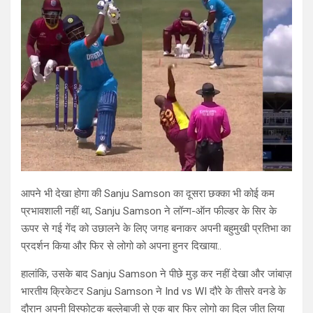
आपने भी देखा होगा की Sanju Samson का दूसरा छक्का भी कोई कम
प्रभावशाली नहीं था, Sanju Samson ने लॉन्ग-ऑन फील्डर के सिर के
ऊपर से गई गेंद को उछालने के लिए जगह बनाकर अपनी बहुमुखी प्रतिभा का
प्रदर्शन किया और फिर से लोगो को अपना हुनर दिखाया..
हालांकि, उसके बाद Sanju Samson ने पीछे मुड़ कर नहीं देखा और जांबाज़
भारतीय क्रिकेटर Sanju Samson ने Ind vs WI दौरे के तीसरे वनडे के
दौरान अपनी विस्फोटक बल्लेबाजी से एक बार फिर लोगो का दिल जीत लिया