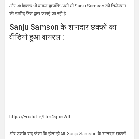
और अर्धशतक भी बनाया हालांकि अभी भी Sanju Samson की सिलेक्शन
की उम्मीद फैंस द्वारा जताई जा रही है..
Sanju Samson के शानदार छक्कों का
वीडियो हुआ वायरल :
https://youtu.be/tTm4spxnWtI
और उसके बाद जैसा कि होना ही था, Sanju Samson के शानदार छक्कों