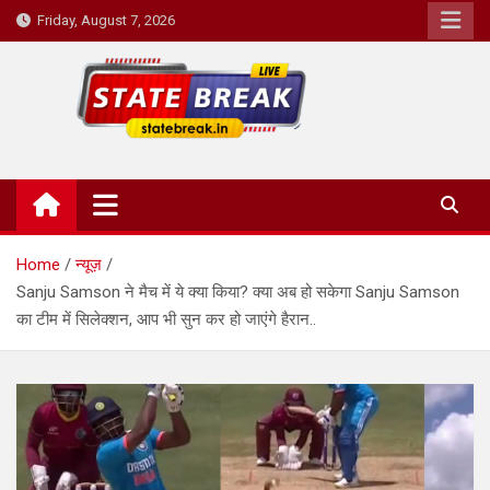
Skip
Friday, August 7, 2026
to
content
State Break
Home
न्यूज़
Sanju Samson ने मैच में ये क्या किया? क्या अब हो सकेगा Sanju Samson
का टीम में सिलेक्शन, आप भी सुन कर हो जाएंगे हैरान..