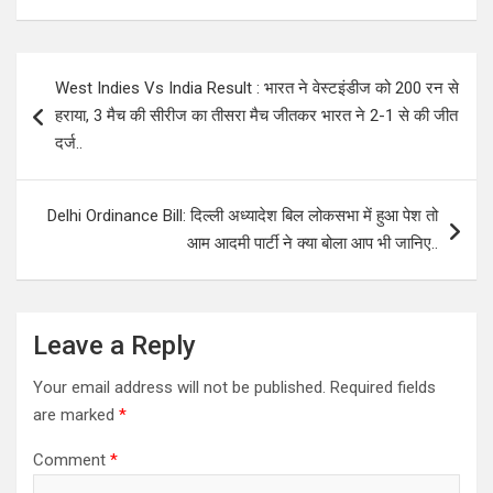
Post
West Indies Vs India Result : भारत ने वेस्टइंडीज को 200 रन से
navigation
हराया, 3 मैच की सीरीज का तीसरा मैच जीतकर भारत ने 2-1 से की जीत
दर्ज..
Delhi Ordinance Bill: दिल्ली अध्यादेश बिल लोकसभा में हुआ पेश तो
आम आदमी पार्टी ने क्या बोला आप भी जानिए..
Leave a Reply
Your email address will not be published.
Required fields
are marked
*
Comment
*