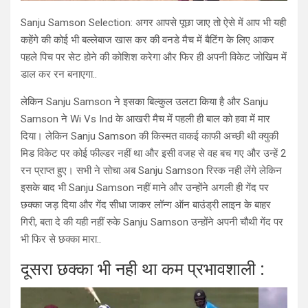
Sanju Samson Selection: अगर आपसे पूछा जाए तो ऐसे में आप भी यही
कहेंगे की कोई भी बल्लेबाज खास कर की वनडे मैच में बैटिंग के लिए आकर
पहले पिच पर सेट होने की कोशिश करेगा और फिर ही अपनी विकेट जोखिम में
डाल कर रन बनाएगा..
लेकिन Sanju Samson ने इसका बिल्कुल उलटा किया है और Sanju
Samson ने Wi Vs Ind के आखरी मैच में पहली ही बाल को हवा में मार
दिया। लेकिन Sanju Samson की किस्मत वाकई काफी अच्छी थी क्युकी
मिड विकेट पर कोई फील्डर नहीं था और इसी वजह से वह बच गए और उन्हें 2
रन प्राप्त हुए। सभी ने सोचा अब Sanju Samson रिस्क नही लेंगे लेकिन
इसके बाद भी Sanju Samson नहीं माने और उन्होंने अगली ही गेंद पर
छक्का जड़ दिया और गेंद सीधा जाकर लॉन्ग ऑन बाउंड्री लाइन के बाहर
गिरी, बता दे की यही नहीं रुके Sanju Samson उन्होंने अपनी चौथी गेंद पर
भी फिर से छक्का मारा..
दूसरा छक्का भी नही था कम प्रभावशाली :