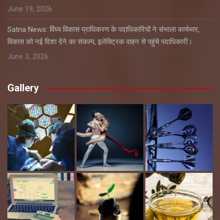
June 19, 2026
Satna News: विंध्य विकास प्राधिकरण के पदाधिकारियों ने संभाला कार्यभार,
विकास को नई दिशा देने का संकल्प, इलेक्ट्रिक वाहन से पहुंचे पदाधिकारी।
June 3, 2026
Gallery