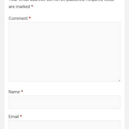
are marked
*
Comment
*
Name
*
Email
*