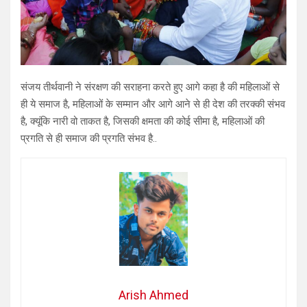
संजय तीर्थवानी ने संरक्षण की सराहना करते हुए आगे कहा है की महिलाओं से
ही ये समाज है, महिलाओं के सम्मान और आगे आने से ही देश की तरक्की संभव
है, क्यूंकि नारी वो ताकत है, जिसकी क्षमता की कोई सीमा है, महिलाओं की
प्रगति से ही समाज की प्रगति संभव है..
Arish Ahmed