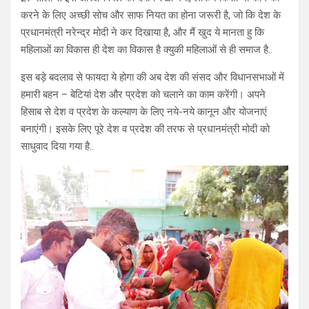
करने के लिए अच्छी सोच और साफ नियत का होना जरूरी है, जो कि देश के
प्रधानमंत्री नरेन्द्र मोदी ने कर दिखाया है, और मैं खुद ये मानता हु कि
महिलाओं का विकास ही देश का विकास है क्युकी महिलाओं से ही समाज है..
इस बड़े बदलाव से फायदा ये होगा की अब देश की संसद और विधानसभाओं में
हमारी बहन – बेटियां देश और प्रदेश को चलाने का काम करेंगी। अपने
हिसाब से देश व प्रदेश के कल्याण के लिए नये-नये कानून और योजनाएं
बनाएंगी। इसके लिए पूरे देश व प्रदेश की तरफ से प्रधानमंत्री मोदी को
साधुवाद दिया गया है..