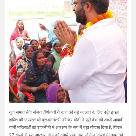
युवा समाजसेवी संजय तीर्थवानी ने कहा की बड़े बदलाव के लिए बड़ी इच्छा
शक्ति की जरूरत थी प्रधानमंत्री नरेन्द्र मोदी ने पूरी देश की आधी आबादी
यानी महिलाओं को राजनीति में आरक्षण के रूप में बड़ा तोहफा दिया है, पिछले
27 सालों से इस आरक्षण बिल को दबाये रखा गया, लेकिन किसी भी काम को