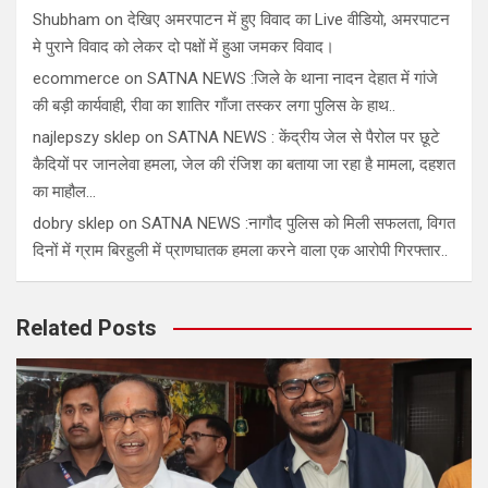
Shubham
on
देखिए अमरपाटन में हुए विवाद का Live वीडियो, अमरपाटन
मे पुराने विवाद को लेकर दो पक्षों में हुआ जमकर विवाद।
ecommerce
on
SATNA NEWS :जिले के थाना नादन देहात में गांजे
की बड़ी कार्यवाही, रीवा का शातिर गाँजा तस्कर लगा पुलिस के हाथ..
najlepszy sklep
on
SATNA NEWS : केंद्रीय जेल से पैरोल पर छूटे
कैदियों पर जानलेवा हमला, जेल की रंजिश का बताया जा रहा है मामला, दहशत
का माहौल…
dobry sklep
on
SATNA NEWS :नागौद पुलिस को मिली सफलता, विगत
दिनों में ग्राम बिरहुली में प्राणघातक हमला करने वाला एक आरोपी गिरफ्तार..
Related Posts