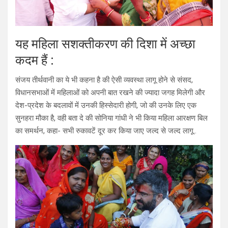
यह महिला सशक्तीकरण की दिशा में अच्छा
कदम हैं :
संजय तीर्थवानी का ये भी कहना है की ऐसी व्यवस्था लागू होने से संसद,
विधानसभाओं में महिलाओं को अपनी बात रखने की ज्यादा जगह मिलेगी और
देश-प्रदेश के बदलावों में उनकी हिस्सेदारी होगी, जो की उनके लिए एक
सुनहरा मौका है, वही बता दे की सोनिया गांधी ने भी किया महिला आरक्षण बिल
का समर्थन, कहा- सभी रुकावटें दूर कर किया जाए जल्द से जल्द लागू..