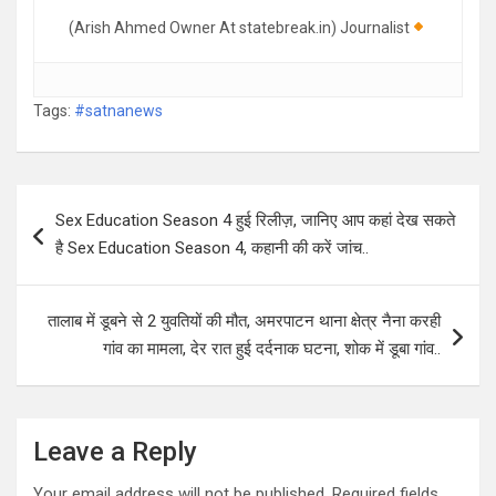
(Arish Ahmed Owner At statebreak.in) Journalist
Tags:
#satnanews
Post
Sex Education Season 4 हुई रिलीज़, जानिए आप कहां देख सकते
navigation
है Sex Education Season 4, कहानी की करें जांच..
तालाब में डूबने से 2 युवतियों की मौत, अमरपाटन थाना क्षेत्र नैना करही
गांव का मामला, देर रात हुई दर्दनाक घटना, शोक में डूबा गांव..
Leave a Reply
Your email address will not be published.
Required fields