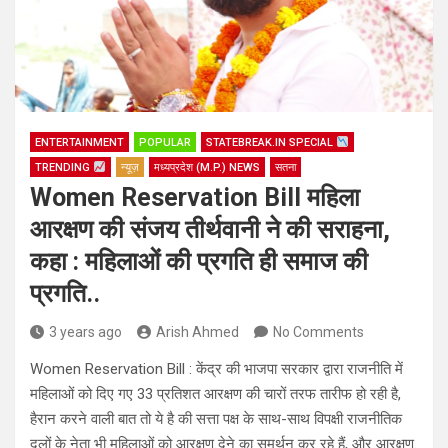
ENTERTAINMENT
POPULAR
STATEBREAK.IN SPECIAL
TRENDING
न्यूज़
मध्यप्रदेश (M.P.) NEWS
सतना
Women Reservation Bill महिला
आरक्षण की संजय तीर्थवानी ने की सराहना,
कहा : महिलाओं की प्रगति ही समाज की
प्रगति..
3 years ago
Arish Ahmed
No Comments
Women Reservation Bill : केंद्र की भाजपा सरकार द्वारा राजनीति में
महिलाओं को दिए गए 33 प्रतिशत आरक्षण की चारों तरफ तारीफ हो रही है,
हैरान करने वाली बात तो ये है की सत्ता पक्ष के साथ-साथ विपक्षी राजनीतिक
दलों के नेता भी महिलाओं को आरक्षण देने का समर्थन कर रहे हैं, और आरक्षण