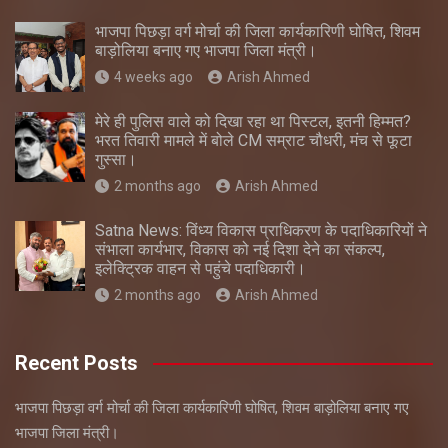
भाजपा पिछड़ा वर्ग मोर्चा की जिला कार्यकारिणी घोषित, शिवम
बाड़ोलिया बनाए गए भाजपा जिला मंत्री।
4 weeks ago
Arish Ahmed
मेरे ही पुलिस वाले को दिखा रहा था पिस्टल, इतनी हिम्मत?
भरत तिवारी मामले में बोले CM सम्राट चौधरी, मंच से फूटा
गुस्सा।
2 months ago
Arish Ahmed
Satna News: विंध्य विकास प्राधिकरण के पदाधिकारियों ने
संभाला कार्यभार, विकास को नई दिशा देने का संकल्प,
इलेक्ट्रिक वाहन से पहुंचे पदाधिकारी।
2 months ago
Arish Ahmed
Recent Posts
भाजपा पिछड़ा वर्ग मोर्चा की जिला कार्यकारिणी घोषित, शिवम बाड़ोलिया बनाए गए
भाजपा जिला मंत्री।