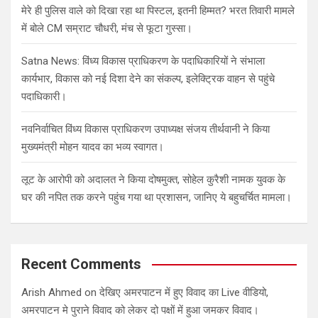
मेरे ही पुलिस वाले को दिखा रहा था पिस्टल, इतनी हिम्मत? भरत तिवारी मामले
में बोले CM सम्राट चौधरी, मंच से फूटा गुस्सा।
Satna News: विंध्य विकास प्राधिकरण के पदाधिकारियों ने संभाला
कार्यभार, विकास को नई दिशा देने का संकल्प, इलेक्ट्रिक वाहन से पहुंचे
पदाधिकारी।
नवनिर्वाचित विंध्य विकास प्राधिकरण उपाध्यक्ष संजय तीर्थवानी ने किया
मुख्यमंत्री मोहन यादव का भव्य स्वागत।
लूट के आरोपी को अदालत ने किया दोषमुक्त, सोहेल कुरैशी नामक युवक के
घर की नपित तक करने पहुंच गया था प्रशासन, जानिए ये बहुचर्चित मामला।
Recent Comments
Arish Ahmed
on
देखिए अमरपाटन में हुए विवाद का Live वीडियो,
अमरपाटन मे पुराने विवाद को लेकर दो पक्षों में हुआ जमकर विवाद।