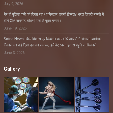
July 9, 2026
मेरे ही पुलिस वाले को दिखा रहा था पिस्टल, इतनी हिम्मत? भरत तिवारी मामले में
बोले CM सम्राट चौधरी, मंच से फूटा गुस्सा।
June 19, 2026
Satna News: विंध्य विकास प्राधिकरण के पदाधिकारियों ने संभाला कार्यभार,
विकास को नई दिशा देने का संकल्प, इलेक्ट्रिक वाहन से पहुंचे पदाधिकारी।
June 3, 2026
Gallery