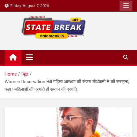
Skip
Friday, August 7, 2026
to
content
State Break
Home
न्यूज़
Women Reservation Bill महिला आरक्षण की संजय तीर्थवानी ने की सराहना,
कहा : महिलाओं की प्रगति ही समाज की प्रगति..