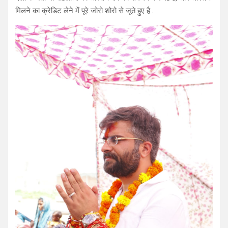
मिलने का क्रेडिट लेने में पूरे जोरो शोरो से जूते हुए है..