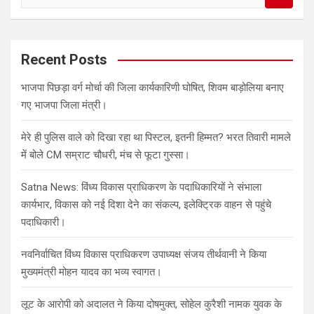
e
a
r
c
Recent Posts
h
भाजपा पिछड़ा वर्ग मोर्चा की जिला कार्यकारिणी घोषित, शिवम बाड़ोलिया बनाए
गए भाजपा जिला मंत्री।
मेरे ही पुलिस वाले को दिखा रहा था पिस्टल, इतनी हिम्मत? भरत तिवारी मामले
में बोले CM सम्राट चौधरी, मंच से फूटा गुस्सा।
Satna News: विंध्य विकास प्राधिकरण के पदाधिकारियों ने संभाला
कार्यभार, विकास को नई दिशा देने का संकल्प, इलेक्ट्रिक वाहन से पहुंचे
पदाधिकारी।
नवनिर्वाचित विंध्य विकास प्राधिकरण उपाध्यक्ष संजय तीर्थवानी ने किया
मुख्यमंत्री मोहन यादव का भव्य स्वागत।
लूट के आरोपी को अदालत ने किया दोषमुक्त, सोहेल कुरैशी नामक युवक के