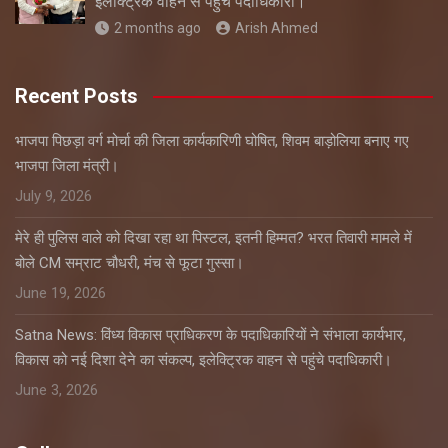
इलेक्ट्रिक वाहन से पहुंचे पदाधिकारी।
2 months ago
Arish Ahmed
Recent Posts
भाजपा पिछड़ा वर्ग मोर्चा की जिला कार्यकारिणी घोषित, शिवम बाड़ोलिया बनाए गए
भाजपा जिला मंत्री।
July 9, 2026
मेरे ही पुलिस वाले को दिखा रहा था पिस्टल, इतनी हिम्मत? भरत तिवारी मामले में
बोले CM सम्राट चौधरी, मंच से फूटा गुस्सा।
June 19, 2026
Satna News: विंध्य विकास प्राधिकरण के पदाधिकारियों ने संभाला कार्यभार,
विकास को नई दिशा देने का संकल्प, इलेक्ट्रिक वाहन से पहुंचे पदाधिकारी।
June 3, 2026