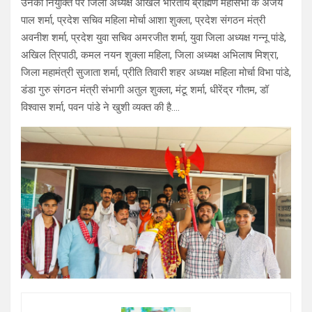
उनकी नियुक्ति पर जिला अध्यक्ष अखिल भारतीय ब्राह्मण महासभा के अजय
पाल शर्मा, प्रदेश सचिव महिला मोर्चा आशा शुक्ला, प्रदेश संगठन मंत्री
अवनीश शर्मा, प्रदेश युवा सचिव अमरजीत शर्मा, युवा जिला अध्यक्ष गन्नू पांडे,
अखिल त्रिपाठी, कमल नयन शुक्ला महिला, जिला अध्यक्ष अभिलाष मिश्रा,
जिला महामंत्री सुजाता शर्मा, प्रीति तिवारी शहर अध्यक्ष महिला मोर्चा विभा पांडे,
डंडा गुरु संगठन मंत्री संभागी अतुल शुक्ला, मंटू शर्मा, धीरेंद्र गौतम, डॉ
विश्वास शर्मा, पवन पांडे ने खुशी व्यक्त की है….