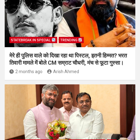
STATEBREAK.IN SPECIAL
TRENDING
मेरे ही पुलिस वाले को दिखा रहा था पिस्टल, इतनी हिम्मत? भरत
तिवारी मामले में बोले CM सम्राट चौधरी, मंच से फूटा गुस्सा।
2 months ago
Arish Ahmed