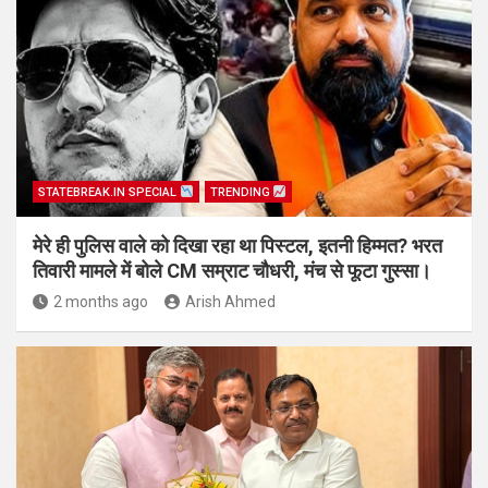
STATEBREAK.IN SPECIAL
TRENDING
मेरे ही पुलिस वाले को दिखा रहा था पिस्टल, इतनी हिम्मत? भरत
तिवारी मामले में बोले CM सम्राट चौधरी, मंच से फूटा गुस्सा।
2 months ago
Arish Ahmed