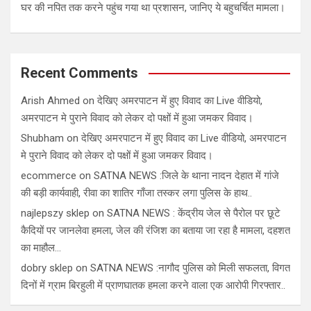
घर की नपित तक करने पहुंच गया था प्रशासन, जानिए ये बहुचर्चित मामला।
Recent Comments
Arish Ahmed
on
देखिए अमरपाटन में हुए विवाद का Live वीडियो,
अमरपाटन मे पुराने विवाद को लेकर दो पक्षों में हुआ जमकर विवाद।
Shubham
on
देखिए अमरपाटन में हुए विवाद का Live वीडियो, अमरपाटन
मे पुराने विवाद को लेकर दो पक्षों में हुआ जमकर विवाद।
ecommerce
on
SATNA NEWS :जिले के थाना नादन देहात में गांजे
की बड़ी कार्यवाही, रीवा का शातिर गाँजा तस्कर लगा पुलिस के हाथ..
najlepszy sklep
on
SATNA NEWS : केंद्रीय जेल से पैरोल पर छूटे
कैदियों पर जानलेवा हमला, जेल की रंजिश का बताया जा रहा है मामला, दहशत
का माहौल…
dobry sklep
on
SATNA NEWS :नागौद पुलिस को मिली सफलता, विगत
दिनों में ग्राम बिरहुली में प्राणघातक हमला करने वाला एक आरोपी गिरफ्तार..