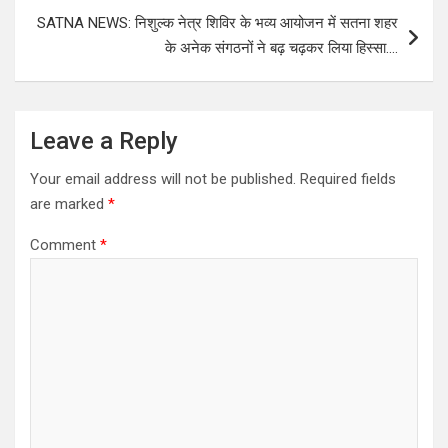
SATNA NEWS: निशुल्क नेत्र शिविर के भव्य आयोजन में सतना शहर
के अनेक संगठनों ने बढ़ चढ़कर लिया हिस्सा….
Leave a Reply
Your email address will not be published.
Required fields
are marked
*
Comment
*