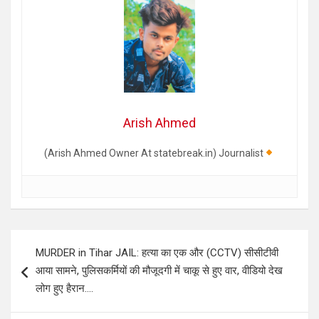
Arish Ahmed
(Arish Ahmed Owner At statebreak.in) Journalist
Post
MURDER in Tihar JAIL: हत्या का एक और (CCTV) सीसीटीवी
navigation
आया सामने, पुलिसकर्मियों की मौजूदगी में चाकू से हुए वार, वीडियो देख
लोग हुए हैरान….