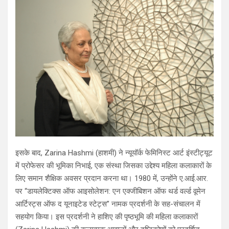
इसके बाद, Zarina Hashmi (हाशमी) ने न्यूयॉर्क फेमिनिस्ट आर्ट इंस्टीट्यूट
में प्रोफेसर की भूमिका निभाई, एक संस्था जिसका उद्देश्य महिला कलाकारों के
लिए समान शैक्षिक अवसर प्रदान करना था। 1980 में, उन्होंने ए.आई.आर.
पर “डायलेक्टिक्स ऑफ आइसोलेशन: एन एक्जीबिशन ऑफ थर्ड वर्ल्ड वूमेन
आर्टिस्ट्स ऑफ द यूनाइटेड स्टेट्स” नामक प्रदर्शनी के सह-संचालन में
सहयोग किया। इस प्रदर्शनी ने हाशिए की पृष्ठभूमि की महिला कलाकारों