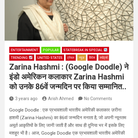
ENTERTAINMENT
POPULAR
STATEBREAK.IN SPECIAL
TRENDING
UNITED STATES
ट्रेवल
न्यूज़
विदेश
स्पोर्ट्स
Zarina Hashmi : (Google Doodle) ने
इंडो अमेरिकन कलाकार Zarina Hashmi
को उनके 86वें जन्मदिन पर किया सम्मानित..
3 years ago
Arish Ahmed
No Comments
Google Doodle : एक प्रभावशाली भारतीय अमेरिकी कलाकार ज़रीना
हाशमी (Zarina Hashmi) का 86वां जन्मदिन मनाता है, जो अपनी न्यूनतम
अमूर्त आकृतियों के लिए जानी जाती हैं और साथ ही दुनिया भर में इसके लिए
मशहूर भी है। आज, Google Doodle एक प्रभावशाली भारतीय अमेरिकी