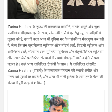
Zarina Hashmi के शुरुआती कलात्मक कार्यों ने, उनके अमूर्त और सूक्ष्म
ज्यामितीय सौंदर्यशास्त्र के साथ, सोल लेविट जैसे प्रसिद्ध न्यूनतमवादियों से
तुलना की है, उनकी कला आज भी दुनिया भर के दर्शकों को मंत्रमुग्ध कर रही
है, जैसा कि सैन फ्रांसिस्को म्यूजियम ऑफ मॉडर्न आर्ट, व्हिटनी म्यूजियम ऑफ
अमेरिकन आर्ट, सोलोमन आर. गुगेनहेम म्यूजियम और मेट्रोपॉलिटन म्यूजियम
ऑफ आर्ट जैसे प्रतिष्ठित संस्थानों में स्थायी संग्रह में शामिल होने से पता
चलता है। कई अन्य प्रतिष्ठित दीर्घाओं के साथ। ये प्रतिष्ठित प्लेसमेंट
Zarina Hashmi (हाशमी) के कलात्मक योगदान की स्थायी अपील और
महत्व को प्रमाणित करते हैं, और आज भी सारी दुनिया के लोग इनके फैंस की
संख्या में पूरी तरह से शामिल है..