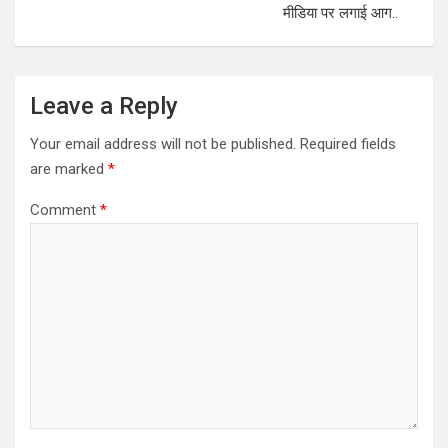
मीडिया पर लगाई आग..
Leave a Reply
Your email address will not be published.
Required fields
are marked
*
Comment
*