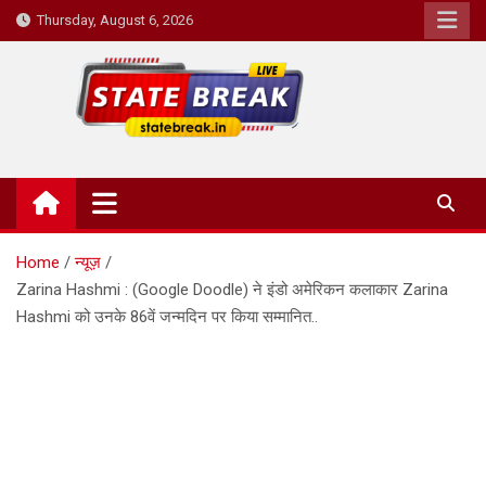
Skip
Thursday, August 6, 2026
to
content
State Break
Home
न्यूज़
Zarina Hashmi : (Google Doodle) ने इंडो अमेरिकन कलाकार Zarina
Hashmi को उनके 86वें जन्मदिन पर किया सम्मानित..