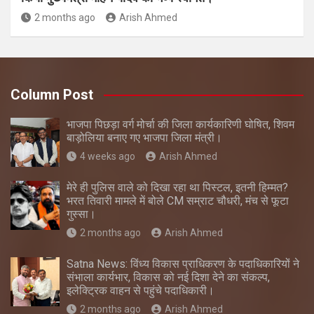
2 months ago
Arish Ahmed
Column Post
भाजपा पिछड़ा वर्ग मोर्चा की जिला कार्यकारिणी घोषित, शिवम
बाड़ोलिया बनाए गए भाजपा जिला मंत्री।
4 weeks ago
Arish Ahmed
मेरे ही पुलिस वाले को दिखा रहा था पिस्टल, इतनी हिम्मत?
भरत तिवारी मामले में बोले CM सम्राट चौधरी, मंच से फूटा
गुस्सा।
2 months ago
Arish Ahmed
Satna News: विंध्य विकास प्राधिकरण के पदाधिकारियों ने
संभाला कार्यभार, विकास को नई दिशा देने का संकल्प,
इलेक्ट्रिक वाहन से पहुंचे पदाधिकारी।
2 months ago
Arish Ahmed