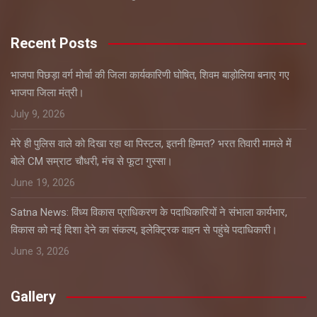
Recent Posts
भाजपा पिछड़ा वर्ग मोर्चा की जिला कार्यकारिणी घोषित, शिवम बाड़ोलिया बनाए गए
भाजपा जिला मंत्री।
July 9, 2026
मेरे ही पुलिस वाले को दिखा रहा था पिस्टल, इतनी हिम्मत? भरत तिवारी मामले में
बोले CM सम्राट चौधरी, मंच से फूटा गुस्सा।
June 19, 2026
Satna News: विंध्य विकास प्राधिकरण के पदाधिकारियों ने संभाला कार्यभार,
विकास को नई दिशा देने का संकल्प, इलेक्ट्रिक वाहन से पहुंचे पदाधिकारी।
June 3, 2026
Gallery