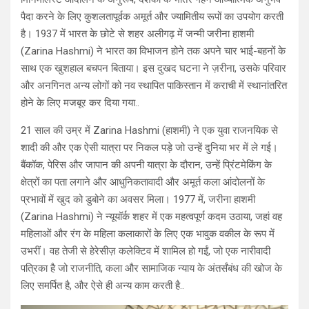
पैदा करने के लिए कुशलतापूर्वक अमूर्त और ज्यामितीय रूपों का उपयोग करती
है। 1937 में भारत के छोटे से शहर अलीगढ़ में जन्मी जरीना हाशमी
(Zarina Hashmi) ने भारत का विभाजन होने तक अपने चार भाई-बहनों के
साथ एक खुशहाल बचपन बिताया। इस दुखद घटना ने ज़रीना, उसके परिवार
और अनगिनत अन्य लोगों को नव स्थापित पाकिस्तान में कराची में स्थानांतरित
होने के लिए मजबूर कर दिया गया..
21 साल की उम्र में Zarina Hashmi (हाशमी) ने एक युवा राजनयिक से
शादी की और एक ऐसी यात्रा पर निकल पड़े जो उन्हें दुनिया भर में ले गई।
बैंकॉक, पेरिस और जापान की अपनी यात्रा के दौरान, उन्हें प्रिंटमेकिंग के
क्षेत्रों का पता लगाने और आधुनिकतावादी और अमूर्त कला आंदोलनों के
प्रभावों में खुद को डुबोने का अवसर मिला। 1977 में, जरीना हाशमी
(Zarina Hashmi) ने न्यूयॉर्क शहर में एक महत्वपूर्ण कदम उठाया, जहां वह
महिलाओं और रंग के महिला कलाकारों के लिए एक भावुक वकील के रूप में
उभरीं। वह तेजी से हेरेसीज़ कलेक्टिव में शामिल हो गईं, जो एक नारीवादी
पत्रिका है जो राजनीति, कला और सामाजिक न्याय के अंतर्संबंध की खोज के
लिए समर्पित है, और ऐसे ही अन्य काम करती है..