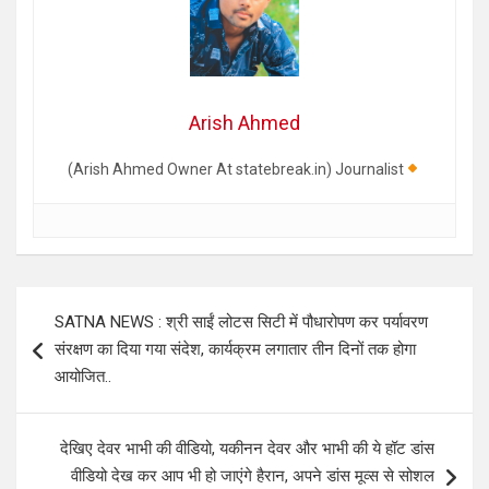
Arish Ahmed
(Arish Ahmed Owner At statebreak.in) Journalist
Post
SATNA NEWS : श्री साईं लोटस सिटी में पौधारोपण कर पर्यावरण
navigation
संरक्षण का दिया गया संदेश, कार्यक्रम लगातार तीन दिनों तक होगा
आयोजित..
देखिए देवर भाभी की वीडियो, यकीनन देवर और भाभी की ये हॉट डांस
वीडियो देख कर आप भी हो जाएंगे हैरान, अपने डांस मूव्स से सोशल