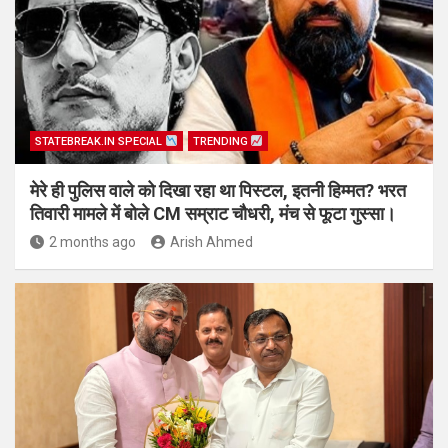
STATEBREAK.IN SPECIAL
TRENDING
मेरे ही पुलिस वाले को दिखा रहा था पिस्टल, इतनी हिम्मत? भरत
तिवारी मामले में बोले CM सम्राट चौधरी, मंच से फूटा गुस्सा।
2 months ago
Arish Ahmed