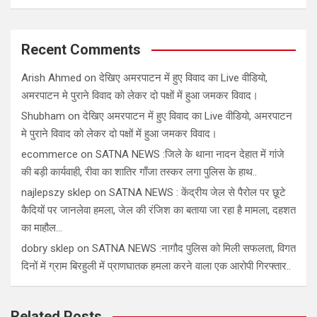
Recent Comments
Arish Ahmed
on
देखिए अमरपाटन में हुए विवाद का Live वीडियो,
अमरपाटन मे पुराने विवाद को लेकर दो पक्षों में हुआ जमकर विवाद।
Shubham
on
देखिए अमरपाटन में हुए विवाद का Live वीडियो, अमरपाटन
मे पुराने विवाद को लेकर दो पक्षों में हुआ जमकर विवाद।
ecommerce
on
SATNA NEWS :जिले के थाना नादन देहात में गांजे
की बड़ी कार्यवाही, रीवा का शातिर गाँजा तस्कर लगा पुलिस के हाथ..
najlepszy sklep
on
SATNA NEWS : केंद्रीय जेल से पैरोल पर छूटे
कैदियों पर जानलेवा हमला, जेल की रंजिश का बताया जा रहा है मामला, दहशत
का माहौल…
dobry sklep
on
SATNA NEWS :नागौद पुलिस को मिली सफलता, विगत
दिनों में ग्राम बिरहुली में प्राणघातक हमला करने वाला एक आरोपी गिरफ्तार..
Related Posts