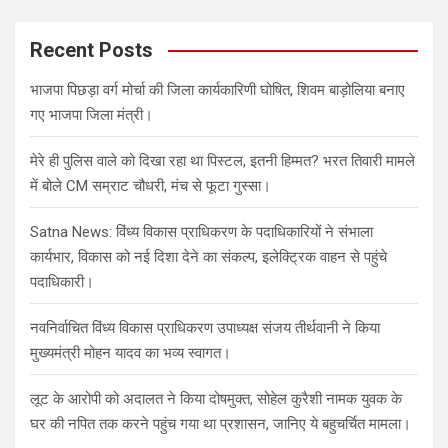
r
c
Recent Posts
h
भाजपा पिछड़ा वर्ग मोर्चा की जिला कार्यकारिणी घोषित, शिवम बाड़ोलिया बनाए
गए भाजपा जिला मंत्री।
मेरे ही पुलिस वाले को दिखा रहा था पिस्टल, इतनी हिम्मत? भरत तिवारी मामले
में बोले CM सम्राट चौधरी, मंच से फूटा गुस्सा।
Satna News: विंध्य विकास प्राधिकरण के पदाधिकारियों ने संभाला
कार्यभार, विकास को नई दिशा देने का संकल्प, इलेक्ट्रिक वाहन से पहुंचे
पदाधिकारी।
नवनिर्वाचित विंध्य विकास प्राधिकरण उपाध्यक्ष संजय तीर्थवानी ने किया
मुख्यमंत्री मोहन यादव का भव्य स्वागत।
लूट के आरोपी को अदालत ने किया दोषमुक्त, सोहेल कुरैशी नामक युवक के
घर की नपित तक करने पहुंच गया था प्रशासन, जानिए ये बहुचर्चित मामला।