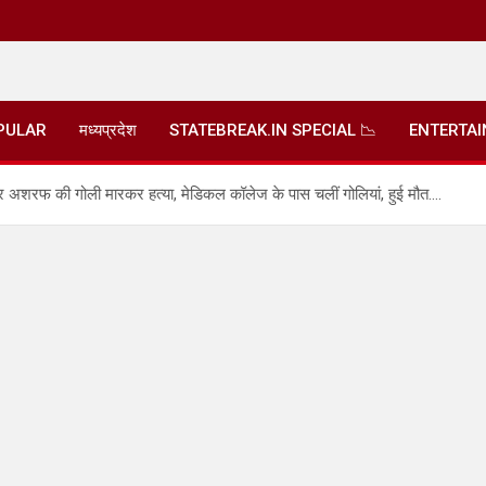
PULAR
मध्यप्रदेश
STATEBREAK.IN SPECIAL 📉
ENTERTA
 की गोली मारकर हत्‍या, मेडिकल कॉलेज के पास चलीं गोलियां, हुई मौत….