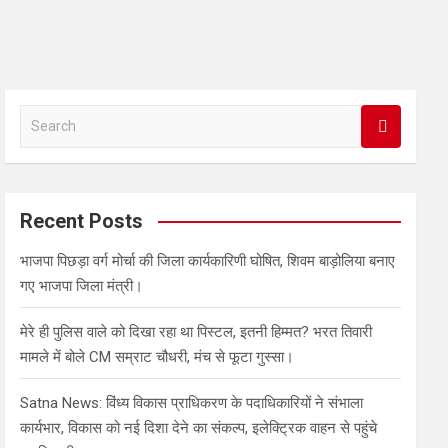
S
e
a
r
c
Recent Posts
h
भाजपा पिछड़ा वर्ग मोर्चा की जिला कार्यकारिणी घोषित, शिवम बाड़ोलिया बनाए
गए भाजपा जिला मंत्री।
मेरे ही पुलिस वाले को दिखा रहा था पिस्टल, इतनी हिम्मत? भरत तिवारी
मामले में बोले CM सम्राट चौधरी, मंच से फूटा गुस्सा।
Satna News: विंध्य विकास प्राधिकरण के पदाधिकारियों ने संभाला
कार्यभार, विकास को नई दिशा देने का संकल्प, इलेक्ट्रिक वाहन से पहुंचे