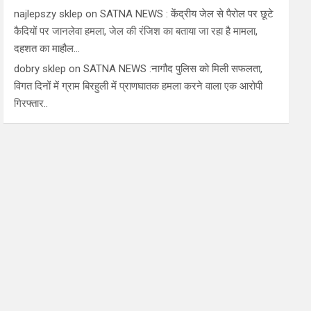
najlepszy sklep
on
SATNA NEWS : केंद्रीय जेल से पैरोल पर छूटे
कैदियों पर जानलेवा हमला, जेल की रंजिश का बताया जा रहा है मामला,
दहशत का माहौल…
dobry sklep
on
SATNA NEWS :नागौद पुलिस को मिली सफलता,
विगत दिनों में ग्राम बिरहुली में प्राणघातक हमला करने वाला एक आरोपी
गिरफ्तार..