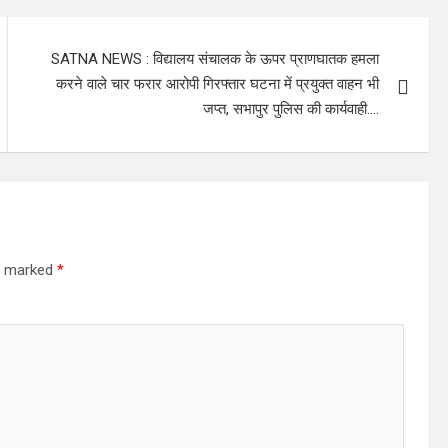
SATNA NEWS : विद्यालय संचालक के ऊपर प्राणघातक हमला
करने वाले चार फरार आरोपी गिरफ्तार घटना में प्रयुक्त वाहन भी
जप्त, सभापुर पुलिस की कार्यवाही….
re marked
*