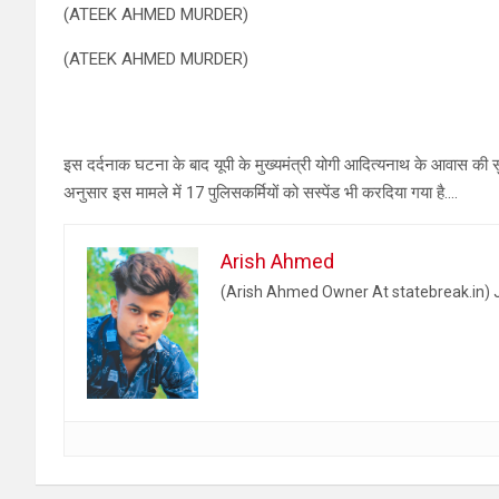
(ATEEK AHMED MURDER)
(ATEEK AHMED MURDER)
इस दर्दनाक घटना के बाद यूपी के मुख्यमंत्री योगी आदित्यनाथ के आवास की सुरक्षा 
अनुसार इस मामले में 17 पुलिसकर्मियों को सस्पेंड भी करदिया गया है….
Arish Ahmed
(Arish Ahmed Owner At statebreak.in) J