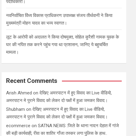
पदाधिकारी।
नवनिर्वाचित विंध्य विकास प्राधिकरण उपाध्यक्ष संजय तीर्थवानी ने किया
मुख्यमंत्री मोहन यादव का भव्य स्वागत।
लूट के आरोपी को अदालत ने किया दोषमुक्त, सोहेल कुरैशी नामक युवक के
घर की नपित तक करने पहुंच गया था प्रशासन, जानिए ये बहुचर्चित
मामला।
Recent Comments
Arish Ahmed
on
देखिए अमरपाटन में हुए विवाद का Live वीडियो,
अमरपाटन मे पुराने विवाद को लेकर दो पक्षों में हुआ जमकर विवाद।
Shubham
on
देखिए अमरपाटन में हुए विवाद का Live वीडियो,
अमरपाटन मे पुराने विवाद को लेकर दो पक्षों में हुआ जमकर विवाद।
ecommerce
on
SATNA NEWS :जिले के थाना नादन देहात में गांजे
की बड़ी कार्यवाही, रीवा का शातिर गाँजा तस्कर लगा पुलिस के हाथ..