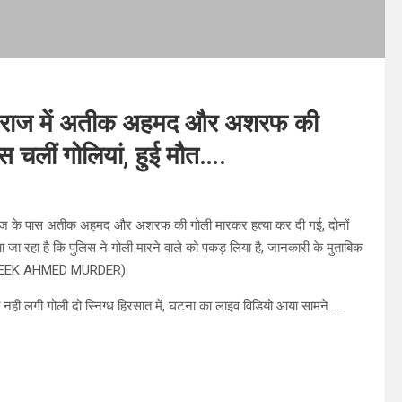
ज में अतीक अहमद और अशरफ की
स चलीं गोलियां, हुई मौत….
ॉलेज के पास अतीक अहमद और अशरफ की गोली मारकर हत्‍या कर दी गई, दोनों
जा रहा है कि पुलिस ने गोली मारने वाले को पकड़ लिया है, जानकारी के मुताबिक
. (ATEEK AHMED MURDER)
ही लगी गोली दो स्निग्ध हिरसात में, घटना का लाइव विडियो आया सामने….