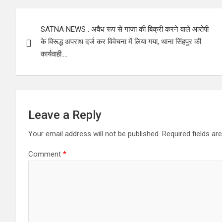
Post
SATNA NEWS : अवैध रूप से गांजा की बिक्री करने वाले आरोपी
navigation
के विरूद्ध अपराध दर्ज कर विवेचना में लिया गया, थाना सिंहपुर की
कार्यवाही….
Leave a Reply
Your email address will not be published.
Required fields a
Comment
*