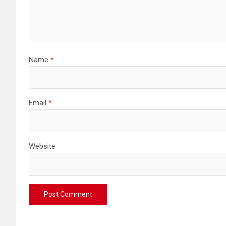
Name
*
Email
*
Website