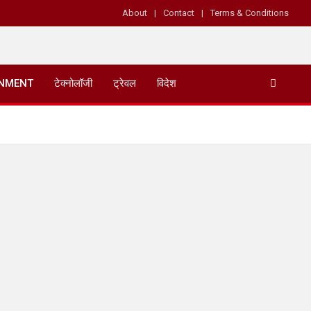
About
Contact
Terms & Conditions
INMENT
टेक्नोलॉजी
ट्रेवल
विदेश