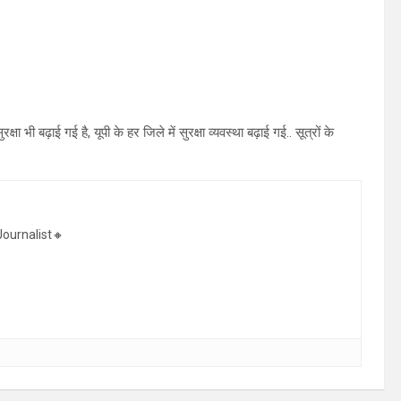
भी बढ़ाई गई है, यूपी के हर जिले में सुरक्षा व्यवस्था बढ़ाई गई.. सूत्रों के
ournalist🔸