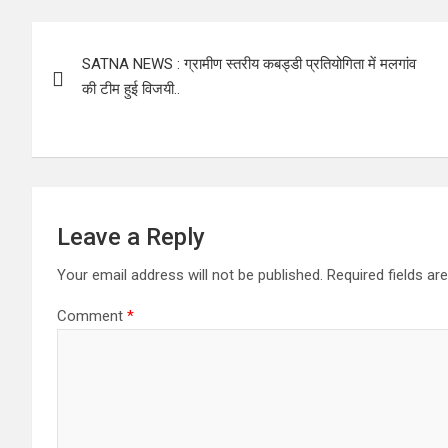
Post
SATNA NEWS : ग्रामीण स्तरीय कबड्डी प्रतियोगिता में मलगांव
navigation
की टीम हुई विजयी..
Leave a Reply
Your email address will not be published.
Required fields a
Comment
*