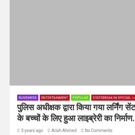
BUSSINESS
ENTERTAINMENT
POPULAR
STATEBREAK.IN SPECIAL 
पुलिस अधीक्षक द्वारा किया गया लर्निंग से
के बच्चों के लिए हुआ लाइब्रेरी का निर्माण.
3 years ago
Arish Ahmed
No Comments