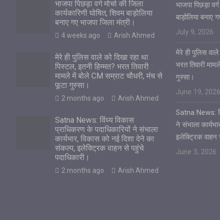
भाजपा पिछड़ा वर्ग मोर्चा की जिला
भाजपा पिछड़ा वर्ग
कार्यकारिणी घोषित, शिवम बाड़ोलिया
बाड़ोलिया बनाए 
बनाए गए भाजपा जिला मंत्री।
July 9, 2026
4 weeks ago
Arish Ahmed
मेरे ही पुलिस वा
मेरे ही पुलिस वाले को दिखा रहा था
भरत तिवारी मामले
पिस्टल, इतनी हिम्मत? भरत तिवारी
मामले में बोले CM सम्राट चौधरी, मंच से
गुस्सा।
फूटा गुस्सा।
June 19, 202
2 months ago
Arish Ahmed
Satna News: विं
Satna News: विंध्य विकास
ने संभाला कार्यभ
प्राधिकरण के पदाधिकारियों ने संभाला
इलेक्ट्रिक वाहन 
कार्यभार, विकास को नई दिशा देने का
संकल्प, इलेक्ट्रिक वाहन से पहुंचे
June 3, 2026
पदाधिकारी।
2 months ago
Arish Ahmed