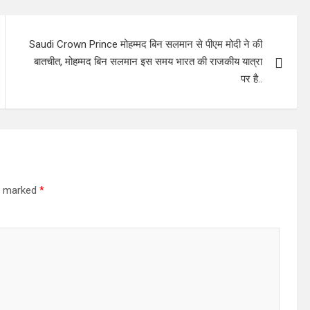
Saudi Crown Prince मोहम्मद बिन सलमान से पीएम मोदी ने की
बातचीत, मोहम्मद बिन सलमान इस समय भारत की राजकीय यात्रा
पर है..
re marked
*