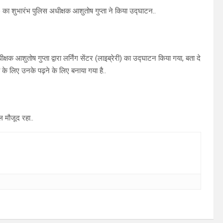
ी) का शुभारंभ पुलिस अधीक्षक आशुतोष गुप्ता ने किया उद्घाटन..
 आशुतोष गुप्ता द्वारा लर्निंग सेंटर (लाइब्रेरी) का उद्घाटन किया गया, बता दे
चो के लिए उनके पढ़ने के लिए बनाया गया है..
ल मौजूद रहा..