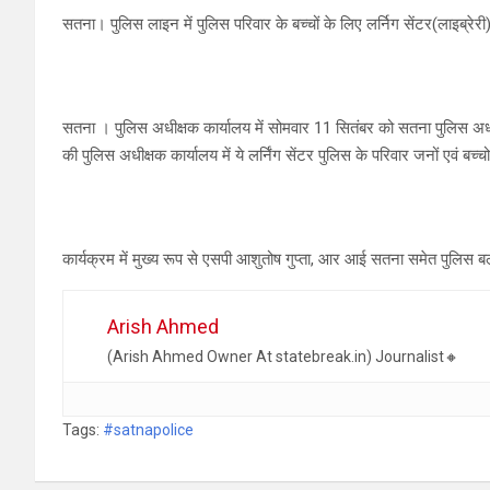
सतना। पुलिस लाइन में पुलिस परिवार के बच्चों के लिए लर्निग सेंटर(लाइब्रेर
सतना । पुलिस अधीक्षक कार्यालय में सोमवार 11 सितंबर को सतना पुलिस अधीक्षक
की पुलिस अधीक्षक कार्यालय में ये लर्निंग सेंटर पुलिस के परिवार जनों एवं बच्
कार्यक्रम में मुख्य रूप से एसपी आशुतोष गुप्ता, आर आई सतना समेत पुलिस ब
Arish Ahmed
(Arish Ahmed Owner At statebreak.in) Journalist🔸
Tags:
#satnapolice