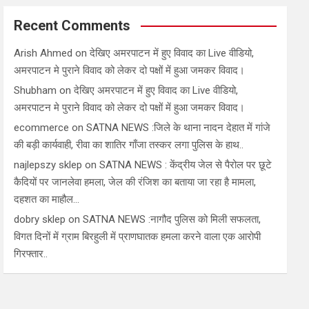
Recent Comments
Arish Ahmed
on
देखिए अमरपाटन में हुए विवाद का Live वीडियो,
अमरपाटन मे पुराने विवाद को लेकर दो पक्षों में हुआ जमकर विवाद।
Shubham
on
देखिए अमरपाटन में हुए विवाद का Live वीडियो,
अमरपाटन मे पुराने विवाद को लेकर दो पक्षों में हुआ जमकर विवाद।
ecommerce
on
SATNA NEWS :जिले के थाना नादन देहात में गांजे
की बड़ी कार्यवाही, रीवा का शातिर गाँजा तस्कर लगा पुलिस के हाथ..
najlepszy sklep
on
SATNA NEWS : केंद्रीय जेल से पैरोल पर छूटे
कैदियों पर जानलेवा हमला, जेल की रंजिश का बताया जा रहा है मामला,
दहशत का माहौल…
dobry sklep
on
SATNA NEWS :नागौद पुलिस को मिली सफलता,
विगत दिनों में ग्राम बिरहुली में प्राणघातक हमला करने वाला एक आरोपी
गिरफ्तार..