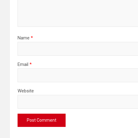
Name
*
Email
*
Website