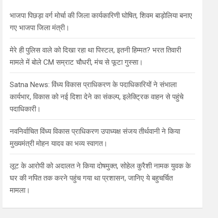
h
भाजपा पिछड़ा वर्ग मोर्चा की जिला कार्यकारिणी घोषित, शिवम बाड़ोलिया बनाए
गए भाजपा जिला मंत्री।
मेरे ही पुलिस वाले को दिखा रहा था पिस्टल, इतनी हिम्मत? भरत तिवारी
मामले में बोले CM सम्राट चौधरी, मंच से फूटा गुस्सा।
Satna News: विंध्य विकास प्राधिकरण के पदाधिकारियों ने संभाला
कार्यभार, विकास को नई दिशा देने का संकल्प, इलेक्ट्रिक वाहन से पहुंचे
पदाधिकारी।
नवनिर्वाचित विंध्य विकास प्राधिकरण उपाध्यक्ष संजय तीर्थवानी ने किया
मुख्यमंत्री मोहन यादव का भव्य स्वागत।
लूट के आरोपी को अदालत ने किया दोषमुक्त, सोहेल कुरैशी नामक युवक के
घर की नपित तक करने पहुंच गया था प्रशासन, जानिए ये बहुचर्चित
मामला।