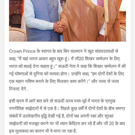
Crown Prince के स्वागत के बाद बिन सलमान ने खुद संवाददाताओं से
कहा, “मैं यहां भारत आकर बहुत खुश हूं। मैं जी20 शिखर सम्मेलन के लिए
भारत को बधाई देना चाहता हूं।” सऊदी नेता ने कहा कि शिखर सम्मेलन में की
गई घोषणाओं से दुनिया को फायदा होगा। उन्होंने कहा, “हम दोनों देशों के लिए
एक महान भविष्य बनाने के लिए मिलकर काम करेंगे।” और जल्द से जल्द
रिजल्ट देंगे..
इसी क्रम में आगे बात करे तो सऊदी अरब मध्य-पूर्व में भारत के प्रमुख
रणनीतिक साझेदारों में से एक है। पिछले कुछ वर्षों में दोनों देशों के बीच समग्र
संबंधों में उल्लेखनीय वृद्धि देखी गई है, दोनों पक्ष अपनी रक्षा और सुरक्षा
साझेदारी को मजबूत करने पर भी ध्यान केंद्रित कर रहे हैं और जी 20 के बाद
इस मुलाकात का कारण भी ये माना जा रहा है..