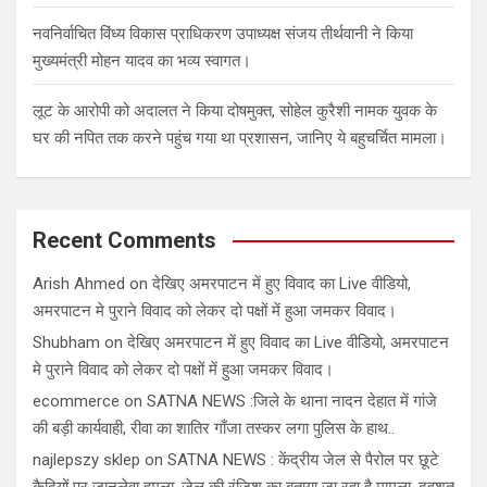
नवनिर्वाचित विंध्य विकास प्राधिकरण उपाध्यक्ष संजय तीर्थवानी ने किया
मुख्यमंत्री मोहन यादव का भव्य स्वागत।
लूट के आरोपी को अदालत ने किया दोषमुक्त, सोहेल कुरैशी नामक युवक के
घर की नपित तक करने पहुंच गया था प्रशासन, जानिए ये बहुचर्चित मामला।
Recent Comments
Arish Ahmed
on
देखिए अमरपाटन में हुए विवाद का Live वीडियो,
अमरपाटन मे पुराने विवाद को लेकर दो पक्षों में हुआ जमकर विवाद।
Shubham
on
देखिए अमरपाटन में हुए विवाद का Live वीडियो, अमरपाटन
मे पुराने विवाद को लेकर दो पक्षों में हुआ जमकर विवाद।
ecommerce
on
SATNA NEWS :जिले के थाना नादन देहात में गांजे
की बड़ी कार्यवाही, रीवा का शातिर गाँजा तस्कर लगा पुलिस के हाथ..
najlepszy sklep
on
SATNA NEWS : केंद्रीय जेल से पैरोल पर छूटे