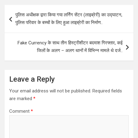
Post
पुलिस अधीक्षक द्वारा किया गया लर्निंग सेंटर (लाइब्रेरी) का उद्घाटन,
navigation
पुलिस परिवार के बच्चों के लिए हुआ लाइब्रेरी का निर्माण..
Fake Currency के साथ तीन हिस्ट्रीशीटर बदमाश गिरफ्तार, कई
जिलों के अलग – अलग थानों में विभिन्न मामले थे दर्ज..
Leave a Reply
Your email address will not be published.
Required fields
are marked
*
Comment
*