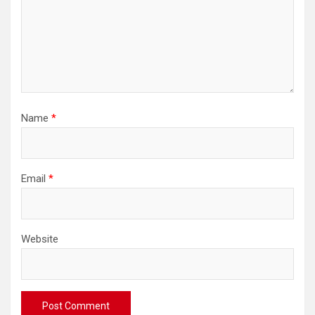
Name
*
Email
*
Website