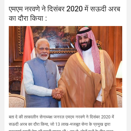
एमएम नरवणे ने दिसंबर 2020 में सऊदी अरब
का दौरा किया :
बता दे की तत्कालीन सेनाध्यक्ष जनरल एमएम नरवणे ने दिसंबर 2020 में
सऊदी अरब का दौरा किया, जो 13 लाख-मजबूत सेना के प्रमुख द्वारा