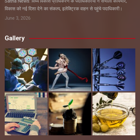
Satna News: विंध्य विकास प्राधिकरण के पदाधिकारियों ने संभाला कार्यभार,
विकास को नई दिशा देने का संकल्प, इलेक्ट्रिक वाहन से पहुंचे पदाधिकारी।
June 3, 2026
Gallery