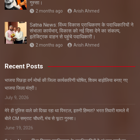
गुस्सा।
2 months ago
Arish Ahmed
Satna News: विंध्य विकास प्राधिकरण के पदाधिकारियों ने
संभाला कार्यभार, विकास को नई दिशा देने का संकल्प,
इलेक्ट्रिक वाहन से पहुंचे पदाधिकारी।
2 months ago
Arish Ahmed
Recent Posts
भाजपा पिछड़ा वर्ग मोर्चा की जिला कार्यकारिणी घोषित, शिवम बाड़ोलिया बनाए गए
भाजपा जिला मंत्री।
July 9, 2026
मेरे ही पुलिस वाले को दिखा रहा था पिस्टल, इतनी हिम्मत? भरत तिवारी मामले में
बोले CM सम्राट चौधरी, मंच से फूटा गुस्सा।
June 19, 2026