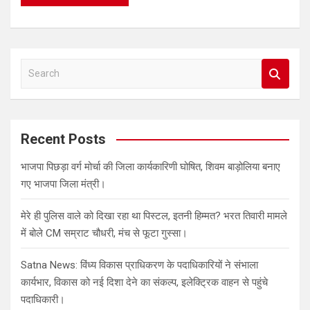
S
e
a
r
c
Recent Posts
h
भाजपा पिछड़ा वर्ग मोर्चा की जिला कार्यकारिणी घोषित, शिवम बाड़ोलिया बनाए
गए भाजपा जिला मंत्री।
मेरे ही पुलिस वाले को दिखा रहा था पिस्टल, इतनी हिम्मत? भरत तिवारी मामले
में बोले CM सम्राट चौधरी, मंच से फूटा गुस्सा।
Satna News: विंध्य विकास प्राधिकरण के पदाधिकारियों ने संभाला
कार्यभार, विकास को नई दिशा देने का संकल्प, इलेक्ट्रिक वाहन से पहुंचे
पदाधिकारी।