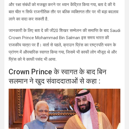
और रक्षा संबंधों को मजबूत करने पर ध्यान केंद्रित किया गया, बता दे की ये
बात चीत न सिर्फ राजनीतिक तौर पर बल्कि व्यक्तिगत तौर पर भी बड़ा बदलाव
लाने का वादा कर सकती है..
जानकारी के लिए बता दे की जी20 शिखर सम्मेलन की समाप्ति के बाद Saudi
Crown Prince Mohammad Bin Salman इस समय भारत की
राजकीय यात्रा पर हैं। वार्ता से पहले, क्राउन प्रिंस का राष्ट्रपति भवन के
प्रांगण में औपचारिक स्वागत किया गया, जिसमे भी काफी लोग मौजूद थे और
प्रिंस को ये काफी पसंद भी आया..
Crown Prince के स्वागत के बाद बिन
सलमान ने खुद संवाददाताओं से कहा :