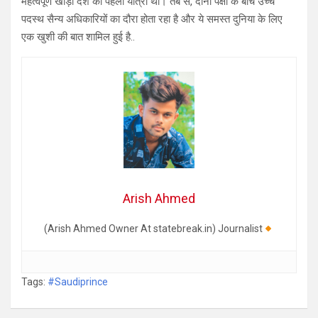
महत्वपूर्ण खाड़ी देश की पहली यात्रा थी। तब से, दोनों पक्षों के बीच उच्च
पदस्थ सैन्य अधिकारियों का दौरा होता रहा है और ये समस्त दुनिया के लिए
एक खुशी की बात शामिल हुई है..
Arish Ahmed
(Arish Ahmed Owner At statebreak.in) Journalist
Tags:
#Saudiprince