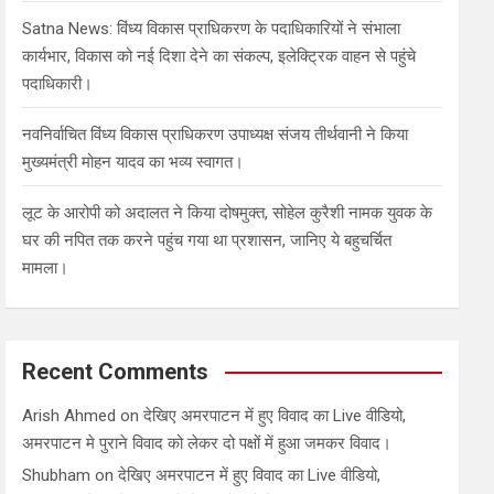
Satna News: विंध्य विकास प्राधिकरण के पदाधिकारियों ने संभाला
कार्यभार, विकास को नई दिशा देने का संकल्प, इलेक्ट्रिक वाहन से पहुंचे
पदाधिकारी।
नवनिर्वाचित विंध्य विकास प्राधिकरण उपाध्यक्ष संजय तीर्थवानी ने किया
मुख्यमंत्री मोहन यादव का भव्य स्वागत।
लूट के आरोपी को अदालत ने किया दोषमुक्त, सोहेल कुरैशी नामक युवक के
घर की नपित तक करने पहुंच गया था प्रशासन, जानिए ये बहुचर्चित
मामला।
Recent Comments
Arish Ahmed
on
देखिए अमरपाटन में हुए विवाद का Live वीडियो,
अमरपाटन मे पुराने विवाद को लेकर दो पक्षों में हुआ जमकर विवाद।
Shubham
on
देखिए अमरपाटन में हुए विवाद का Live वीडियो,