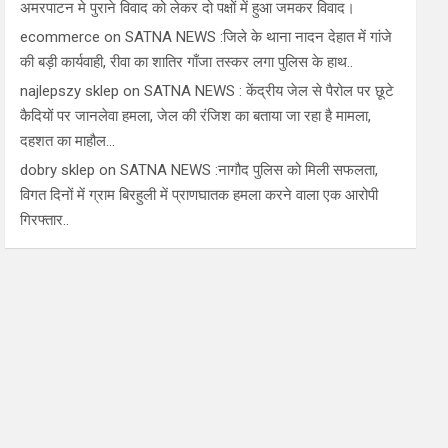
अमरपाटन मे पुराने विवाद को लेकर दो पक्षों में हुआ जमकर विवाद।
ecommerce
on
SATNA NEWS :जिले के थाना नादन देहात में गांजे
की बड़ी कार्यवाही, रीवा का शातिर गाँजा तस्कर लगा पुलिस के हाथ..
najlepszy sklep
on
SATNA NEWS : केंद्रीय जेल से पैरोल पर छूटे
कैदियों पर जानलेवा हमला, जेल की रंजिश का बताया जा रहा है मामला,
दहशत का माहौल…
dobry sklep
on
SATNA NEWS :नागौद पुलिस को मिली सफलता,
विगत दिनों में ग्राम बिरहुली में प्राणघातक हमला करने वाला एक आरोपी
गिरफ्तार..