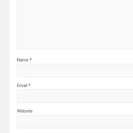
Name
*
Email
*
Website