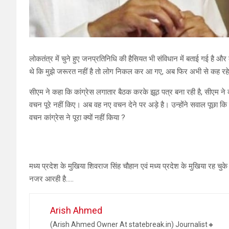
लोकतंत्र में चुने हुए जनप्रतिनिधि की हैसियत भी संविधान में बताई गई है और 
थे कि मुझे जरूरत नहीं है तो लोग निकल कर आ गए, अब फिर अभी से कह रहे है
सीएम ने कहा कि कांग्रेस लगातार बैठक करके झूठ पत्र बना रही है, सीएम ने क
वचन पूरे नहीं किए। अब वह नए वचन देने पर अड़े है। उन्होंने सवाल पूछा कि 
वचन कांग्रेस ने पूरा क्यों नहीं किया ?
मध्य प्रदेश के मुखिया शिवराज सिंह चौहान एवं मध्य प्रदेश के मुखिया रह चु
नजर आरही है…..
Arish Ahmed
(Arish Ahmed Owner At statebreak.in) Journalist🔸