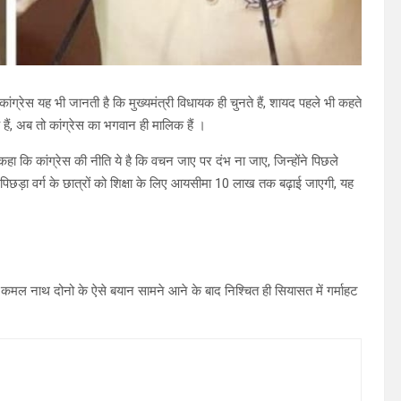
कांग्रेस यह भी जानती है कि मुख्यमंत्री विधायक ही चुनते हैं, शायद पहले भी कहते
ं, अब तो कांग्रेस का भगवान ही मालिक हैं ।
हा कि कांग्रेस की नीति ये है कि वचन जाए पर दंभ ना जाए, जिन्होंने पिछले
पिछड़ा वर्ग के छात्रों को शिक्षा के लिए आयसीमा 10 लाख तक बढ़ाई जाएगी, यह
के कमल नाथ दोनो के ऐसे बयान सामने आने के बाद निश्चित ही सियासत में गर्माहट