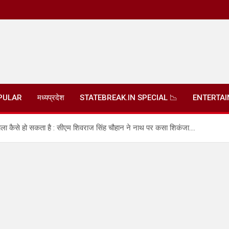
PULAR
मध्यप्रदेश
STATEBREAK.IN SPECIAL 📉
ENTERTA
ाय वाला कैसे हो सकता है : सीएम शिवराज सिंह चौहान ने नाथ पर कसा शिकंजा….