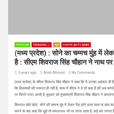
POPULAR
TRENDING 📈
न्यूज़
मध्यप्रदेश (M.P.) NEWS
(मध्य प्रदेश) : सोने का चम्मच मुंह में ल
है : सीएम शिवराज सिंह चौहान ने नाथ 
3 years ago
Arish Ahmed
No Comments
(मध्य प्रदेश) के सीएम शिवराज सिंह चौहान ने कहा कि ये उनका अहंकार ही है
कि विधायकों की जरूरत ही नहीं है, साथ में सीएम ने ये भी कहा है की अब क
पर घिरते नजर आरहे है, बुधवार को मुख्यमंत्री शिवराज सिंह चौहान ने कम
शिवराज बोले बोले- सोने की चम्मच मुंह में लेकर पैदा होने वाला मामा या चाय वाल
करने के बाद कहा कि मुझे तो कमलनाथ जी पर तरस आता है, कई बार लगता है क