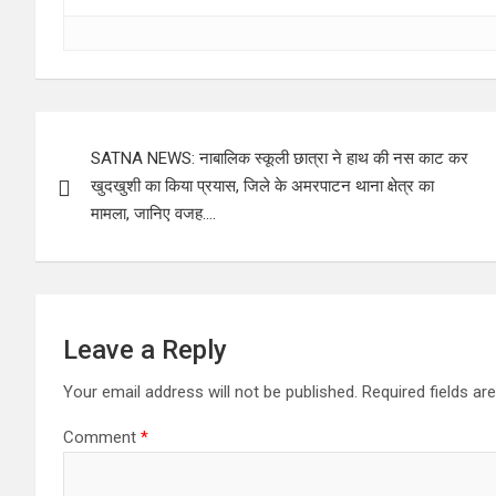
Post
SATNA NEWS: नाबालिक स्कूली छात्रा ने हाथ की नस काट कर
navigation
खुदखुशी का किया प्रयास, जिले के अमरपाटन थाना क्षेत्र का
मामला, जानिए वजह….
Leave a Reply
Your email address will not be published.
Required fields a
Comment
*