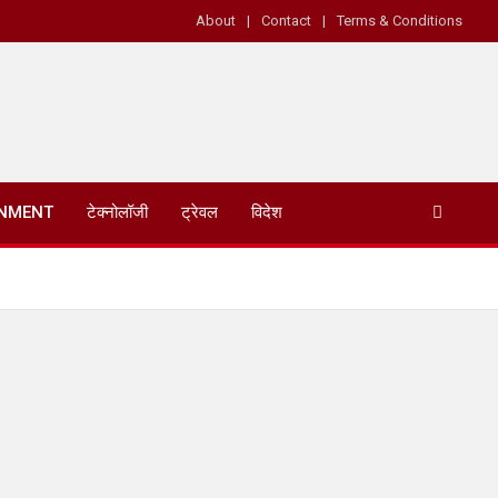
About
Contact
Terms & Conditions
INMENT
टेक्नोलॉजी
ट्रेवल
विदेश