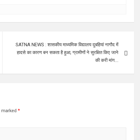
SATNA NEWS : शासकीय माध्यमिक विद्यालय दुबहियां नागौद में
हादसे का कारण बन सकता है हुआ, ग्रामीणों ने सुरक्षित किए जाने
की करी मांग….
re marked
*