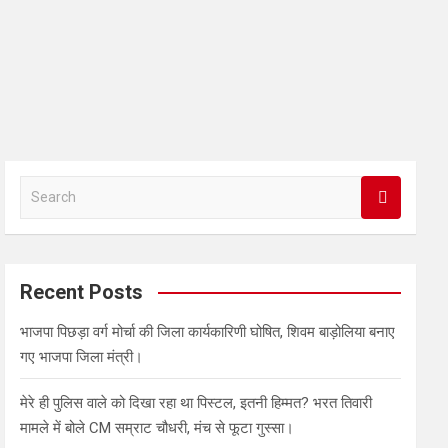
S
e
a
r
c
Recent Posts
h
भाजपा पिछड़ा वर्ग मोर्चा की जिला कार्यकारिणी घोषित, शिवम बाड़ोलिया बनाए
गए भाजपा जिला मंत्री।
मेरे ही पुलिस वाले को दिखा रहा था पिस्टल, इतनी हिम्मत? भरत तिवारी
मामले में बोले CM सम्राट चौधरी, मंच से फूटा गुस्सा।