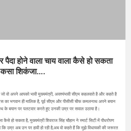
ेकर पैदा होने वाला चाय वाला कैसे हो सकता
पर कसा शिकंजा….
 जो वो अपने आपको भावी मुख्यमंत्री, अवश्यंभावी सीएम कहलवाते है और कहते है
ांग्रेस का भगवान ही मालिक है, पूर्व सीएम और पीसीसी चीफ कमलनाथ अपने बयान
लनाथ के बयान पर पलटवार करते हुए उनकी उम्र पर सवाल उठाया है।
ा कैसे हो सकता है, मुख्यमंत्री शिवराज सिंह चौहान ने स्मार्ट सिटी में पौधरोपण
ि उम्र अब उन पर हावी हो रही है,अब वो कहते हैं कि मुझे विधायकों की जरूरत