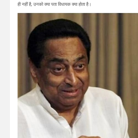
ही नहीं है, उनको क्या पता विधायक क्या होता है।