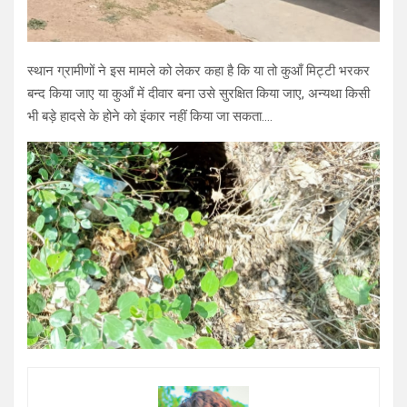
स्थान ग्रामीणों ने इस मामले को लेकर कहा है कि या तो कुआँ मिट्टी भरकर
बन्द किया जाए या कुआँ में दीवार बना उसे सुरक्षित किया जाए, अन्यथा किसी
भी बड़े हादसे के होने को इंकार नहीं किया जा सकता….