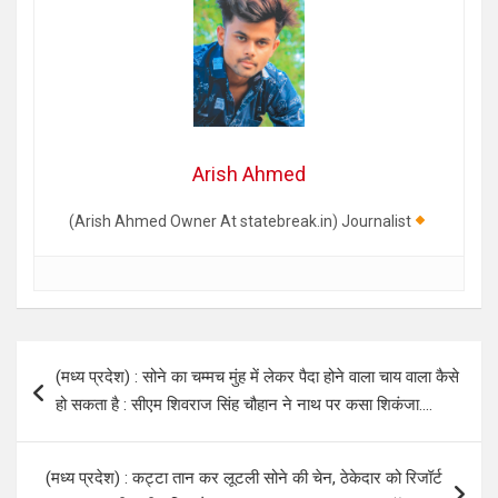
Arish Ahmed
(Arish Ahmed Owner At statebreak.in) Journalist
Post
(मध्य प्रदेश) : सोने का चम्मच मुंह में लेकर पैदा होने वाला चाय वाला कैसे
navigation
हो सकता है : सीएम शिवराज सिंह चौहान ने नाथ पर कसा शिकंजा….
(मध्य प्रदेश) : कट्टा तान कर लूटली सोने की चेन, ठेकेदार को रिजॉर्ट