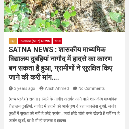
न्यूज़
मध्यप्रदेश (M.P.) NEWS
सतना
SATNA NEWS : शासकीय माध्यमिक
विद्यालय दुबहियां नागौद में हादसे का कारण
बन सकता है हुआ, ग्रामीणों ने सुरक्षित किए
जाने की करी मांग….
3 years ago
Arish Ahmed
No Comments
(मध्य प्रदेश) सतना। जिले के नागौद अंतर्गत आने वाले शासकीय माध्यमिक
विद्यालय दुबहियां, नागौद में हादसे को आमंत्रण दे रहा जानलेवा कुआँ, जर्जर
कुआँ में सुरक्षा की नही है कोई प्रबंध , जहां छोटे छोटे बच्चे खेलते है वहीं पर है
जर्जर कुआँ, कभी भी हो सकता है हादसा..