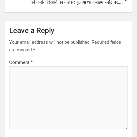
की जमीन दिखाने का कहकर बुलाया था क्राइम स्पॉट पर….
Leave a Reply
Your email address will not be published.
Required fields
are marked
*
Comment
*