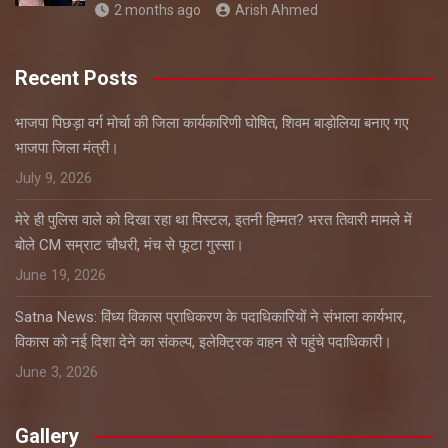
2 months ago
Arish Ahmed
Recent Posts
भाजपा पिछड़ा वर्ग मोर्चा की जिला कार्यकारिणी घोषित, शिवम बाड़ोलिया बनाए गए
भाजपा जिला मंत्री।
July 9, 2026
मेरे ही पुलिस वाले को दिखा रहा था पिस्टल, इतनी हिम्मत? भरत तिवारी मामले में
बोले CM सम्राट चौधरी, मंच से फूटा गुस्सा।
June 19, 2026
Satna News: विंध्य विकास प्राधिकरण के पदाधिकारियों ने संभाला कार्यभार,
विकास को नई दिशा देने का संकल्प, इलेक्ट्रिक वाहन से पहुंचे पदाधिकारी।
June 3, 2026
Gallery