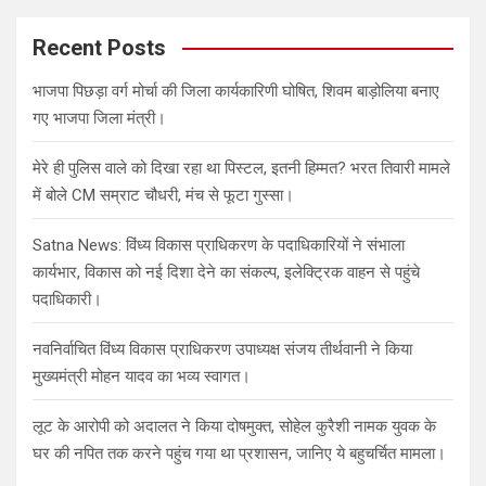
r
c
Recent Posts
h
भाजपा पिछड़ा वर्ग मोर्चा की जिला कार्यकारिणी घोषित, शिवम बाड़ोलिया बनाए
गए भाजपा जिला मंत्री।
मेरे ही पुलिस वाले को दिखा रहा था पिस्टल, इतनी हिम्मत? भरत तिवारी मामले
में बोले CM सम्राट चौधरी, मंच से फूटा गुस्सा।
Satna News: विंध्य विकास प्राधिकरण के पदाधिकारियों ने संभाला
कार्यभार, विकास को नई दिशा देने का संकल्प, इलेक्ट्रिक वाहन से पहुंचे
पदाधिकारी।
नवनिर्वाचित विंध्य विकास प्राधिकरण उपाध्यक्ष संजय तीर्थवानी ने किया
मुख्यमंत्री मोहन यादव का भव्य स्वागत।
लूट के आरोपी को अदालत ने किया दोषमुक्त, सोहेल कुरैशी नामक युवक के
घर की नपित तक करने पहुंच गया था प्रशासन, जानिए ये बहुचर्चित मामला।