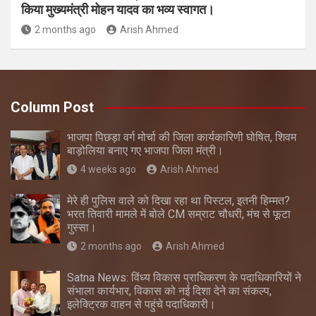
किया मुख्यमंत्री मोहन यादव का भव्य स्वागत।
2 months ago
Arish Ahmed
Column Post
भाजपा पिछड़ा वर्ग मोर्चा की जिला कार्यकारिणी घोषित, शिवम
बाड़ोलिया बनाए गए भाजपा जिला मंत्री।
4 weeks ago
Arish Ahmed
मेरे ही पुलिस वाले को दिखा रहा था पिस्टल, इतनी हिम्मत?
भरत तिवारी मामले में बोले CM सम्राट चौधरी, मंच से फूटा
गुस्सा।
2 months ago
Arish Ahmed
Satna News: विंध्य विकास प्राधिकरण के पदाधिकारियों ने
संभाला कार्यभार, विकास को नई दिशा देने का संकल्प,
इलेक्ट्रिक वाहन से पहुंचे पदाधिकारी।