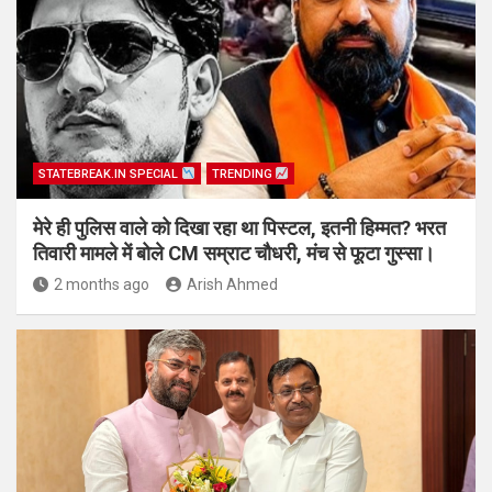
STATEBREAK.IN SPECIAL
TRENDING
मेरे ही पुलिस वाले को दिखा रहा था पिस्टल, इतनी हिम्मत? भरत
तिवारी मामले में बोले CM सम्राट चौधरी, मंच से फूटा गुस्सा।
2 months ago
Arish Ahmed