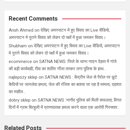
Recent Comments
Arish Ahmed
on
देखिए अमरपाटन में हुए विवाद का Live वीडियो,
अमरपाटन मे पुराने विवाद को लेकर दो पक्षों में हुआ जमकर विवाद।
Shubham
on
देखिए अमरपाटन में हुए विवाद का Live वीडियो, अमरपाटन
मे पुराने विवाद को लेकर दो पक्षों में हुआ जमकर विवाद।
ecommerce
on
SATNA NEWS :जिले के थाना नादन देहात में गांजे
की बड़ी कार्यवाही, रीवा का शातिर गाँजा तस्कर लगा पुलिस के हाथ..
najlepszy sklep
on
SATNA NEWS : केंद्रीय जेल से पैरोल पर छूटे
कैदियों पर जानलेवा हमला, जेल की रंजिश का बताया जा रहा है मामला, दहशत
का माहौल…
dobry sklep
on
SATNA NEWS :नागौद पुलिस को मिली सफलता, विगत
दिनों में ग्राम बिरहुली में प्राणघातक हमला करने वाला एक आरोपी गिरफ्तार..
Related Posts