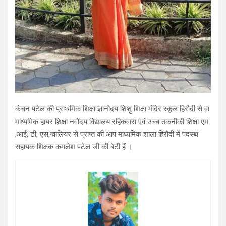
कंचन पटेल की प्राथमिक शिक्षा ज्ञानोदय शिशु शिक्षा मंदिर स्कूल हिरौदी से वा
माध्यमिक हायर शिक्षा नवोदय विद्यालय रहिकवारा एवं उच्च तकनीकी शिक्षा एम
,आई, टी, एस,ग्वालियर से प्राप्त की आप माध्यमिक शाला हिरौदी में पदस्थ
सहायक शिक्षक कमलेश पटेल जी की बेटी हैं ।