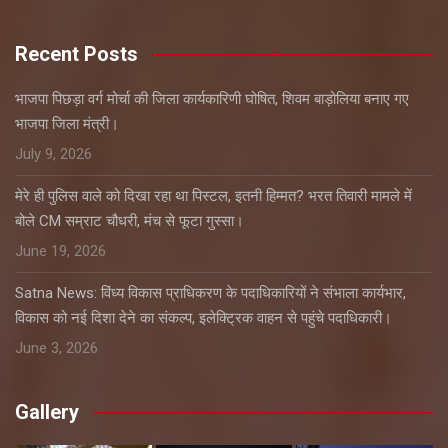
Recent Posts
भाजपा पिछड़ा वर्ग मोर्चा की जिला कार्यकारिणी घोषित, शिवम बाड़ोलिया बनाए गए
भाजपा जिला मंत्री।
July 9, 2026
मेरे ही पुलिस वाले को दिखा रहा था पिस्टल, इतनी हिम्मत? भरत तिवारी मामले में
बोले CM सम्राट चौधरी, मंच से फूटा गुस्सा।
June 19, 2026
Satna News: विंध्य विकास प्राधिकरण के पदाधिकारियों ने संभाला कार्यभार,
विकास को नई दिशा देने का संकल्प, इलेक्ट्रिक वाहन से पहुंचे पदाधिकारी।
June 3, 2026
Gallery