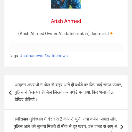
Arish Ahmed
(Arish Ahmed Owner At statebreak.in) Journalist
Tags:
#satnanews #satnanews
Post
आदतन अपराधी ने जेल से बाहर आते ही बर्थडे पर किए कई राउंड फायर,
navigation
पुलिस ने केक पर ही जेल लिखवाकर बर्थडे मनवाया, फिर भेजा जेल,
देखिए वीडियो।
नजीराबाद मुक्तिधाम में देर रात 2 कार से घुसे आधा दर्जन अज्ञात लोग,
पुलिस आने की सूचना मिलते ही मौके से हुए फरार, इस वजह से आए थे