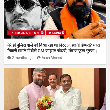
STATEBREAK.IN SPECIAL
TRENDING
मेरे ही पुलिस वाले को दिखा रहा था पिस्टल, इतनी हिम्मत? भरत
तिवारी मामले में बोले CM सम्राट चौधरी, मंच से फूटा गुस्सा।
2 months ago
Arish Ahmed