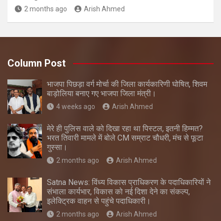
2 months ago
Arish Ahmed
Column Post
भाजपा पिछड़ा वर्ग मोर्चा की जिला कार्यकारिणी घोषित, शिवम
बाड़ोलिया बनाए गए भाजपा जिला मंत्री।
4 weeks ago
Arish Ahmed
मेरे ही पुलिस वाले को दिखा रहा था पिस्टल, इतनी हिम्मत?
भरत तिवारी मामले में बोले CM सम्राट चौधरी, मंच से फूटा
गुस्सा।
2 months ago
Arish Ahmed
Satna News: विंध्य विकास प्राधिकरण के पदाधिकारियों ने
संभाला कार्यभार, विकास को नई दिशा देने का संकल्प,
इलेक्ट्रिक वाहन से पहुंचे पदाधिकारी।
2 months ago
Arish Ahmed