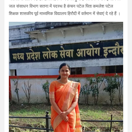
जल संसाधन विभाग सतना में पदस्थ है कंचन पटेल पिता कमलेश पटेल
शिक्षक शासकीय पूर्व माध्यमिक विद्यालय हिरौदी में वर्तमान में सेवाएं दे रहे हैं ।