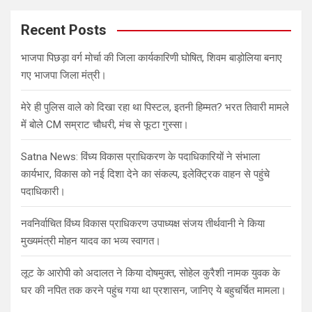
r
c
Recent Posts
h
भाजपा पिछड़ा वर्ग मोर्चा की जिला कार्यकारिणी घोषित, शिवम बाड़ोलिया बनाए
गए भाजपा जिला मंत्री।
मेरे ही पुलिस वाले को दिखा रहा था पिस्टल, इतनी हिम्मत? भरत तिवारी मामले
में बोले CM सम्राट चौधरी, मंच से फूटा गुस्सा।
Satna News: विंध्य विकास प्राधिकरण के पदाधिकारियों ने संभाला
कार्यभार, विकास को नई दिशा देने का संकल्प, इलेक्ट्रिक वाहन से पहुंचे
पदाधिकारी।
नवनिर्वाचित विंध्य विकास प्राधिकरण उपाध्यक्ष संजय तीर्थवानी ने किया
मुख्यमंत्री मोहन यादव का भव्य स्वागत।
लूट के आरोपी को अदालत ने किया दोषमुक्त, सोहेल कुरैशी नामक युवक के
घर की नपित तक करने पहुंच गया था प्रशासन, जानिए ये बहुचर्चित मामला।