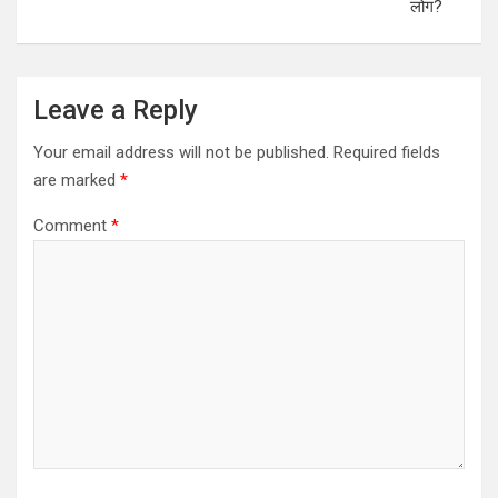
लोग?
Leave a Reply
Your email address will not be published.
Required fields
are marked
*
Comment
*