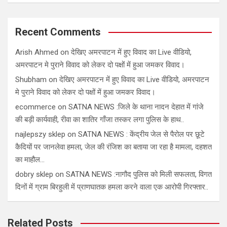
Recent Comments
Arish Ahmed
on
देखिए अमरपाटन में हुए विवाद का Live वीडियो,
अमरपाटन मे पुराने विवाद को लेकर दो पक्षों में हुआ जमकर विवाद।
Shubham
on
देखिए अमरपाटन में हुए विवाद का Live वीडियो, अमरपाटन
मे पुराने विवाद को लेकर दो पक्षों में हुआ जमकर विवाद।
ecommerce
on
SATNA NEWS :जिले के थाना नादन देहात में गांजे
की बड़ी कार्यवाही, रीवा का शातिर गाँजा तस्कर लगा पुलिस के हाथ..
najlepszy sklep
on
SATNA NEWS : केंद्रीय जेल से पैरोल पर छूटे
कैदियों पर जानलेवा हमला, जेल की रंजिश का बताया जा रहा है मामला, दहशत
का माहौल…
dobry sklep
on
SATNA NEWS :नागौद पुलिस को मिली सफलता, विगत
दिनों में ग्राम बिरहुली में प्राणघातक हमला करने वाला एक आरोपी गिरफ्तार..
Related Posts