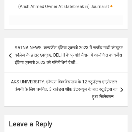
(Arish Ahmed Owner At statebreak.in) Journalist
Post
SATNA NEWS: कन्वर्जेंस इंडिया एक्सपो 2023 में राजीव गांधी कंप्यूटर
navigation
कॉलेज के छात्र छात्राएं, DELHI के प्रगति मैदान में आयोजित कन्वर्जेंस
इंडिया एक्सपो 2023 की गतिविधियां देखी….
AKS UNIVERSITY: एकेएस विश्वविद्यालय के 12 स्टूडेंट्स एग्रोस्टार
कंपनी के लिए चयनित, 3 राउंड्स ऑफ़ इंटरव्यूज के बाद स्टूडेंट्स का
हुआ सिलेक्शन….
Leave a Reply