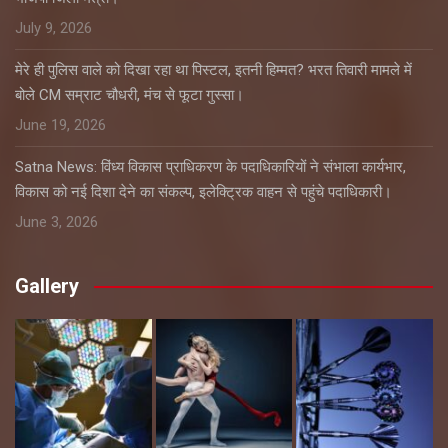
July 9, 2026
मेरे ही पुलिस वाले को दिखा रहा था पिस्टल, इतनी हिम्मत? भरत तिवारी मामले में
बोले CM सम्राट चौधरी, मंच से फूटा गुस्सा।
June 19, 2026
Satna News: विंध्य विकास प्राधिकरण के पदाधिकारियों ने संभाला कार्यभार,
विकास को नई दिशा देने का संकल्प, इलेक्ट्रिक वाहन से पहुंचे पदाधिकारी।
June 3, 2026
Gallery