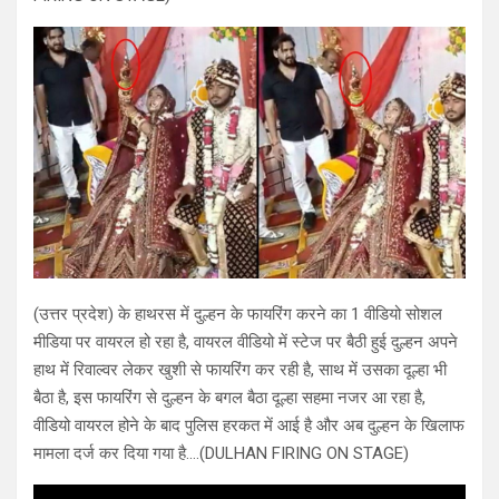
(उत्तर प्रदेश) के हाथरस में दुल्हन के फायरिंग करने का 1 वीडियो सोशल
मीडिया पर वायरल हो रहा है, वायरल वीडियो में स्टेज पर बैठी हुई दुल्हन अपने
हाथ में रिवाल्वर लेकर खुशी से फायरिंग कर रही है, साथ में उसका दूल्हा भी
बैठा है, इस फायरिंग से दुल्हन के बगल बैठा दूल्हा सहमा नजर आ रहा है,
वीडियो वायरल होने के बाद पुलिस हरकत में आई है और अब दुल्हन के खिलाफ
मामला दर्ज कर दिया गया है….(DULHAN FIRING ON STAGE)