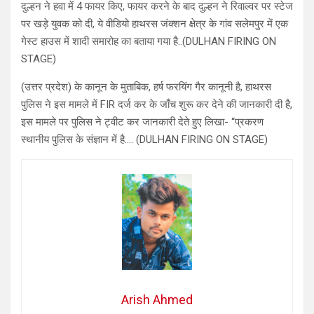
दुल्हन ने हवा में 4 फायर किए, फायर करने के बाद दुल्हन ने रिवाल्वर पर स्टेज
पर खड़े युवक को दी, ये वीडियो हाथरस जंक्शन क्षेत्र के गांव सलेमपुर में एक
गेस्ट हाउस में शादी समारोह का बताया गया है..(DULHAN FIRING ON
STAGE)
(उत्तर प्रदेश) के कानून के मुताबिक, हर्ष फरयिंग गैर कानूनी है, हाथरस
पुलिस ने इस मामले में FIR दर्ज कर के जाँच शुरू कर देने की जानकारी दी है,
इस मामले पर पुलिस ने ट्वीट कर जानकारी देते हुए लिखा- “प्रकरण
स्थानीय पुलिस के संज्ञान में है…. (DULHAN FIRING ON STAGE)
Arish Ahmed