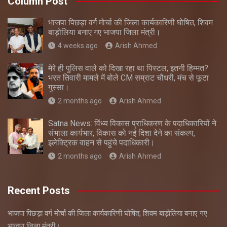
Column Post
भाजपा पिछड़ा वर्ग मोर्चा की जिला कार्यकारिणी घोषित, शिवम
बाड़ोलिया बनाए गए भाजपा जिला मंत्री।
4 weeks ago
Arish Ahmed
मेरे ही पुलिस वाले को दिखा रहा था पिस्टल, इतनी हिम्मत?
भरत तिवारी मामले में बोले CM सम्राट चौधरी, मंच से फूटा
गुस्सा।
2 months ago
Arish Ahmed
Satna News: विंध्य विकास प्राधिकरण के पदाधिकारियों ने
संभाला कार्यभार, विकास को नई दिशा देने का संकल्प,
इलेक्ट्रिक वाहन से पहुंचे पदाधिकारी।
2 months ago
Arish Ahmed
Recent Posts
भाजपा पिछड़ा वर्ग मोर्चा की जिला कार्यकारिणी घोषित, शिवम बाड़ोलिया बनाए गए
भाजपा जिला मंत्री।