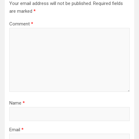
Your email address will not be published.
Required fields
are marked
*
Comment
*
Name
*
Email
*