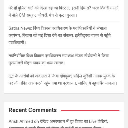
मेरे ही पुलिस वाले को दिखा रहा था पिस्टल, इतनी हिम्मत? भरत तिवारी मामले
में बोले CM सम्राट चौधरी, मंच से फूटा गुस्सा।
Satna News: विंध्य विकास प्राधिकरण के पदाधिकारियों ने संभाला
कार्यभार, विकास को नई दिशा देने का संकल्प, इलेक्ट्रिक वाहन से पहुंचे
पदाधिकारी।
नवनिर्वाचित विंध्य विकास प्राधिकरण उपाध्यक्ष संजय तीर्थवानी ने किया
मुख्यमंत्री मोहन यादव का भव्य स्वागत।
लूट के आरोपी को अदालत ने किया दोषमुक्त, सोहेल कुरैशी नामक युवक के
घर की नपित तक करने पहुंच गया था प्रशासन, जानिए ये बहुचर्चित मामला।
Recent Comments
Arish Ahmed
on
देखिए अमरपाटन में हुए विवाद का Live वीडियो,