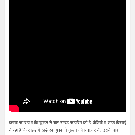
बताया जा रहा है कि दुल्हन ने चार राउंड फायरिंग की है, वीडियो में साफ दिखाई
दे रहा है कि साइड में खड़े एक युवक ने दुल्हन को रिवाल्वर दी, उसके बाद