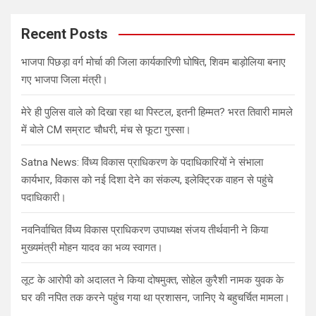
r
c
Recent Posts
h
भाजपा पिछड़ा वर्ग मोर्चा की जिला कार्यकारिणी घोषित, शिवम बाड़ोलिया बनाए
गए भाजपा जिला मंत्री।
मेरे ही पुलिस वाले को दिखा रहा था पिस्टल, इतनी हिम्मत? भरत तिवारी मामले
में बोले CM सम्राट चौधरी, मंच से फूटा गुस्सा।
Satna News: विंध्य विकास प्राधिकरण के पदाधिकारियों ने संभाला
कार्यभार, विकास को नई दिशा देने का संकल्प, इलेक्ट्रिक वाहन से पहुंचे
पदाधिकारी।
नवनिर्वाचित विंध्य विकास प्राधिकरण उपाध्यक्ष संजय तीर्थवानी ने किया
मुख्यमंत्री मोहन यादव का भव्य स्वागत।
लूट के आरोपी को अदालत ने किया दोषमुक्त, सोहेल कुरैशी नामक युवक के
घर की नपित तक करने पहुंच गया था प्रशासन, जानिए ये बहुचर्चित मामला।