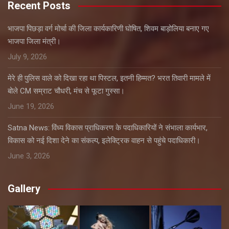
Recent Posts
भाजपा पिछड़ा वर्ग मोर्चा की जिला कार्यकारिणी घोषित, शिवम बाड़ोलिया बनाए गए
भाजपा जिला मंत्री।
July 9, 2026
मेरे ही पुलिस वाले को दिखा रहा था पिस्टल, इतनी हिम्मत? भरत तिवारी मामले में
बोले CM सम्राट चौधरी, मंच से फूटा गुस्सा।
June 19, 2026
Satna News: विंध्य विकास प्राधिकरण के पदाधिकारियों ने संभाला कार्यभार,
विकास को नई दिशा देने का संकल्प, इलेक्ट्रिक वाहन से पहुंचे पदाधिकारी।
June 3, 2026
Gallery