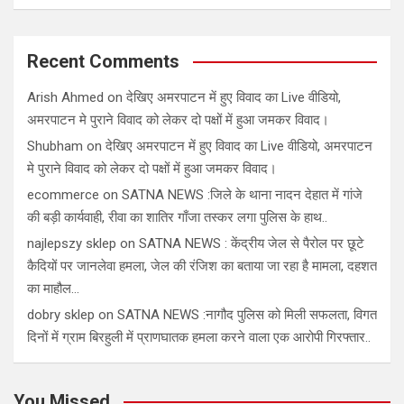
Recent Comments
Arish Ahmed
on
देखिए अमरपाटन में हुए विवाद का Live वीडियो,
अमरपाटन मे पुराने विवाद को लेकर दो पक्षों में हुआ जमकर विवाद।
Shubham
on
देखिए अमरपाटन में हुए विवाद का Live वीडियो, अमरपाटन
मे पुराने विवाद को लेकर दो पक्षों में हुआ जमकर विवाद।
ecommerce
on
SATNA NEWS :जिले के थाना नादन देहात में गांजे
की बड़ी कार्यवाही, रीवा का शातिर गाँजा तस्कर लगा पुलिस के हाथ..
najlepszy sklep
on
SATNA NEWS : केंद्रीय जेल से पैरोल पर छूटे
कैदियों पर जानलेवा हमला, जेल की रंजिश का बताया जा रहा है मामला, दहशत
का माहौल…
dobry sklep
on
SATNA NEWS :नागौद पुलिस को मिली सफलता, विगत
दिनों में ग्राम बिरहुली में प्राणघातक हमला करने वाला एक आरोपी गिरफ्तार..
You Missed