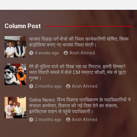
Column Post
भाजपा पिछड़ा वर्ग मोर्चा की जिला कार्यकारिणी घोषित, शिवम
बाड़ोलिया बनाए गए भाजपा जिला मंत्री।
4 weeks ago
Arish Ahmed
मेरे ही पुलिस वाले को दिखा रहा था पिस्टल, इतनी हिम्मत?
भरत तिवारी मामले में बोले CM सम्राट चौधरी, मंच से फूटा
गुस्सा।
2 months ago
Arish Ahmed
Satna News: विंध्य विकास प्राधिकरण के पदाधिकारियों ने
संभाला कार्यभार, विकास को नई दिशा देने का संकल्प,
इलेक्ट्रिक वाहन से पहुंचे पदाधिकारी।
2 months ago
Arish Ahmed