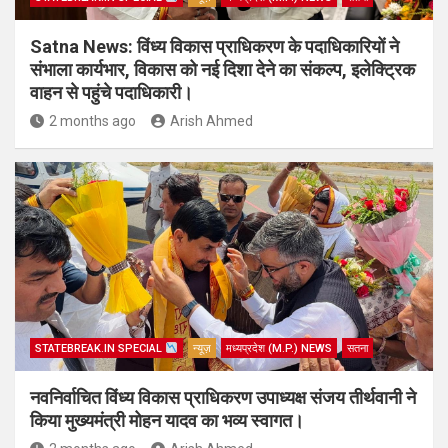
Satna News: विंध्य विकास प्राधिकरण के पदाधिकारियों ने
संभाला कार्यभार, विकास को नई दिशा देने का संकल्प, इलेक्ट्रिक
वाहन से पहुंचे पदाधिकारी।
2 months ago
Arish Ahmed
STATEBREAK.IN SPECIAL
न्यूज़
मध्यप्रदेश (M.P.) NEWS
सतना
नवनिर्वाचित विंध्य विकास प्राधिकरण उपाध्यक्ष संजय तीर्थवानी ने
किया मुख्यमंत्री मोहन यादव का भव्य स्वागत।