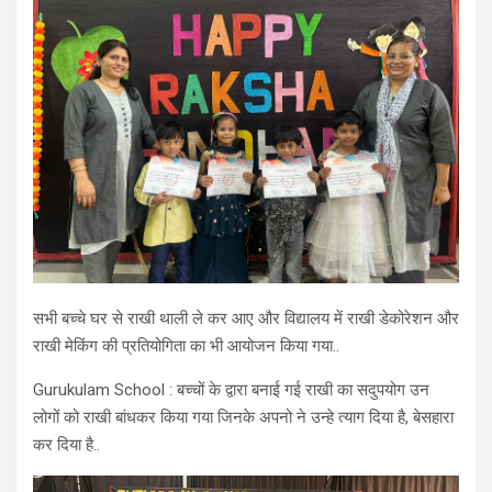
सभी बच्चे घर से राखी थाली ले कर आए और विद्यालय में राखी डेकोरेशन और
राखी मेकिंग की प्रतियोगिता का भी आयोजन किया गया..
Gurukulam School : बच्चों के द्वारा बनाई गई राखी का सदुपयोग उन
लोगों को राखी बांधकर किया गया जिनके अपनो ने उन्हे त्याग दिया है, बेसहारा
कर दिया है..