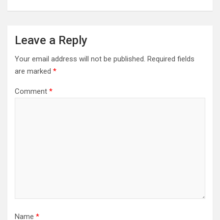
Leave a Reply
Your email address will not be published.
Required fields
are marked
*
Comment
*
Name
*