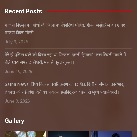
Recent Posts
भाजपा पिछड़ा वर्ग मोर्चा की जिला कार्यकारिणी घोषित, शिवम बाड़ोलिया बनाए गए
भाजपा जिला मंत्री।
July 9, 2026
मेरे ही पुलिस वाले को दिखा रहा था पिस्टल, इतनी हिम्मत? भरत तिवारी मामले में
बोले CM सम्राट चौधरी, मंच से फूटा गुस्सा।
June 19, 2026
Satna News: विंध्य विकास प्राधिकरण के पदाधिकारियों ने संभाला कार्यभार,
विकास को नई दिशा देने का संकल्प, इलेक्ट्रिक वाहन से पहुंचे पदाधिकारी।
June 3, 2026
Gallery