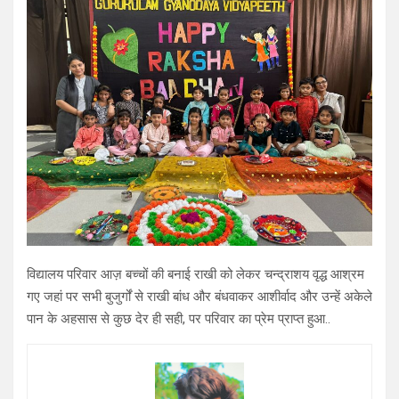
विद्यालय परिवार आज़ बच्चों की बनाई राखी को लेकर चन्द्राशय वृद्ध आश्रम
गए जहां पर सभी बुजुर्गों से राखी बांध और बंधवाकर आशीर्वाद और उन्हें अकेले
पान के अहसास से कुछ देर ही सही, पर परिवार का प्रेम प्राप्त हुआ..