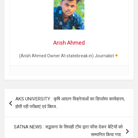
Arish Ahmed
(Arish Ahmed Owner At statebreak.in) Journalist
Post
AKS UNIVERSITY : कृषि आदान विक्रेताओं का डिप्लोमा कार्यक्रम,
navigation
होती रही परीक्षाएं एवं क्विज..
SATNA NEWS : सद्भावना के सिपाही टीम द्वारा फीस देकर बेटियों को
सम्मानित किया गया..