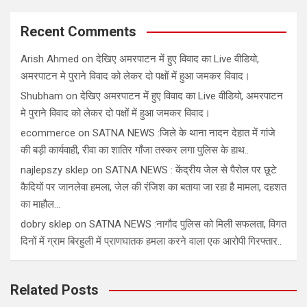
Recent Comments
Arish Ahmed
on
देखिए अमरपाटन में हुए विवाद का Live वीडियो,
अमरपाटन मे पुराने विवाद को लेकर दो पक्षों में हुआ जमकर विवाद।
Shubham
on
देखिए अमरपाटन में हुए विवाद का Live वीडियो, अमरपाटन
मे पुराने विवाद को लेकर दो पक्षों में हुआ जमकर विवाद।
ecommerce
on
SATNA NEWS :जिले के थाना नादन देहात में गांजे
की बड़ी कार्यवाही, रीवा का शातिर गाँजा तस्कर लगा पुलिस के हाथ..
najlepszy sklep
on
SATNA NEWS : केंद्रीय जेल से पैरोल पर छूटे
कैदियों पर जानलेवा हमला, जेल की रंजिश का बताया जा रहा है मामला, दहशत
का माहौल…
dobry sklep
on
SATNA NEWS :नागौद पुलिस को मिली सफलता, विगत
दिनों में ग्राम बिरहुली में प्राणघातक हमला करने वाला एक आरोपी गिरफ्तार..
Related Posts