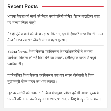
c
Recent Posts
h
भाजपा पिछड़ा वर्ग मोर्चा की जिला कार्यकारिणी घोषित, शिवम बाड़ोलिया बनाए
गए भाजपा जिला मंत्री।
मेरे ही पुलिस वाले को दिखा रहा था पिस्टल, इतनी हिम्मत? भरत तिवारी मामले
में बोले CM सम्राट चौधरी, मंच से फूटा गुस्सा।
Satna News: विंध्य विकास प्राधिकरण के पदाधिकारियों ने संभाला
कार्यभार, विकास को नई दिशा देने का संकल्प, इलेक्ट्रिक वाहन से पहुंचे
पदाधिकारी।
नवनिर्वाचित विंध्य विकास प्राधिकरण उपाध्यक्ष संजय तीर्थवानी ने किया
मुख्यमंत्री मोहन यादव का भव्य स्वागत।
लूट के आरोपी को अदालत ने किया दोषमुक्त, सोहेल कुरैशी नामक युवक के
घर की नपित तक करने पहुंच गया था प्रशासन, जानिए ये बहुचर्चित मामला।