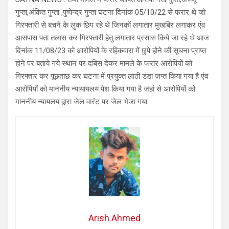
गुप्ता,अंकित गुप्ता ,पुष्पेन्द्र गुप्ता घटना दिनांक 05/10/22 से फरार थे जो
गिरफ्तारी से बचने के लुक छिप रहे थे जिनकों लगातार मुखबिर लगाकर एंव
आसपास पता तलास कर गिरफ्तारी हेतु लगातार प्रसास किये जा रहे थे आज
दिनांक 11/08/23 को आरोपियों के रहिकवारा में छुपे होने की सूचना प्राप्त
होने पर बताये गये स्थान पर दबिस देकर मामले के फरार आरोपियों को
गिरफ्तार कर पूछताछ कर घटना में प्रयुक्त लाठी डंडा जप्त किया गया है एंव
आरोपियों को माननीय न्यायायलय पेश किया गया है जहां से आरोपियों को
माननीय न्यायलय द्वारा जेल वारंट पर जेल भेजा गया..
Arish Ahmed