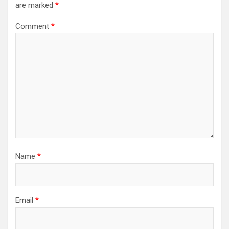
are marked
*
Comment
*
Name
*
Email
*