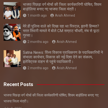
भाजपा पिछड़ा वर्ग मोर्चा की जिला कार्यकारिणी घोषित, शिवम
बाड़ोलिया बनाए गए भाजपा जिला मंत्री।
1 month ago
Arish Ahmed
मेरे ही पुलिस वाले को दिखा रहा था पिस्टल, इतनी हिम्मत?
भरत तिवारी मामले में बोले CM सम्राट चौधरी, मंच से फूटा
गुस्सा।
2 months ago
Arish Ahmed
Satna News: विंध्य विकास प्राधिकरण के पदाधिकारियों ने
संभाला कार्यभार, विकास को नई दिशा देने का संकल्प,
इलेक्ट्रिक वाहन से पहुंचे पदाधिकारी।
2 months ago
Arish Ahmed
Recent Posts
भाजपा पिछड़ा वर्ग मोर्चा की जिला कार्यकारिणी घोषित, शिवम बाड़ोलिया बनाए गए
भाजपा जिला मंत्री।