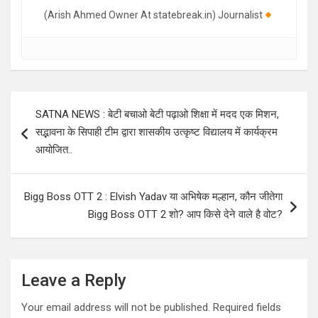
(Arish Ahmed Owner At statebreak.in) Journalist
Post
SATNA NEWS : बेटी बचाओ बेटी पढ़ाओ शिक्षा में मदद एक मिशन,
navigation
सद्भावना के सिपाही टीम द्वारा शासकीय उत्कृष्ट विद्यालय में कार्यक्रम
आयोजित..
Bigg Boss OTT 2 : Elvish Yadav या अभिषेक मल्हान, कौन जीतेगा
Bigg Boss OTT 2 शो? आप किसे देने वाले है वोट?
Leave a Reply
Your email address will not be published.
Required fields