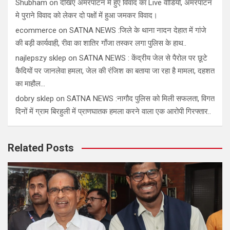
Shubham
on
देखिए अमरपाटन में हुए विवाद का Live वीडियो, अमरपाटन
मे पुराने विवाद को लेकर दो पक्षों में हुआ जमकर विवाद।
ecommerce
on
SATNA NEWS :जिले के थाना नादन देहात में गांजे
की बड़ी कार्यवाही, रीवा का शातिर गाँजा तस्कर लगा पुलिस के हाथ..
najlepszy sklep
on
SATNA NEWS : केंद्रीय जेल से पैरोल पर छूटे
कैदियों पर जानलेवा हमला, जेल की रंजिश का बताया जा रहा है मामला, दहशत
का माहौल…
dobry sklep
on
SATNA NEWS :नागौद पुलिस को मिली सफलता, विगत
दिनों में ग्राम बिरहुली में प्राणघातक हमला करने वाला एक आरोपी गिरफ्तार..
Related Posts