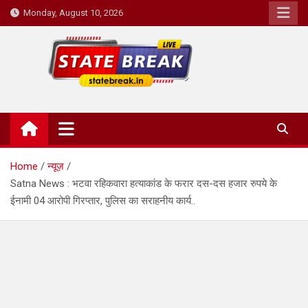
Skip
Monday, August 10, 2026
to
content
State Break
Home
न्यूज़
Satna News : भटवा रहिकवारा हत्याकांड के फरार दस-दस हजार रुपये के
ईनामी 04 आरोपी गिरप्तार, पुलिस का सराहनीय कार्य..