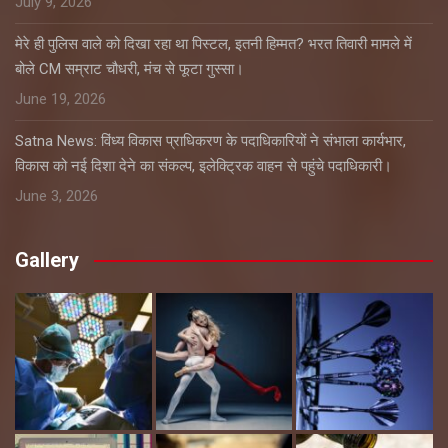
July 9, 2026
मेरे ही पुलिस वाले को दिखा रहा था पिस्टल, इतनी हिम्मत? भरत तिवारी मामले में
बोले CM सम्राट चौधरी, मंच से फूटा गुस्सा।
June 19, 2026
Satna News: विंध्य विकास प्राधिकरण के पदाधिकारियों ने संभाला कार्यभार,
विकास को नई दिशा देने का संकल्प, इलेक्ट्रिक वाहन से पहुंचे पदाधिकारी।
June 3, 2026
Gallery